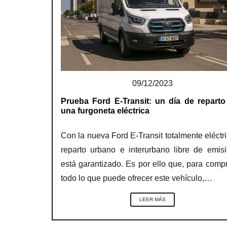
09/12/2023
Prueba Ford E-Transit: un día de repart
una furgoneta eléctrica
Con la nueva Ford E-Transit totalmente eléctri
reparto urbano e interurbano libre de emis
está garantizado. Es por ello que, para comp
todo lo que puede ofrecer este vehículo,…
LEER MÁS