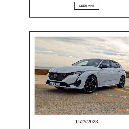
LEER MÁS
11/25/2023