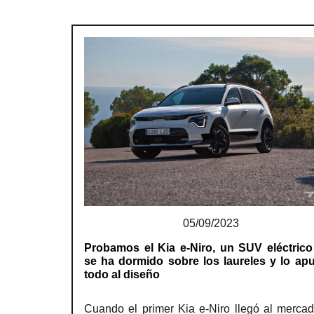
05/09/2023
Probamos el Kia e-Niro, un SUV eléctric
se ha dormido sobre los laureles y lo ap
todo al diseño
Cuando el primer Kia e-Niro llegó al merca