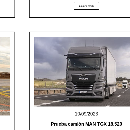
LEER MÁS
10/09/2023
Prueba camión MAN TGX 18.520