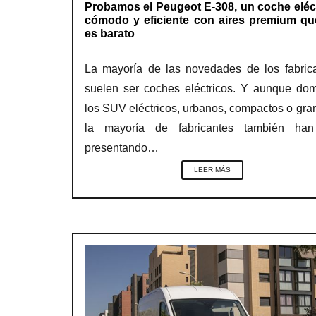
Probamos el Peugeot E-308, un coche eléc
cómodo y eficiente con aires premium qu
es barato
La mayoría de las novedades de los fabric
suelen ser coches eléctricos. Y aunque do
los SUV eléctricos, urbanos, compactos o gra
la mayoría de fabricantes también han
presentando…
LEER MÁS