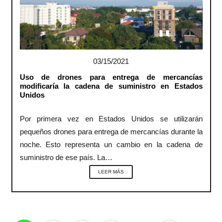
03/15/2021
Uso de drones para entrega de mercancías
modificaría la cadena de suministro en Estados
Unidos
Por primera vez en Estados Unidos se utilizarán
pequeños drones para entrega de mercancías durante la
noche. Esto representa un cambio en la cadena de
suministro de ese país. La…
LEER MÁS