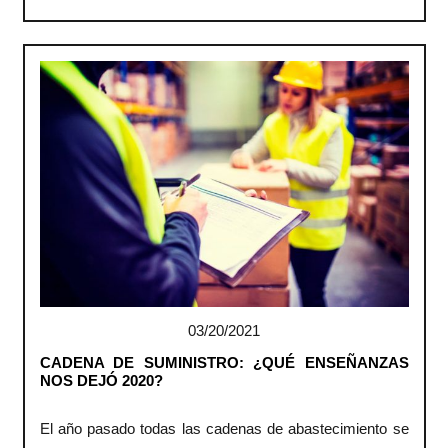
03/20/2021
CADENA DE SUMINISTRO: ¿QUÉ ENSEÑANZAS
NOS DEJÓ 2020?
El año pasado todas las cadenas de abastecimiento se