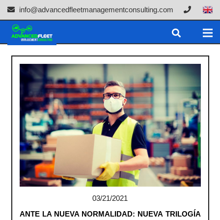
info@advancedfleetmanagementconsulting.com
03/21/2021
ANTE LA NUEVA NORMALIDAD: NUEVA TRILOGÍA