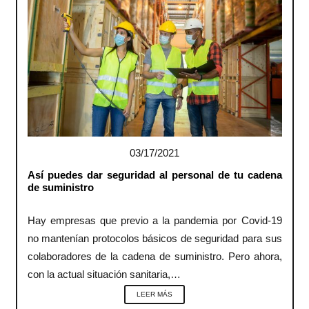
03/17/2021
Así puedes dar seguridad al personal de tu cadena
de suministro
Hay empresas que previo a la pandemia por Covid-19
no mantenían protocolos básicos de seguridad para sus
colaboradores de la cadena de suministro. Pero ahora,
con la actual situación sanitaria,…
LEER MÁS