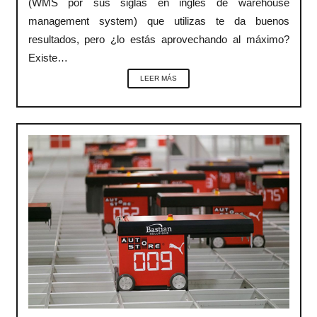
(WMS por sus siglas en inglés de warehouse
management system) que utilizas te da buenos
resultados, pero ¿lo estás aprovechando al máximo?
Existe…
LEER MÁS