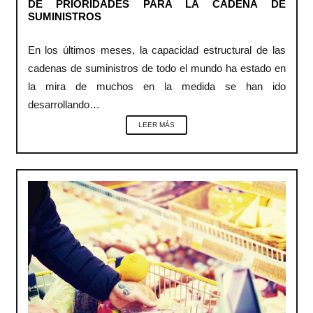
DE PRIORIDADES PARA LA CADENA DE
SUMINISTROS
En los últimos meses, la capacidad estructural de las
cadenas de suministros de todo el mundo ha estado en
la mira de muchos en la medida se han ido
desarrollando…
LEER MÁS