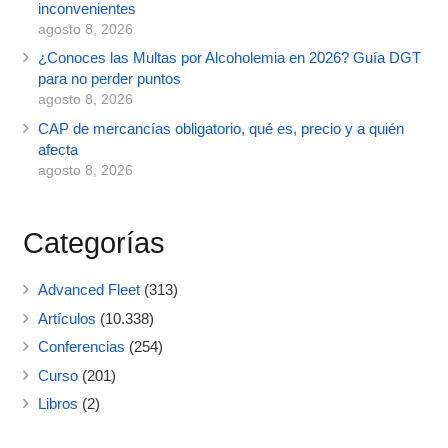
inconvenientes
agosto 8, 2026
¿Conoces las Multas por Alcoholemia en 2026? Guía DGT
para no perder puntos
agosto 8, 2026
CAP de mercancías obligatorio, qué es, precio y a quién
afecta
agosto 8, 2026
Categorías
Advanced Fleet
(313)
Artículos
(10.338)
Conferencias
(254)
Curso
(201)
Libros
(2)