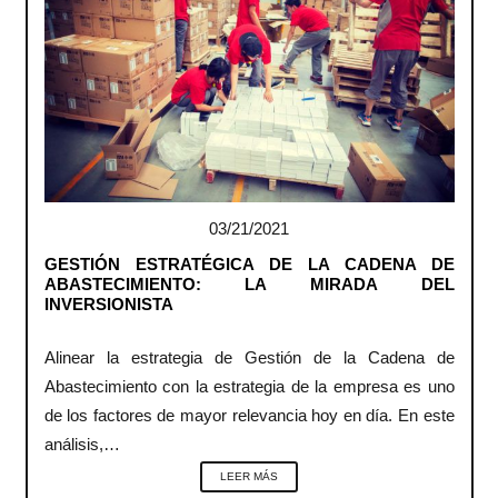
03/21/2021
GESTIÓN ESTRATÉGICA DE LA CADENA DE
ABASTECIMIENTO: LA MIRADA DEL
INVERSIONISTA
Alinear la estrategia de Gestión de la Cadena de
Abastecimiento con la estrategia de la empresa es uno
de los factores de mayor relevancia hoy en día. En este
análisis,…
LEER MÁS