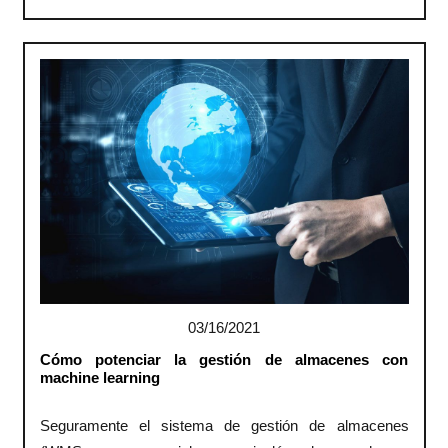
03/16/2021
Cómo potenciar la gestión de almacenes con
machine learning
Seguramente el sistema de gestión de almacenes