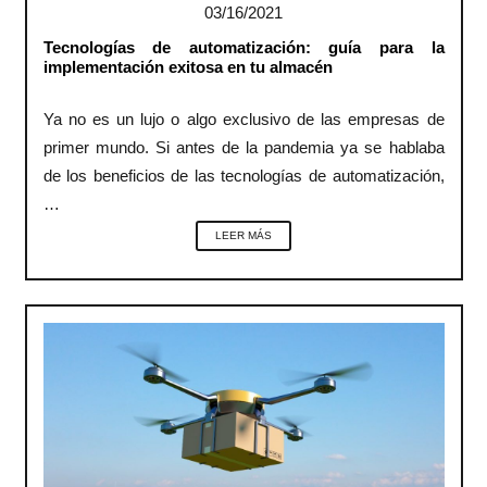
03/16/2021
Tecnologías de automatización: guía para la
implementación exitosa en tu almacén
Ya no es un lujo o algo exclusivo de las empresas de
primer mundo. Si antes de la pandemia ya se hablaba
de los beneficios de las tecnologías de automatización,
…
LEER MÁS