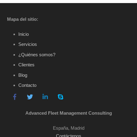
Mapa del sitio:
Inicio
Servicios
¿Quiénes somos?
Clientes
Blog
Contacto
Advanced Fleet Management Consulting
España, Madrid
Contáctenos