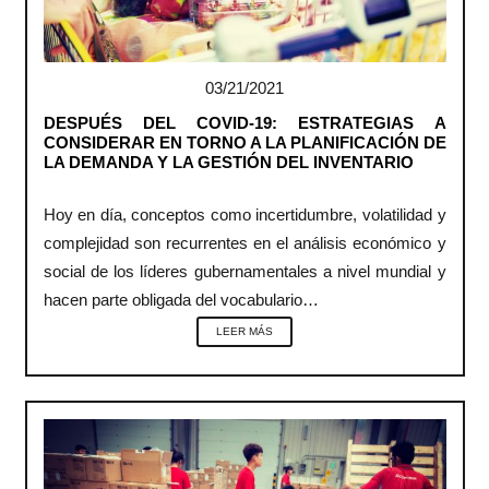
03/21/2021
DESPUÉS DEL COVID-19: ESTRATEGIAS A
CONSIDERAR EN TORNO A LA PLANIFICACIÓN DE
LA DEMANDA Y LA GESTIÓN DEL INVENTARIO
Hoy en día, conceptos como incertidumbre, volatilidad y
complejidad son recurrentes en el análisis económico y
social de los líderes gubernamentales a nivel mundial y
hacen parte obligada del vocabulario…
LEER MÁS