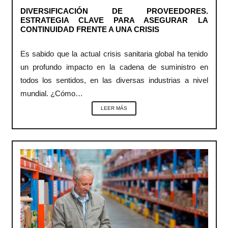
DIVERSIFICACIÓN DE PROVEEDORES.
ESTRATEGIA CLAVE PARA ASEGURAR LA
CONTINUIDAD FRENTE A UNA CRISIS
Es sabido que la actual crisis sanitaria global ha tenido
un profundo impacto en la cadena de suministro en
todos los sentidos, en las diversas industrias a nivel
mundial. ¿Cómo…
LEER MÁS