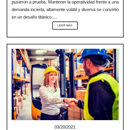
pusieron a prueba. Mantener la operatividad frente a una
demanda incierta, altamente volátil y diversa se convirtió
en un desafío titánico.…
LEER MÁS
03/20/2021