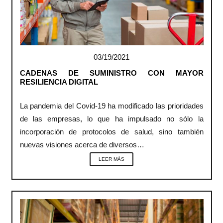
03/19/2021
CADENAS DE SUMINISTRO CON MAYOR
RESILIENCIA DIGITAL
La pandemia del Covid-19 ha modificado las prioridades
de las empresas, lo que ha impulsado no sólo la
incorporación de protocolos de salud, sino también
nuevas visiones acerca de diversos…
LEER MÁS