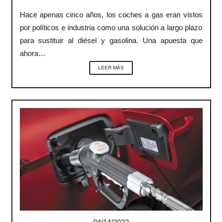
Hace apenas cinco años, los coches a gas eran vistos
por políticos e industria como una solución a largo plazo
para sustituir al diésel y gasolina. Una apuesta que
ahora…
LEER MÁS