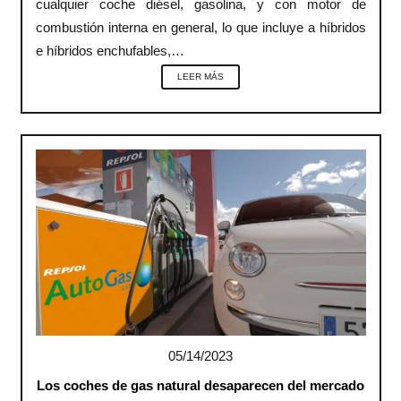
cualquier coche diésel, gasolina, y con motor de
combustión interna en general, lo que incluye a híbridos
e híbridos enchufables,…
LEER MÁS
05/14/2023
Los coches de gas natural desaparecen del mercado