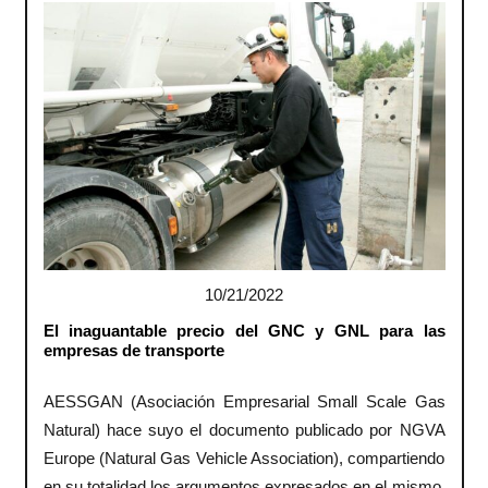
10/21/2022
El inaguantable precio del GNC y GNL para las
empresas de transporte
AESSGAN (Asociación Empresarial Small Scale Gas
Natural) hace suyo el documento publicado por NGVA
Europe (Natural Gas Vehicle Association), compartiendo
en su totalidad los argumentos expresados en el mismo.