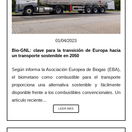
01/04/2023
Bio-GNL: clave para la transición de Europa hacia
un transporte sostenible en 2050
Según informa la Asociación Europea de Biogas (EBA),
el biometano como combustible para el transporte
proporciona una alternativa sostenible y fácilmente
disponible frente a los combustibles convencionales. Un
artículo reciente…
LEER MÁS