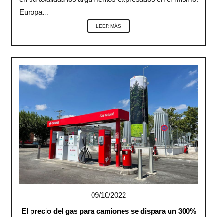
Europa…
LEER MÁS
09/10/2022
El precio del gas para camiones se dispara un 300%