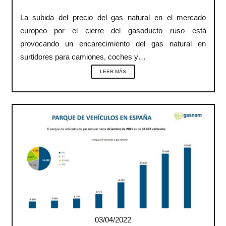
La subida del precio del gas natural en el mercado
europeo por el cierre del gasoducto ruso está
provocando un encarecimiento del gas natural en
surtidores para camiones, coches y…
LEER MÁS
03/04/2022