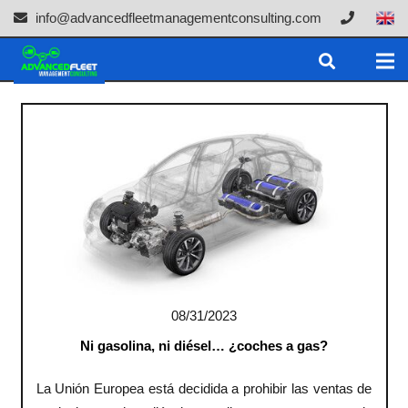
info@advancedfleetmanagementconsulting.com
08/31/2023
Ni gasolina, ni diésel… ¿coches a gas?
La Unión Europea está decidida a prohibir las ventas de