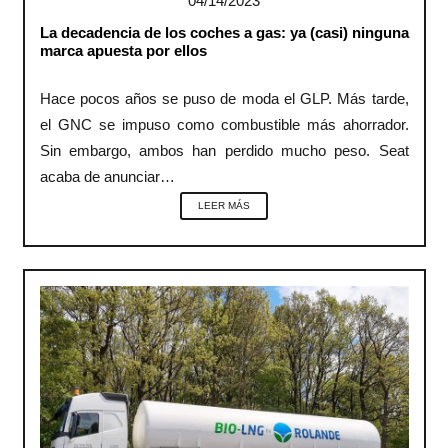
04/14/2023
La decadencia de los coches a gas: ya (casi) ninguna
marca apuesta por ellos
Hace pocos años se puso de moda el GLP. Más tarde,
el GNC se impuso como combustible más ahorrador.
Sin embargo, ambos han perdido mucho peso. Seat
acaba de anunciar…
LEER MÁS