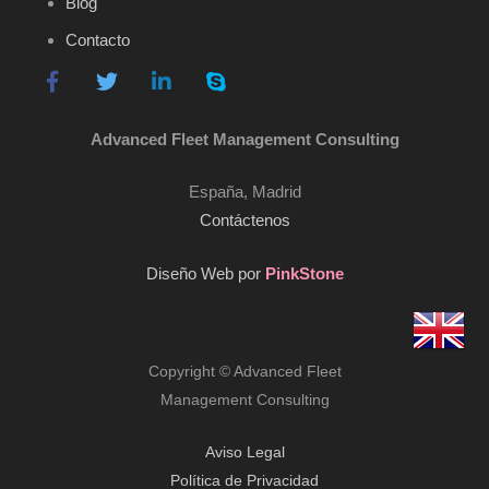
Blog
Contacto
Advanced Fleet Management Consulting
España, Madrid
Contáctenos
Diseño Web por
PinkStone
Copyright © Advanced Fleet
Management Consulting
Aviso Legal
Política de Privacidad