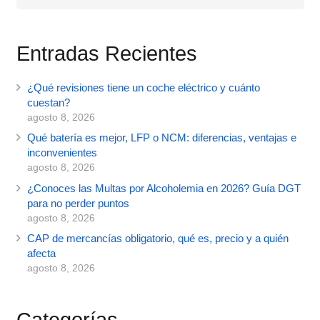
Entradas Recientes
¿Qué revisiones tiene un coche eléctrico y cuánto
cuestan?
agosto 8, 2026
Qué batería es mejor, LFP o NCM: diferencias, ventajas e
inconvenientes
agosto 8, 2026
¿Conoces las Multas por Alcoholemia en 2026? Guía DGT
para no perder puntos
agosto 8, 2026
CAP de mercancías obligatorio, qué es, precio y a quién
afecta
agosto 8, 2026