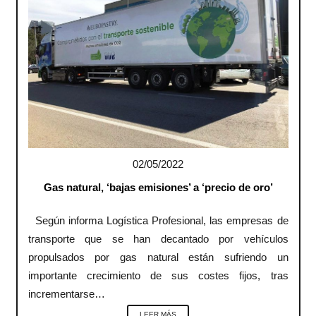
02/05/2022
Gas natural, ‘bajas emisiones’ a ‘precio de oro’
Según informa Logística Profesional, las empresas de
transporte que se han decantado por vehículos
propulsados por gas natural están sufriendo un
importante crecimiento de sus costes fijos, tras
incrementarse…
LEER MÁS