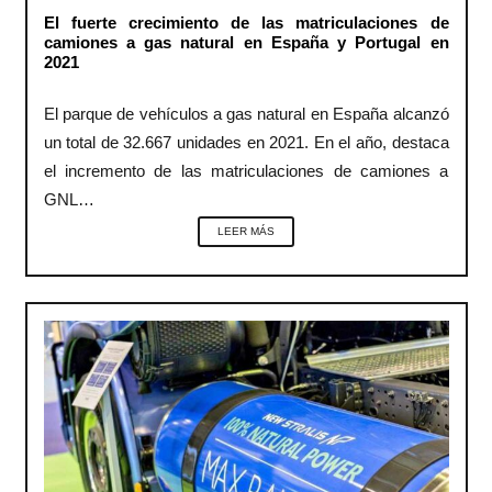
El fuerte crecimiento de las matriculaciones de
camiones a gas natural en España y Portugal en
2021
El parque de vehículos a gas natural en España alcanzó
un total de 32.667 unidades en 2021. En el año, destaca
el incremento de las matriculaciones de camiones a
GNL…
LEER MÁS