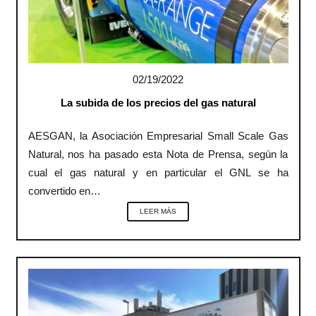
02/19/2022
La subida de los precios del gas natural
AESGAN, la Asociación Empresarial Small Scale Gas
Natural, nos ha pasado esta Nota de Prensa, según la
cual el gas natural y en particular el GNL se ha
convertido en…
LEER MÁS