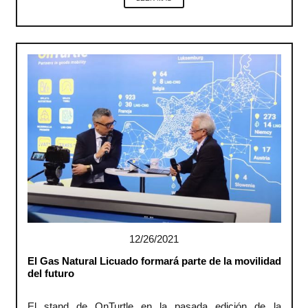
12/26/2021
El Gas Natural Licuado formará parte de la movilidad
del futuro
El stand de OnTurtle en la pasada edición de la