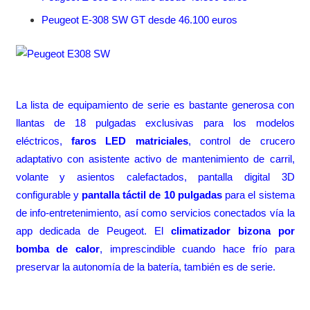
Peugeot E-308 SW GT desde 46.100 euros
La lista de equipamiento de serie es bastante generosa con
llantas de 18 pulgadas exclusivas para los modelos
eléctricos,
faros LED matriciales
, control de crucero
adaptativo con asistente activo de mantenimiento de carril,
volante y asientos calefactados, pantalla digital 3D
configurable y
pantalla táctil de 10 pulgadas
para el sistema
de info-entretenimiento, así como servicios conectados vía la
app dedicada de Peugeot. El
climatizador bizona por
bomba de calor
, imprescindible cuando hace frío para
preservar la autonomía de la batería, también es de serie.