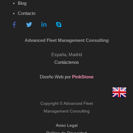
Blog
Contacto
Advanced Fleet Management Consulting
España, Madrid
Contáctenos
Diseño Web por
PinkStone
Copyright © Advanced Fleet
Management Consulting
Aviso Legal