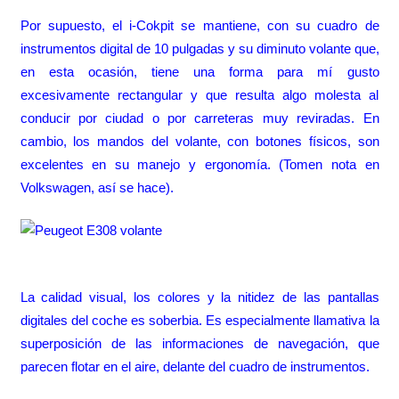
Por supuesto, el i-Cokpit se mantiene, con su cuadro de
instrumentos digital de 10 pulgadas y su diminuto volante que,
en esta ocasión, tiene una forma para mí gusto
excesivamente rectangular y que resulta algo molesta al
conducir por ciudad o por carreteras muy reviradas. En
cambio, los mandos del volante, con botones físicos, son
excelentes en su manejo y ergonomía. (Tomen nota en
Volkswagen, así se hace).
La calidad visual, los colores y la nitidez de las pantallas
digitales del coche es soberbia. Es especialmente llamativa la
superposición de las informaciones de navegación, que
parecen flotar en el aire, delante del cuadro de instrumentos.