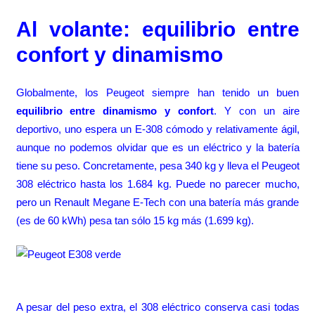
Al volante: equilibrio entre
confort y dinamismo
Globalmente, los Peugeot siempre han tenido un buen
equilibrio entre dinamismo y confort
. Y con un aire
deportivo, uno espera un E-308 cómodo y relativamente ágil,
aunque no podemos olvidar que es un eléctrico y la batería
tiene su peso. Concretamente, pesa 340 kg y lleva el Peugeot
308 eléctrico hasta los 1.684 kg. Puede no parecer mucho,
pero un Renault Megane E-Tech con una batería más grande
(es de 60 kWh) pesa tan sólo 15 kg más (1.699 kg).
A pesar del peso extra, el 308 eléctrico conserva casi todas