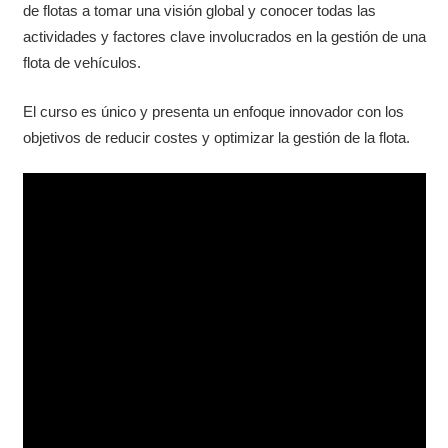
de flotas a tomar una visión global y conocer todas las
actividades y factores clave involucrados en la gestión de una
flota de vehículos.
El curso es único y presenta un enfoque innovador con los
objetivos de reducir costes y optimizar la gestión de la flota.