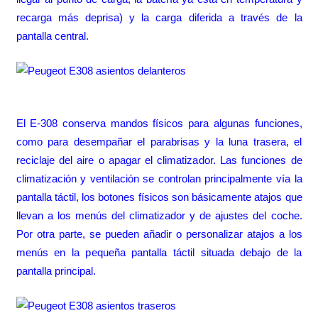
recarga más deprisa) y la carga diferida a través de la
pantalla central.
El E-308 conserva mandos físicos para algunas funciones,
como para desempañar el parabrisas y la luna trasera, el
reciclaje del aire o apagar el climatizador. Las funciones de
climatización y ventilación se controlan principalmente vía la
pantalla táctil, los botones físicos son básicamente atajos que
llevan a los menús del climatizador y de ajustes del coche.
Por otra parte, se pueden añadir o personalizar atajos a los
menús en la pequeña pantalla táctil situada debajo de la
pantalla principal.