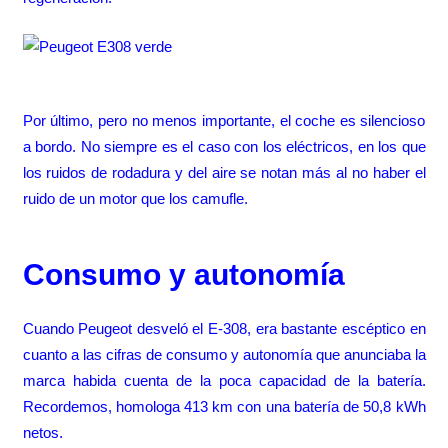
Por último, pero no menos importante, el coche es silencioso
a bordo. No siempre es el caso con los eléctricos, en los que
los ruidos de rodadura y del aire se notan más al no haber el
ruido de un motor que los camufle.
Consumo y autonomía
Cuando Peugeot desveló el E-308, era bastante escéptico en
cuanto a las cifras de consumo y autonomía que anunciaba la
marca habida cuenta de la poca capacidad de la batería.
Recordemos, homologa 413 km con una batería de 50,8 kWh
netos.