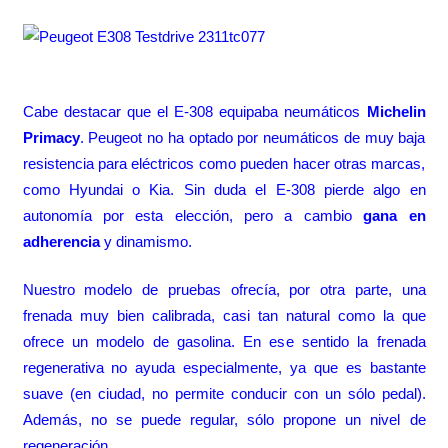
Cabe destacar que el E-308 equipaba neumáticos
Michelin
Primacy
. Peugeot no ha optado por neumáticos de muy baja
resistencia para eléctricos como pueden hacer otras marcas,
como Hyundai o Kia. Sin duda el E-308 pierde algo en
autonomía por esta elección, pero a cambio
gana en
adherencia
y dinamismo.
Nuestro modelo de pruebas ofrecía, por otra parte, una
frenada muy bien calibrada, casi tan natural como la que
ofrece un modelo de gasolina. En ese sentido la frenada
regenerativa no ayuda especialmente, ya que es bastante
suave (en ciudad, no permite conducir con un sólo pedal).
Además, no se puede regular, sólo propone un nivel de
regeneración.