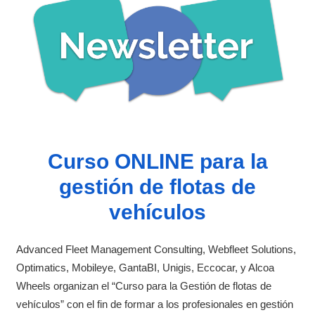
Curso ONLINE para la
gestión de flotas de
vehículos
Advanced Fleet Management Consulting, Webfleet Solutions,
Optimatics, Mobileye, GantaBI, Unigis, Eccocar, y Alcoa
Wheels organizan el “Curso para la Gestión de flotas de
vehículos” con el fin de formar a los profesionales en gestión