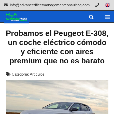
info@advancedfleetmanagementconsulting.com
Probamos el Peugeot E-308,
un coche eléctrico cómodo
y eficiente con aires
premium que no es barato
Categoría:
Artículos