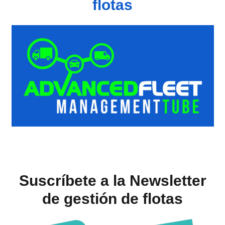
flotas
Suscríbete a la Newsletter
de gestión de flotas