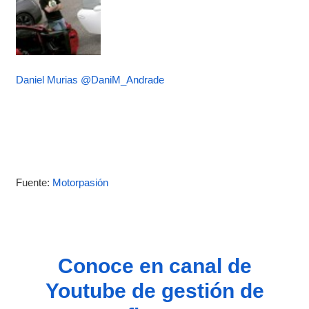
Daniel Murias
@DaniM_Andrade
Fuente:
Motorpasión
Conoce en canal de
Youtube de gestión de