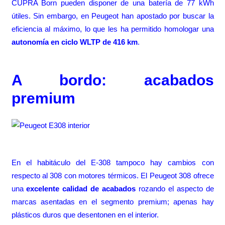
CUPRA Born pueden disponer de una batería de 77 kWh
útiles. Sin embargo, en Peugeot han apostado por buscar la
eficiencia al máximo, lo que les ha permitido homologar una
autonomía en ciclo WLTP de 416 km
.
A bordo: acabados
premium
En el habitáculo del E-308 tampoco hay cambios con
respecto al 308 con motores térmicos. El Peugeot 308 ofrece
una
excelente calidad de acabados
rozando el aspecto de
marcas asentadas en el segmento premium; apenas hay
plásticos duros que desentonen en el interior.