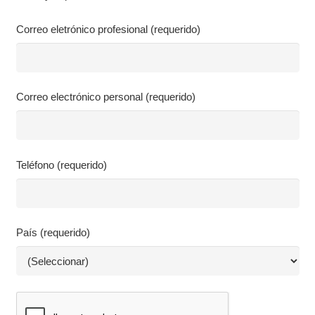
Correo eletrónico profesional (requerido)
Correo electrónico personal (requerido)
Teléfono (requerido)
País (requerido)