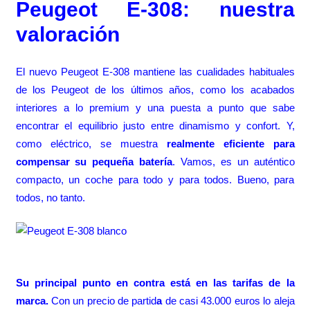
Peugeot E-308: nuestra
valoración
El nuevo Peugeot E-308 mantiene las cualidades habituales
de los Peugeot de los últimos años, como los acabados
interiores a lo premium y una puesta a punto que sabe
encontrar el equilibrio justo entre dinamismo y confort. Y,
como eléctrico, se muestra
realmente eficiente para
compensar su pequeña batería
. Vamos, es un auténtico
compacto, un coche para todo y para todos. Bueno, para
todos, no tanto.
Su principal punto en contra está en las tarifas de la
marca.
Con un precio de partid
a
de casi 43.000 euros lo aleja