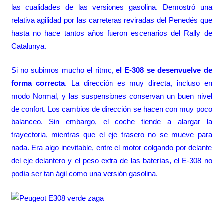
las cualidades de las versiones gasolina. Demostró una
relativa agilidad por las carreteras reviradas del Penedés que
hasta no hace tantos años fueron escenarios del Rally de
Catalunya.
Si no subimos mucho el ritmo,
el E-308 se desenvuelve de
forma correcta
. La dirección es muy directa, incluso en
modo Normal, y las suspensiones conservan un buen nivel
de confort. Los cambios de dirección se hacen con muy poco
balanceo. Sin embargo, el coche tiende a alargar la
trayectoria, mientras que el eje trasero no se mueve para
nada. Era algo inevitable, entre el motor colgando por delante
del eje delantero y el peso extra de las baterías, el E-308 no
podía ser tan ágil como una versión gasolina.