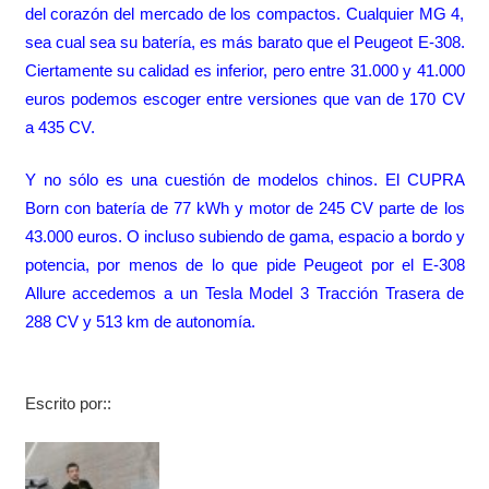
del corazón del mercado de los compactos. Cualquier MG 4,
sea cual sea su batería, es más barato que el Peugeot E-308.
Ciertamente su calidad es inferior, pero entre 31.000 y 41.000
euros podemos escoger entre versiones que van de 170 CV
a 435 CV.
Y no sólo es una cuestión de modelos chinos. El CUPRA
Born con batería de 77 kWh y motor de 245 CV parte de los
43.000 euros. O incluso subiendo de gama, espacio a bordo y
potencia, por menos de lo que pide Peugeot por el E-308
Allure accedemos a un Tesla Model 3 Tracción Trasera de
288 CV y 513 km de autonomía.
Escrito por::