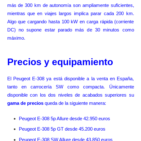
más de 300 km de autonomía son ampliamente suficientes,
mientras que en viajes largos implica parar cada 200 km.
Algo que cargando hasta 100 kW en carga rápida (corriente
DC) no supone estar parado más de 30 minutos como
máximo.
Precios y equipamiento
El Peugeot E-308 ya está disponible a la venta en España,
tanto en carrocería SW como compacta. Únicamente
disponible con los dos niveles de acabados superiores su
gama de precios
queda de la siguiente manera:
Peugeot E-308 5p Allure desde 42.950 euros
Peugeot E-308 5p GT desde 45.200 euros
Peugeot E-308 SW Allure desde 43.850 euros