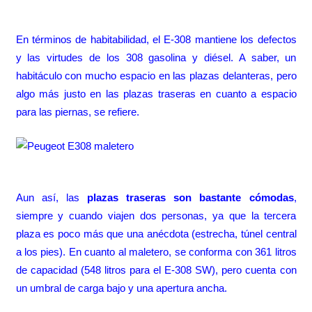
En términos de habitabilidad, el E-308 mantiene los defectos
y las virtudes de los 308 gasolina y diésel. A saber, un
habitáculo con mucho espacio en las plazas delanteras, pero
algo más justo en las plazas traseras en cuanto a espacio
para las piernas, se refiere.
Aun así, las
plazas traseras son bastante cómodas
,
siempre y cuando viajen dos personas, ya que la tercera
plaza es poco más que una anécdota (estrecha, túnel central
a los pies). En cuanto al maletero, se conforma con 361 litros
de capacidad (548 litros para el E-308 SW), pero cuenta con
un umbral de carga bajo y una apertura ancha.