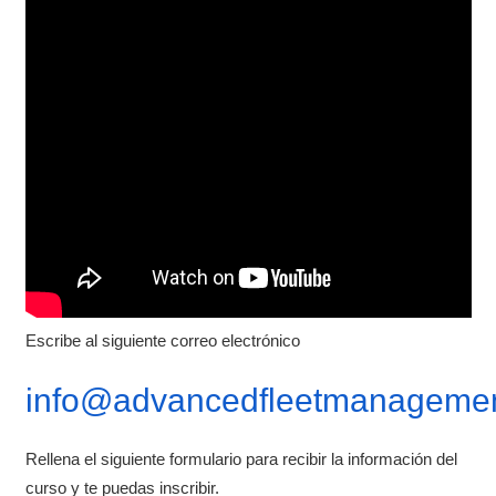
Escribe al siguiente correo electrónico
info@advancedfleetmanagemen
Rellena el siguiente formulario para recibir la información del
curso y te puedas inscribir.