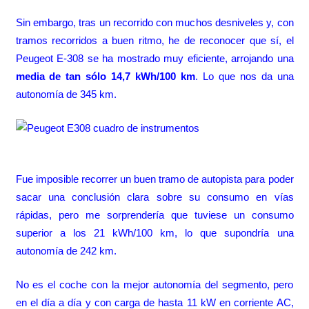
Sin embargo, tras un recorrido con muchos desniveles y, con
tramos recorridos a buen ritmo, he de reconocer que sí, el
Peugeot E-308 se ha mostrado muy eficiente, arrojando una
media de tan sólo 14,7 kWh/100 km
. Lo que nos da una
autonomía de 345 km.
Fue imposible recorrer un buen tramo de autopista para poder
sacar una conclusión clara sobre su consumo en vías
rápidas, pero me sorprendería que tuviese un consumo
superior a los 21 kWh/100 km, lo que supondría una
autonomía de 242 km.
No es el coche con la mejor autonomía del segmento, pero
en el día a día y con carga de hasta 11 kW en corriente AC,