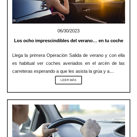
06/30/2023
Los ocho imprescindibles del verano… en tu coche
Llega la primera Operación Salida de verano y con ella
es habitual ver coches averiados en el arcén de las
carreteras esperando a que les asista la grúa y a…
LEER MÁS