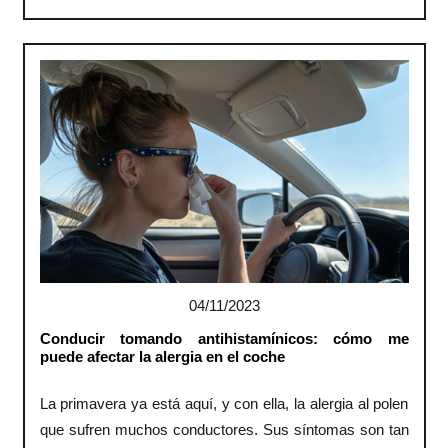
04/11/2023
Conducir tomando antihistamínicos: cómo me
puede afectar la alergia en el coche
La primavera ya está aquí, y con ella, la alergia al polen
que sufren muchos conductores. Sus síntomas son tan