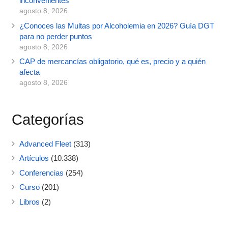
inconvenientes
agosto 8, 2026
¿Conoces las Multas por Alcoholemia en 2026? Guía DGT
para no perder puntos
agosto 8, 2026
CAP de mercancías obligatorio, qué es, precio y a quién
afecta
agosto 8, 2026
Categorías
Advanced Fleet
(313)
Artículos
(10.338)
Conferencias
(254)
Curso
(201)
Libros
(2)