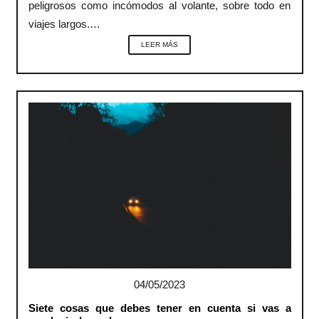
peligrosos como incómodos al volante, sobre todo en
viajes largos.…
LEER MÁS
04/05/2023
Siete cosas que debes tener en cuenta si vas a