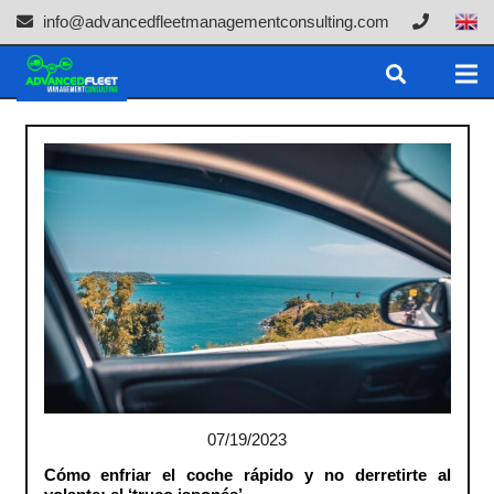
info@advancedfleetmanagementconsulting.com
07/19/2023
Cómo enfriar el coche rápido y no derretirte al