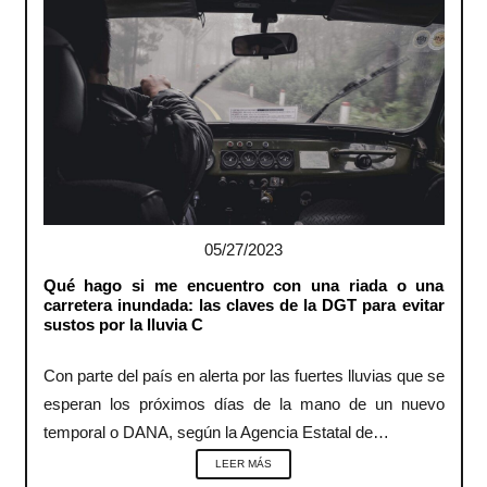
05/27/2023
Qué hago si me encuentro con una riada o una
carretera inundada: las claves de la DGT para evitar
sustos por la lluvia C
Con parte del país en alerta por las fuertes lluvias que se
esperan los próximos días de la mano de un nuevo
temporal o DANA, según la Agencia Estatal de…
LEER MÁS