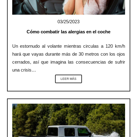
03/25/2023
Cómo combatir las alergias en el coche
Un estornudo al volante mientras circulas a 120 km/h
hará que vayas durante más de 30 metros con los ojos
cerrados, así que imagina las consecuencias de sufrir
una crisis…
LEER MÁS