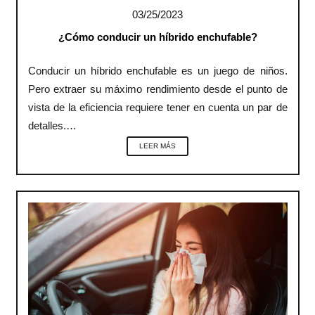
03/25/2023
¿Cómo conducir un híbrido enchufable?
Conducir un híbrido enchufable es un juego de niños.
Pero extraer su máximo rendimiento desde el punto de
vista de la eficiencia requiere tener en cuenta un par de
detalles.…
LEER MÁS