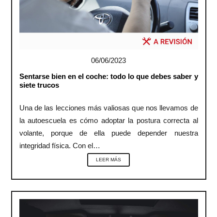
06/06/2023
Sentarse bien en el coche: todo lo que debes saber y
siete trucos
Una de las lecciones más valiosas que nos llevamos de
la autoescuela es cómo adoptar la postura correcta al
volante, porque de ella puede depender nuestra
integridad física. Con el…
LEER MÁS