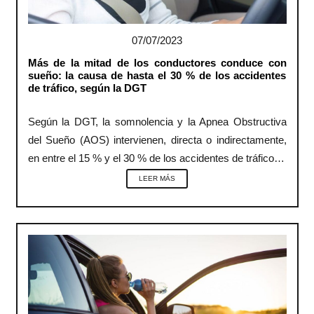
07/07/2023
Más de la mitad de los conductores conduce con
sueño: la causa de hasta el 30 % de los accidentes
de tráfico, según la DGT
Según la DGT, la somnolencia y la Apnea Obstructiva
del Sueño (AOS) intervienen, directa o indirectamente,
en entre el 15 % y el 30 % de los accidentes de tráfico…
LEER MÁS