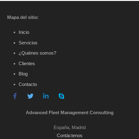
Mapa del sitio:
Inicio
Servicios
¿Quiénes somos?
Clientes
Blog
Contacto
Advanced Fleet Management Consulting
España, Madrid
Contáctenos