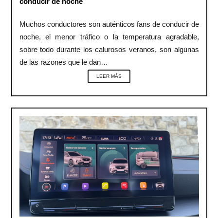
conducir de noche
Muchos conductores son auténticos fans de conducir de
noche, el menor tráfico o la temperatura agradable,
sobre todo durante los calurosos veranos, son algunas
de las razones que le dan…
LEER MÁS