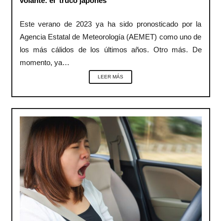
volante: el ‘truco japonés’
Este verano de 2023 ya ha sido pronosticado por la
Agencia Estatal de Meteorología (AEMET) como uno de
los más cálidos de los últimos años. Otro más. De
momento, ya…
LEER MÁS