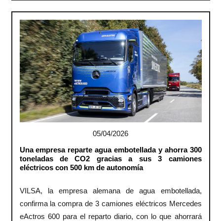
05/04/2026
Una empresa reparte agua embotellada y ahorra 300
toneladas de CO2 gracias a sus 3 camiones
eléctricos con 500 km de autonomía
VILSA, la empresa alemana de agua embotellada,
confirma la compra de 3 camiones eléctricos Mercedes
eActros 600 para el reparto diario, con lo que ahorrará