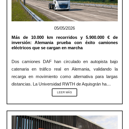
05/05/2026
Más de 10.000 km recorridos y 5.900.000 € de
inversión: Alemania prueba con éxito camiones
eléctricos que se cargan en marcha
Dos camiones DAF han circulado en autopista bajo
catenaria en tráfico real en Alemania, validando la
recarga en movimiento como alternativa para largas
distancias. La Universidad RWTH de Aquisgrán ha…
LEER MÁS