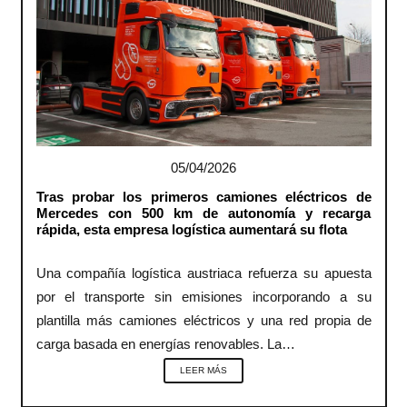
05/04/2026
Tras probar los primeros camiones eléctricos de
Mercedes con 500 km de autonomía y recarga
rápida, esta empresa logística aumentará su flota
Una compañía logística austriaca refuerza su apuesta
por el transporte sin emisiones incorporando a su
plantilla más camiones eléctricos y una red propia de
carga basada en energías renovables. La…
LEER MÁS