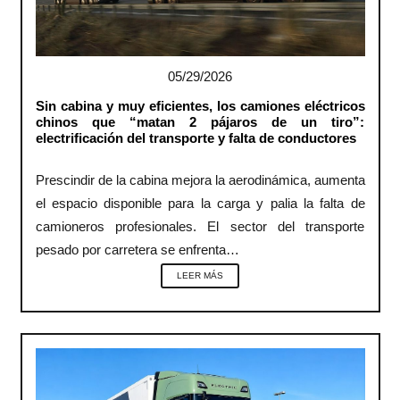
05/29/2026
Sin cabina y muy eficientes, los camiones eléctricos
chinos que “matan 2 pájaros de un tiro”:
electrificación del transporte y falta de conductores
Prescindir de la cabina mejora la aerodinámica, aumenta
el espacio disponible para la carga y palia la falta de
camioneros profesionales. El sector del transporte
pesado por carretera se enfrenta…
LEER MÁS