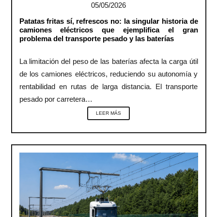
05/05/2026
Patatas fritas sí, refrescos no: la singular historia de
camiones eléctricos que ejemplifica el gran
problema del transporte pesado y las baterías
La limitación del peso de las baterías afecta la carga útil
de los camiones eléctricos, reduciendo su autonomía y
rentabilidad en rutas de larga distancia. El transporte
pesado por carretera…
LEER MÁS