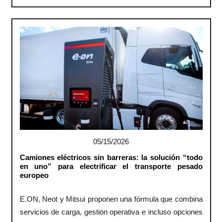
05/15/2026
Camiones eléctricos sin barreras: la solución “todo
en uno” para electrificar el transporte pesado
europeo
E.ON, Neot y Mitsui proponen una fórmula que combina
servicios de carga, gestión operativa e incluso opciones