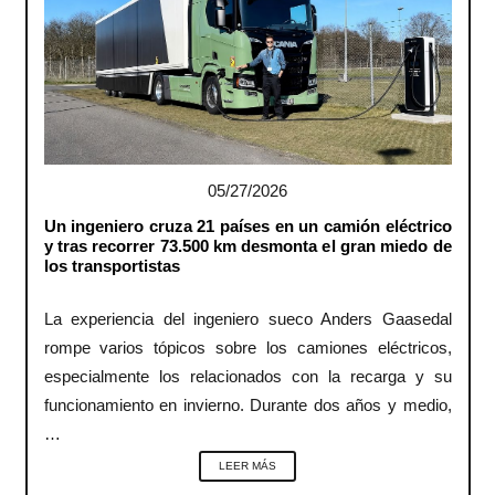
05/27/2026
Un ingeniero cruza 21 países en un camión eléctrico
y tras recorrer 73.500 km desmonta el gran miedo de
los transportistas
La experiencia del ingeniero sueco Anders Gaasedal
rompe varios tópicos sobre los camiones eléctricos,
especialmente los relacionados con la recarga y su
funcionamiento en invierno. Durante dos años y medio,
…
LEER MÁS