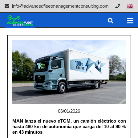
info@advancedfleetmanagementconsulting.com
06/01/2026
MAN lanza el nuevo eTGM, un camión eléctrico con
hasta 480 km de autonomía que carga del 10 al 80 %
en 43 minutos