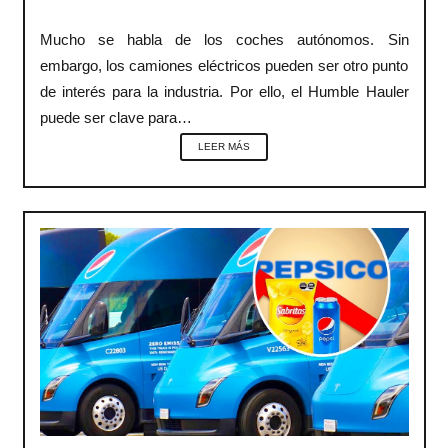
Mucho se habla de los coches autónomos. Sin
embargo, los camiones eléctricos pueden ser otro punto
de interés para la industria. Por ello, el Humble Hauler
puede ser clave para…
LEER MÁS