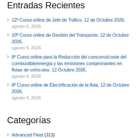
Entradas Recientes
12º Curso online de Jefe de Tráfico. 12 de Octubre 2026.
agosto 5, 2026
10º Curso online de Gestión del Transporte. 12 de Octubre
2026.
agosto 5, 2026
8º Curso online para la Reducción del consumo/coste del
combustible/energía y las emisiones contaminantes en
flotas de vehículos. 12 Octubre 2026.
agosto 4, 2026
8º Curso online de Electrificación de la flota. 12 de Octubre
2026.
agosto 4, 2026
Categorías
Advanced Fleet
(313)