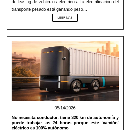
de leasing de vehículos eléctricos. La electrificación del
transporte pesado está ganando peso…
LEER MÁS
05/14/2026
No necesita conductor, tiene 320 km de autonomía y
puede trabajar las 24 horas porque este ‘camión’
eléctrico es 100% autónomo