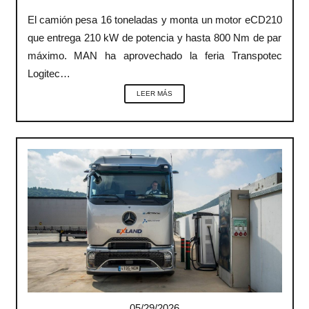
El camión pesa 16 toneladas y monta un motor eCD210
que entrega 210 kW de potencia y hasta 800 Nm de par
máximo. MAN ha aprovechado la feria Transpotec
Logitec…
LEER MÁS
05/29/2026