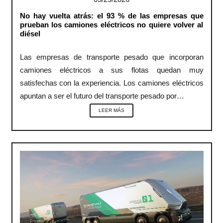
No hay vuelta atrás: el 93 % de las empresas que
prueban los camiones eléctricos no quiere volver al
diésel
Las empresas de transporte pesado que incorporan
camiones eléctricos a sus flotas quedan muy
satisfechas con la experiencia. Los camiones eléctricos
apuntan a ser el futuro del transporte pesado por…
LEER MÁS