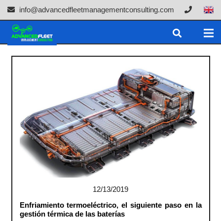
info@advancedfleetmanagementconsulting.com
12/13/2019
Enfriamiento termoeléctrico, el siguiente paso en la
gestión térmica de las baterías