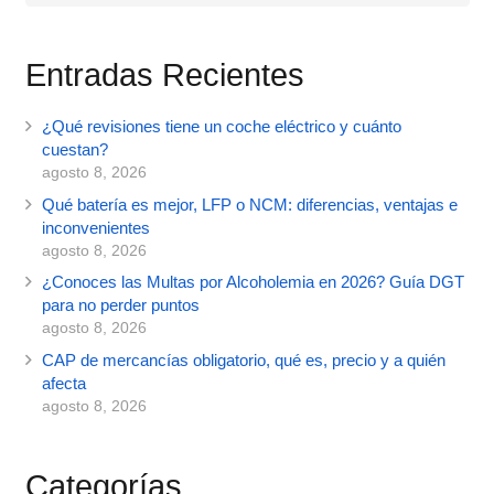
Entradas Recientes
¿Qué revisiones tiene un coche eléctrico y cuánto
cuestan?
agosto 8, 2026
Qué batería es mejor, LFP o NCM: diferencias, ventajas e
inconvenientes
agosto 8, 2026
¿Conoces las Multas por Alcoholemia en 2026? Guía DGT
para no perder puntos
agosto 8, 2026
CAP de mercancías obligatorio, qué es, precio y a quién
afecta
agosto 8, 2026
Categorías