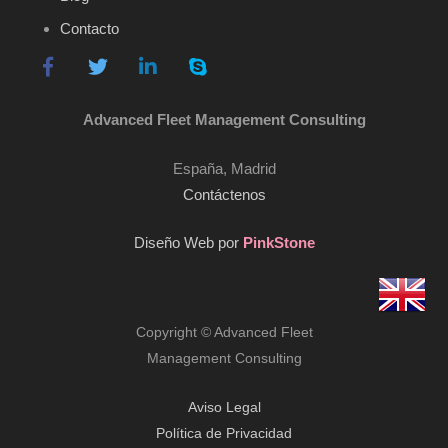
Contacto
Advanced Fleet Management Consulting
España, Madrid
Contáctenos
Diseño Web por
PinkStone
Copyright © Advanced Fleet
Management Consulting
Aviso Legal
Política de Privacidad