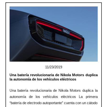
11/23/2019
Una batería revolucionaria de Nikola Motors duplica
la autonomía de los vehículos eléctricos
Una batería revolucionaria de Nikola Motors duplica la
autonomía de los vehículos eléctricos La primera
“batería de electrodo autoportante” cuenta con un cátodo