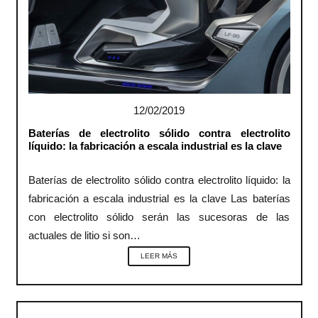
12/02/2019
Baterías de electrolito sólido contra electrolito
líquido: la fabricación a escala industrial es la clave
Baterías de electrolito sólido contra electrolito líquido: la
fabricación a escala industrial es la clave Las baterías
con electrolito sólido serán las sucesoras de las
actuales de litio si son…
LEER MÁS