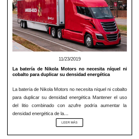
11/23/2019
La batería de Nikola Motors no necesita níquel ni
cobalto para duplicar su densidad energética
La batería de Nikola Motors no necesita níquel ni cobalto
para duplicar su densidad energética Mantener el uso
del litio combinado con azufre podría aumentar la
densidad energética de la…
LEER MÁS