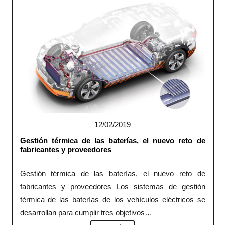
12/02/2019
Gestión térmica de las baterías, el nuevo reto de
fabricantes y proveedores
Gestión térmica de las baterías, el nuevo reto de
fabricantes y proveedores Los sistemas de gestión
térmica de las baterías de los vehículos eléctricos se
desarrollan para cumplir tres objetivos…