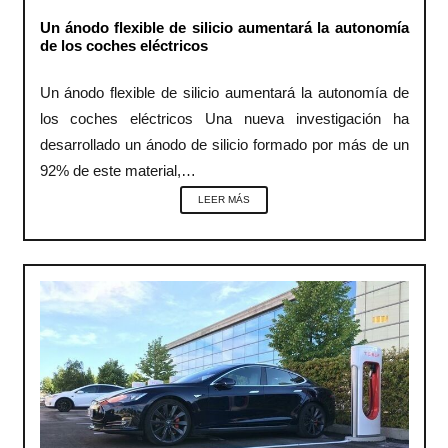
Un ánodo flexible de silicio aumentará la autonomía
de los coches eléctricos
Un ánodo flexible de silicio aumentará la autonomía de
los coches eléctricos Una nueva investigación ha
desarrollado un ánodo de silicio formado por más de un
92% de este material,…
LEER MÁS