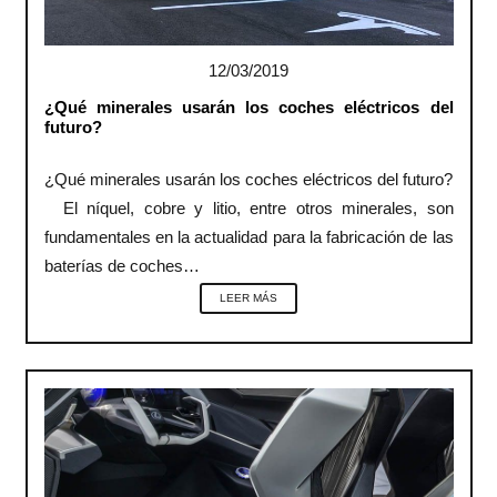
12/03/2019
¿Qué minerales usarán los coches eléctricos del
futuro?
¿Qué minerales usarán los coches eléctricos del futuro?
El níquel, cobre y litio, entre otros minerales, son
fundamentales en la actualidad para la fabricación de las
baterías de coches…
LEER MÁS