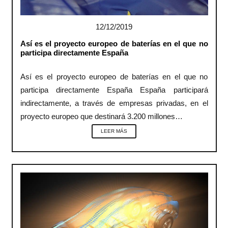
12/12/2019
Así es el proyecto europeo de baterías en el que no
participa directamente España
Así es el proyecto europeo de baterías en el que no
participa directamente España España participará
indirectamente, a través de empresas privadas, en el
proyecto europeo que destinará 3.200 millones…
LEER MÁS