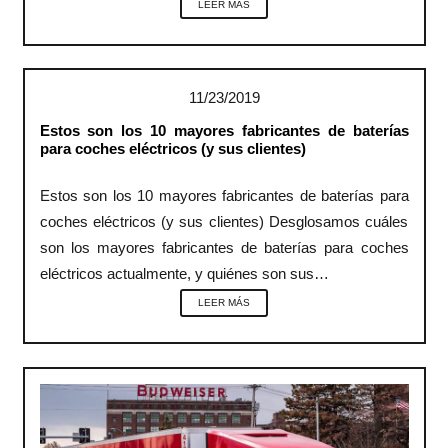
LEER MÁS
11/23/2019
Estos son los 10 mayores fabricantes de baterías
para coches eléctricos (y sus clientes)
Estos son los 10 mayores fabricantes de baterías para
coches eléctricos (y sus clientes) Desglosamos cuáles
son los mayores fabricantes de baterías para coches
eléctricos actualmente, y quiénes son sus…
LEER MÁS