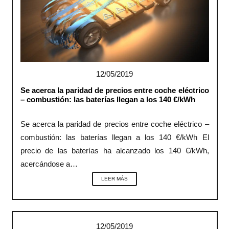
12/05/2019
Se acerca la paridad de precios entre coche eléctrico
– combustión: las baterías llegan a los 140 €/kWh
Se acerca la paridad de precios entre coche eléctrico –
combustión: las baterías llegan a los 140 €/kWh El
precio de las baterías ha alcanzado los 140 €/kWh,
acercándose a…
LEER MÁS
12/05/2019