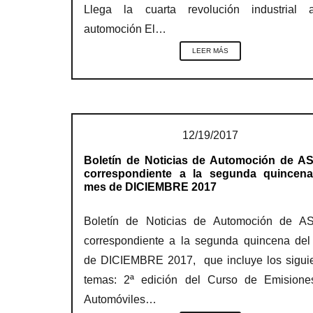
Llega la cuarta revolución industrial 
automoción El…
LEER MÁS
12/19/2017
Boletín de Noticias de Automoción de A
correspondiente a la segunda quincena
mes de DICIEMBRE 2017
Boletín de Noticias de Automoción de A
correspondiente a la segunda quincena de
de DICIEMBRE 2017, que incluye los sigui
temas: 2ª edición del Curso de Emisione
Automóviles…