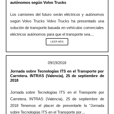
autónomos según Volvo Trucks
Los camiones del futuro serán eléctricos y autónomos
según Volvo Trucks Volvo Trucks ha presentado una
solución de transporte basada en vehículos comerciales
eléctricos autónomos para que el transporte sea…
LEER MÁS
09/19/2018
Jornada sobre Tecnologías ITS en el Transporte por
Carretera. INTRAS (Valencia), 25 de septiembre de
2018
Jornada sobre Tecnologías ITS en el Transporte por
Carretera. INTRAS (Valencia), 25 de septiembre de
2018 Tenemos el placer de presentarle la “Jornada
sobre Tecnologías ITS en el Transporte por…