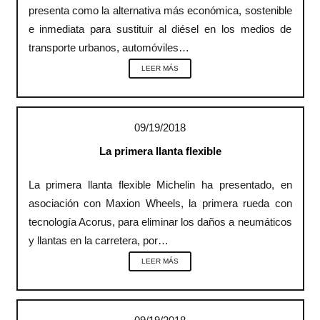
presenta como la alternativa más económica, sostenible
e inmediata para sustituir al diésel en los medios de
transporte urbanos, automóviles…
LEER MÁS
09/19/2018
La primera llanta flexible
La primera llanta flexible Michelin ha presentado, en
asociación con Maxion Wheels, la primera rueda con
tecnología Acorus, para eliminar los daños a neumáticos
y llantas en la carretera, por…
LEER MÁS