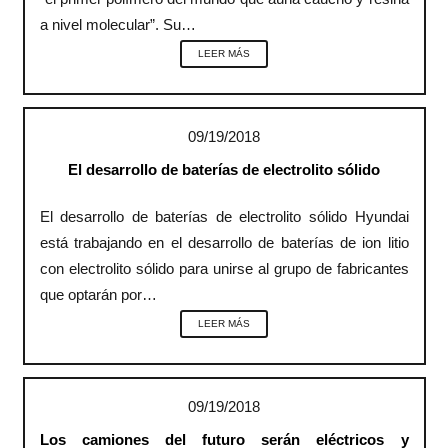
a nivel molecular”. Su…
LEER MÁS
09/19/2018
El desarrollo de baterías de electrolito sólido
El desarrollo de baterías de electrolito sólido Hyundai
está trabajando en el desarrollo de baterías de ion litio
con electrolito sólido para unirse al grupo de fabricantes
que optarán por…
LEER MÁS
09/19/2018
Los camiones del futuro serán eléctricos y