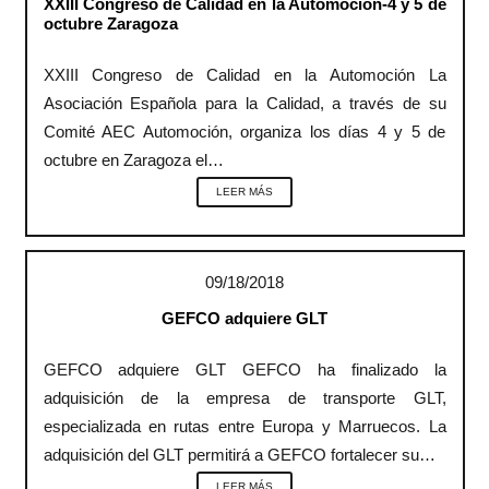
XXIII Congreso de Calidad en la Automoción-4 y 5 de
octubre Zaragoza
XXIII Congreso de Calidad en la Automoción La
Asociación Española para la Calidad, a través de su
Comité AEC Automoción, organiza los días 4 y 5 de
octubre en Zaragoza el…
LEER MÁS
09/18/2018
GEFCO adquiere GLT
GEFCO adquiere GLT GEFCO ha finalizado la
adquisición de la empresa de transporte GLT,
especializada en rutas entre Europa y Marruecos. La
adquisición del GLT permitirá a GEFCO fortalecer su…
LEER MÁS