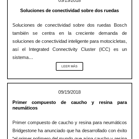
09/19/2018
Soluciones de conectividad sobre dos ruedas
Soluciones de conectividad sobre dos ruedas Bosch
también se centra en la creciente demanda de
soluciones de conectividad inteligente para motocicletas,
así el Integrated Connectivity Cluster (ICC) es un
sistema…
LEER MÁS
09/19/2018
Primer compuesto de caucho y resina para
neumáticos
Primer compuesto de caucho y resina para neumáticos
Bridgestone ha anunciado que ha desarrollado con éxito
“el primer polímero del mundo que aúna caucho y resina