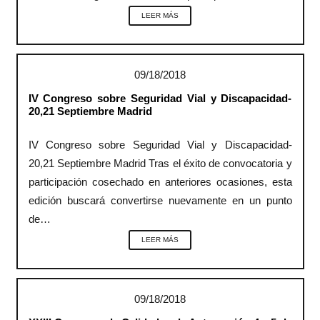
LEER MÁS
09/18/2018
IV Congreso sobre Seguridad Vial y Discapacidad-
20,21 Septiembre Madrid
IV Congreso sobre Seguridad Vial y Discapacidad-
20,21 Septiembre Madrid Tras el éxito de convocatoria y
participación cosechado en anteriores ocasiones, esta
edición buscará convertirse nuevamente en un punto
de…
LEER MÁS
09/18/2018