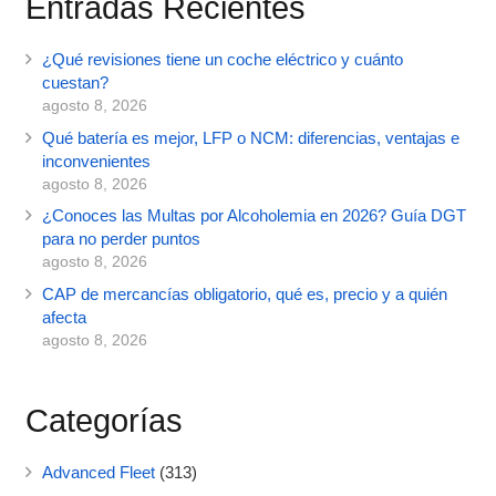
Entradas Recientes
¿Qué revisiones tiene un coche eléctrico y cuánto
cuestan?
agosto 8, 2026
Qué batería es mejor, LFP o NCM: diferencias, ventajas e
inconvenientes
agosto 8, 2026
¿Conoces las Multas por Alcoholemia en 2026? Guía DGT
para no perder puntos
agosto 8, 2026
CAP de mercancías obligatorio, qué es, precio y a quién
afecta
agosto 8, 2026
Categorías
Advanced Fleet
(313)