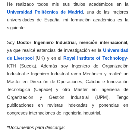
He realizado todos mis sus títulos académicos en la
Universidad Politécnica de Madrid
, una de las mejores
universidades de España, mi formación académica es la
siguiente:
Soy
Doctor Ingeniero Industrial, mención internacional
,
ya que realicé estancias de investigación en la
Universidad
de Liverpool
(UK) y en el
Royal Institute of Technology
-
KTH (Suecia). Además soy Ingeniero de Organización
Industrial e Ingeniero Industrial rama Mecánica y realicé un
Máster en Dirección de Operaciones, Calidad e Innovación
Tecnológica (Cepade) y otro Máster en Ingeniería de
Organización y Gestión Industrial (UPM). Tengo
publicaciones en revistas indexadas y ponencias en
congresos internaciones de ingeniería industrial.
*
Documentos para descarga: