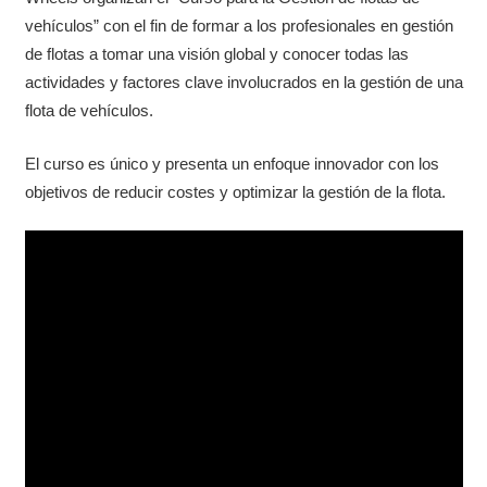
vehículos” con el fin de formar a los profesionales en gestión
de flotas a tomar una visión global y conocer todas las
actividades y factores clave involucrados en la gestión de una
flota de vehículos.
El curso es único y presenta un enfoque innovador con los
objetivos de reducir costes y optimizar la gestión de la flota.