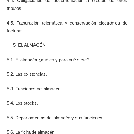
4.4. Obligaciones de documentación a efectos de otros
tributos.
4.5. Facturación telemática y conservación electrónica de
facturas.
EL ALMACÉN
5.1. El almacén ¿qué es y para qué sirve?
5.2. Las existencias.
5.3. Funciones del almacén.
5.4. Los stocks.
5.5. Departamentos del almacén y sus funciones.
5.6. La ficha de almacén.