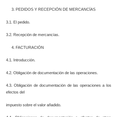
PEDIDOS Y RECEPCIÓN DE MERCANCÍAS
3.1. El pedido.
3.2. Recepción de mercancías.
FACTURACIÓN
4.1. Introducción.
4.2. Obligación de documentación de las operaciones.
4.3. Obligación de documentación de las operaciones a los
efectos del
impuesto sobre el valor añadido.