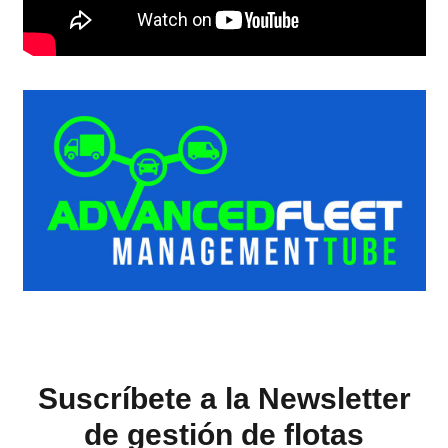
Suscríbete a la Newsletter
de gestión de flotas