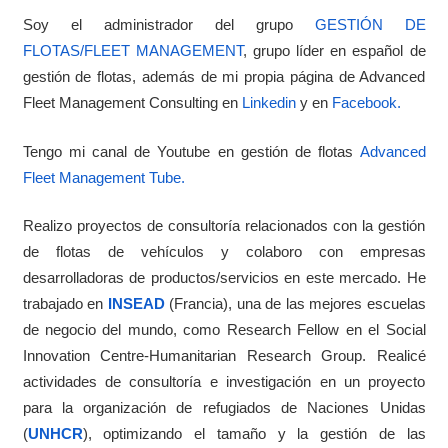
Soy el administrador del grupo
GESTIÓN DE
FLOTAS/FLEET MANAGEMENT
, grupo líder en español de
gestión de flotas, además de mi propia página de Advanced
Fleet Management Consulting en
Linkedin
y en
Facebook.
Tengo mi canal de Youtube en gestión de flotas
Advanced
Fleet Management Tube.
Realizo proyectos de consultoría relacionados con la gestión
de flotas de vehículos y colaboro con empresas
desarrolladoras de productos/servicios en este mercado. He
trabajado en
INSEAD
(Francia), una de las mejores escuelas
de negocio del mundo, como Research Fellow en el Social
Innovation Centre-Humanitarian Research Group. Realicé
actividades de consultoría e investigación en un proyecto
para la organización de refugiados de Naciones Unidas
(
UNHCR
), optimizando el tamaño y la gestión de las