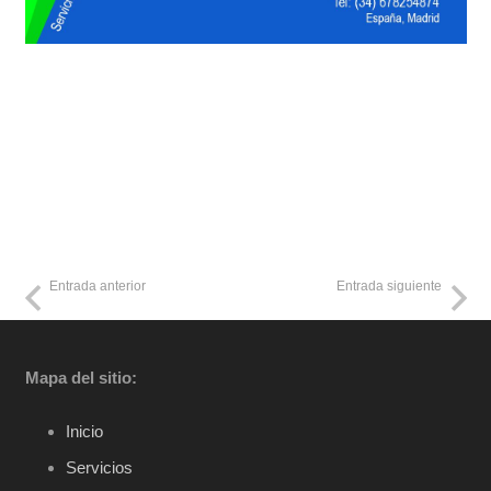
Entrada anterior
Entrada siguiente
Mapa del sitio:
Inicio
Servicios