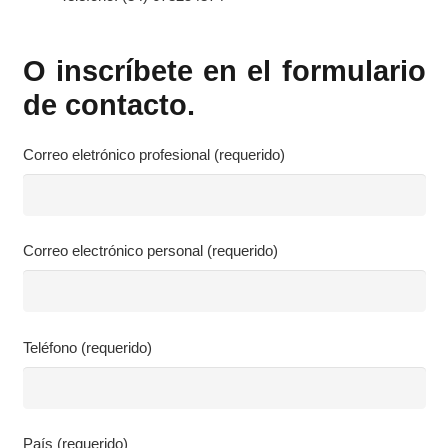
O inscríbete en el formulario
de contacto.
Correo eletrónico profesional (requerido)
Correo electrónico personal (requerido)
Teléfono (requerido)
País (requerido)