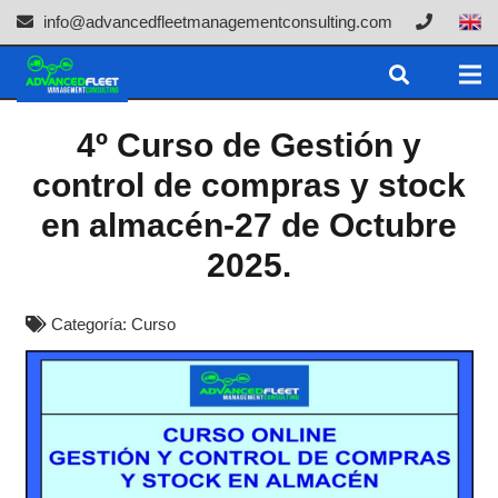
info@advancedfleetmanagementconsulting.com
4º Curso de Gestión y
control de compras y stock
en almacén-27 de Octubre
2025.
Categoría:
Curso