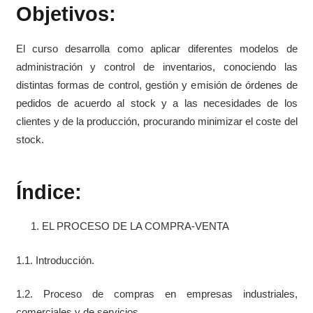
Objetivos:
El curso desarrolla como aplicar diferentes modelos de
administración y control de inventarios, conociendo las
distintas formas de control, gestión y emisión de órdenes de
pedidos de acuerdo al stock y a las necesidades de los
clientes y de la producción, procurando minimizar el coste del
stock.
Índice:
EL PROCESO DE LA COMPRA-VENTA
1.1. Introducción.
1.2. Proceso de compras en empresas industriales,
comerciales y de servicios.