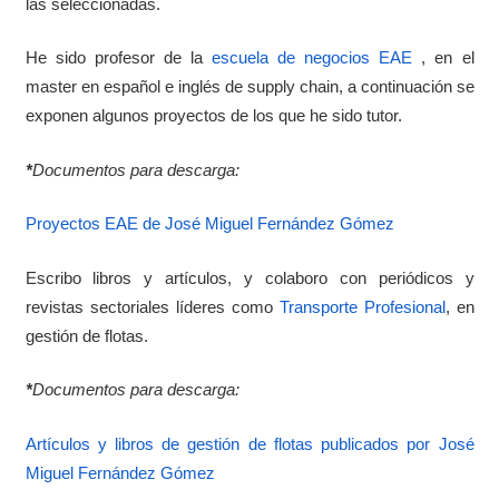
las seleccionadas.
He sido profesor de la
escuela de negocios EAE
, en el
master en español e inglés de supply chain, a continuación se
exponen algunos proyectos de los que he sido tutor.
*
Documentos para descarga:
Proyectos EAE de José Miguel Fernández Gómez
Escribo libros y artículos, y colaboro con periódicos y
revistas sectoriales líderes como
Transporte Profesional
, en
gestión de flotas.
*
Documentos para descarga:
Artículos y libros de gestión de flotas publicados por José
Miguel Fernández Gómez