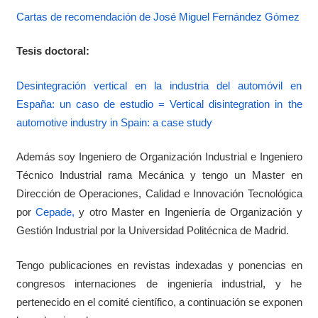
Cartas de recomendación de José Miguel Fernández Gómez
Tesis doctoral:
Desintegración vertical en la industria del automóvil en
España: un caso de estudio = Vertical disintegration in the
automotive industry in Spain: a case study
Además soy Ingeniero de Organización Industrial e Ingeniero
Técnico Industrial rama Mecánica y tengo un Master en
Dirección de Operaciones, Calidad e Innovación Tecnológica
por
Cepade,
y otro Master en Ingeniería de Organización y
Gestión Industrial por la Universidad Politécnica de Madrid.
Tengo publicaciones en revistas indexadas y ponencias en
congresos internaciones de ingeniería industrial, y he
pertenecido en el comité científico, a continuación se exponen