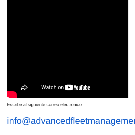
Escribe al siguiente correo electrónico
info@advancedfleetmanagemen