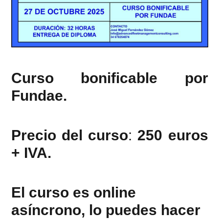
Curso bonificable por
Fundae
.
Precio del curso
:
250 euros
+ IVA.
El curso es online
asíncrono, lo puedes hacer