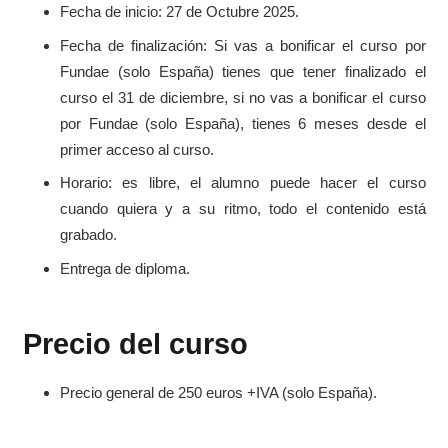
Fecha de inicio: 27 de Octubre 2025.
Fecha de finalización: Si vas a bonificar el curso por
Fundae (solo España) tienes que tener finalizado el
curso el 31 de diciembre, si no vas a bonificar el curso
por Fundae (solo España), tienes 6 meses desde el
primer acceso al curso.
Horario: es libre, el alumno puede hacer el curso
cuando quiera y a su ritmo, todo el contenido está
grabado.
Entrega de diploma.
Precio del curso
Precio general de 250 euros +IVA (solo España).