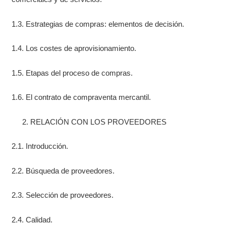
1.3. Estrategias de compras: elementos de decisión.
1.4. Los costes de aprovisionamiento.
1.5. Etapas del proceso de compras.
1.6. El contrato de compraventa mercantil.
RELACIÓN CON LOS PROVEEDORES
2.1. Introducción.
2.2. Búsqueda de proveedores.
2.3. Selección de proveedores.
2.4. Calidad.