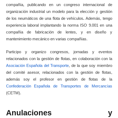
compañía, publicando en un congreso internacional de
organización industrial un modelo para la elección y gestión
de los neumáticos de una flota de vehículos
.
Además, tengo
experiencia laboral implantando la norma ISO 9.001 en una
compañía de fabricación de lentes, y en diseño y
mantenimiento mecánico en varias compañías.
Participo y organizo congresos, jornadas y eventos
relacionados con la gestión de flotas, en colaboración con la
Asociación Española del Transporte
, de la que soy miembro
del comité asesor, relacionados con la gestión de flotas,
además soy el profesor en gestión de flotas de la
Confederación Española de Transportes de Mercancías
(CETM).
Anulaciones y