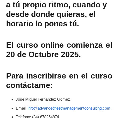
a tú propio ritmo, cuando y
desde donde quieras, el
horario lo pones tú.
El curso online comienza el
20 de Octubre 2025.
Para inscribirse en el curso
contáctame:
José Miguel Fernández Gómez
Email:
info@advancedfleetmanagementconsulting.com
Teléfono: (34) 678254874