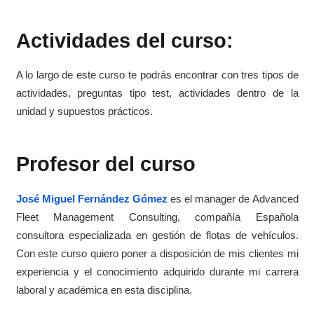
Actividades del curso:
A lo largo de este curso te podrás encontrar con tres tipos de
actividades, preguntas tipo test, actividades dentro de la
unidad y supuestos prácticos.
Profesor del curso
José Miguel Fernández Gómez
es el manager de Advanced
Fleet Management Consulting, compañía Española
consultora especializada en gestión de flotas de vehículos.
Con este curso quiero poner a disposición de mis clientes mi
experiencia y el conocimiento adquirido durante mi carrera
laboral y académica en esta disciplina.