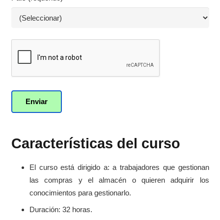
Características del curso
El curso está dirigido a: a trabajadores que gestionan
las compras y el almacén o quieren adquirir los
conocimientos para gestionarlo.
Duración: 32 horas.