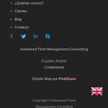
¿Quiénes somos?
Clientes
Blog
Contacto
Advanced Fleet Management Consulting
España, Madrid
Contáctenos
Diseño Web por
PinkStone
Copyright © Advanced Fleet
Management Consulting