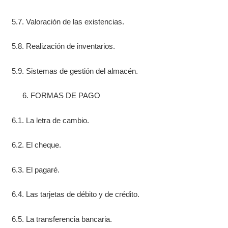
5.7. Valoración de las existencias.
5.8. Realización de inventarios.
5.9. Sistemas de gestión del almacén.
FORMAS DE PAGO
6.1. La letra de cambio.
6.2. El cheque.
6.3. El pagaré.
6.4. Las tarjetas de débito y de crédito.
6.5. La transferencia bancaria.