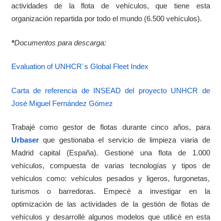
actividades de la flota de vehículos, que tiene esta
organización repartida por todo el mundo (6.500 vehículos).
*
Documentos para descarga:
Evaluation of UNHCR´s Global Fleet Index
Carta de referencia de INSEAD del proyecto UNHCR de
José Miguel Fernández Gómez
Trabajé como gestor de flotas durante cinco años, para
Urbaser
que gestionaba el servicio de limpieza viaria de
Madrid capital (España). Gestioné una flota de 1.000
vehículos, compuesta de varias tecnologías y tipos de
vehículos como: vehículos pesados y ligeros, furgonetas,
turismos o barredoras. Empecé a investigar en la
optimización de las actividades de la gestión de flotas de
vehículos y desarrollé algunos modelos que utilicé en esta