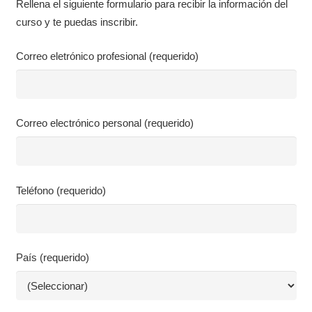
Rellena el siguiente formulario para recibir la información del
curso y te puedas inscribir.
Correo eletrónico profesional (requerido)
Correo electrónico personal (requerido)
Teléfono (requerido)
País (requerido)