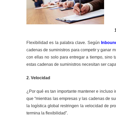
Flexibilidad es la palabra clave. Según
Inbound
cadenas de suministros para competir y ganar m
con ellas no solo para entregar a tiempo, sino t
estas cadenas de suministros necesitan ser capac
2. Velocidad
¿Por qué es tan importante mantener e incluso 
que “mientras las empresas y las cadenas de sumi
la logística global restringen la velocidad de p
termina la flexibilidad”.