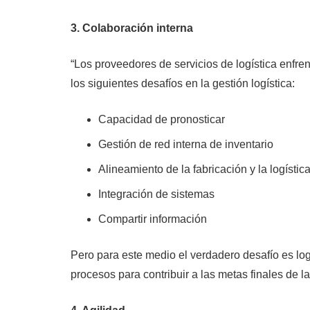
3. Colaboración interna
“Los proveedores de servicios de logística enfr
los siguientes desafíos en la gestión logística:
Capacidad de pronosticar
Gestión de red interna de inventario
Alineamiento de la fabricación y la logístic
Integración de sistemas
Compartir información
Pero para este medio el verdadero desafío es log
procesos para contribuir a las metas finales de l