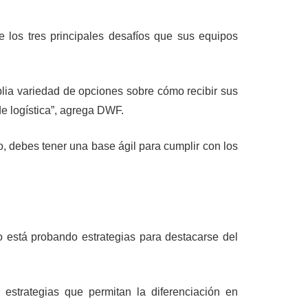
 los tres principales desafíos que sus equipos
lia variedad de opciones sobre cómo recibir sus
de logística”, agrega DWF.
o, debes tener una base ágil para cumplir con los
 está probando estrategias para destacarse del
estrategias que permitan la diferenciación en