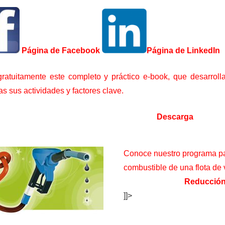
Página de Facebook
Página de LinkedIn
ratuitamente este completo y práctico e-book, que desarrolla
as sus actividades y factores clave.
Descarga
Conoce nuestro programa pa
combustible de una flota de
Reducción
]]>