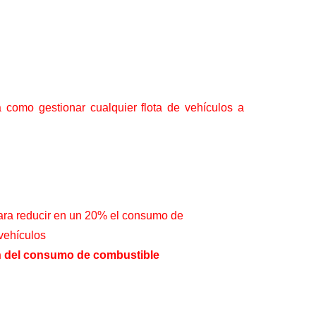
 como gestionar cualquier flota de vehículos a
ra reducir en un 20% el consumo de
 vehículos
 del consumo de combustible