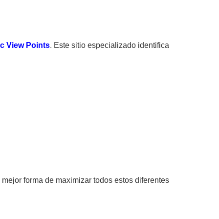
ic View Points
. Este sitio especializado identifica
a mejor forma de maximizar todos estos diferentes