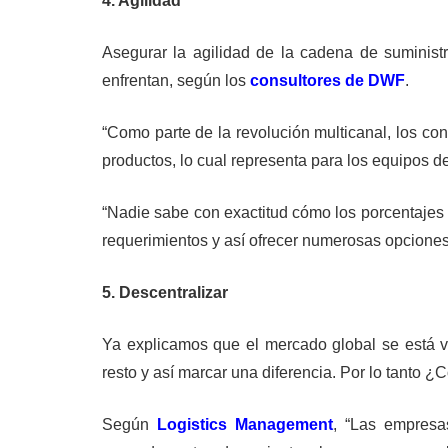
4. Agilidad
Asegurar la agilidad de la cadena de suminist
enfrentan, según los
consultores de DWF
.
“Como parte de la revolución multicanal, los c
productos, lo cual representa para los equipos d
“Nadie sabe con exactitud cómo los porcentajes y
requerimientos y así ofrecer numerosas opciones 
5. Descentralizar
Ya explicamos que el mercado global se está v
resto y así marcar una diferencia. Por lo tanto 
Según
Logistics Management
, “Las empresa