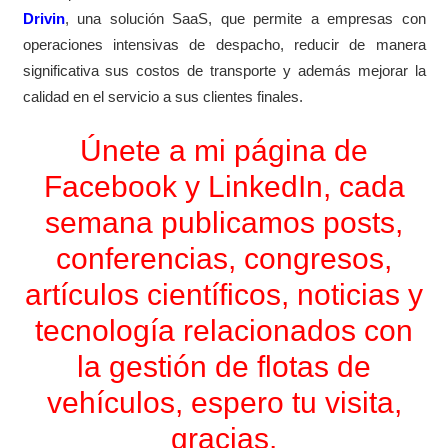
Drivin
, una solución SaaS, que permite a empresas con
operaciones intensivas de despacho, reducir de manera
significativa sus costos de transporte y además mejorar la
calidad en el servicio a sus clientes finales.
Únete a mi página de
Facebook y LinkedIn, cada
semana publicamos posts,
conferencias, congresos,
artículos científicos, noticias y
tecnología relacionados con
la gestión de flotas de
vehículos, espero tu visita,
gracias.