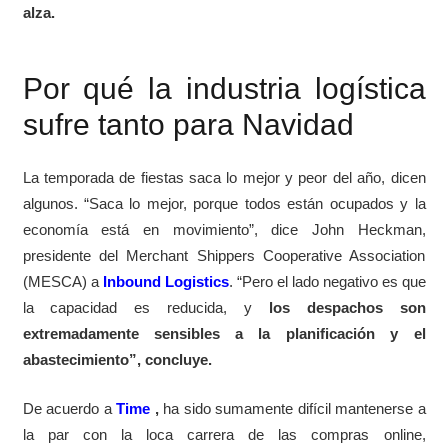
alza.
Por qué la industria logística
sufre tanto para Navidad
La temporada de fiestas saca lo mejor y peor del año, dicen
algunos. “Saca lo mejor, porque todos están ocupados y la
economía está en movimiento”, dice John Heckman,
presidente del Merchant Shippers Cooperative Association
(MESCA) a
Inbound Logistics
. “Pero el lado negativo es que
la capacidad es reducida, y
los despachos son
extremadamente sensibles a la planificación y el
abastecimiento”, concluye.
De acuerdo a
Time
,
ha sido sumamente difícil mantenerse a
la par con la loca carrera de las compras online,