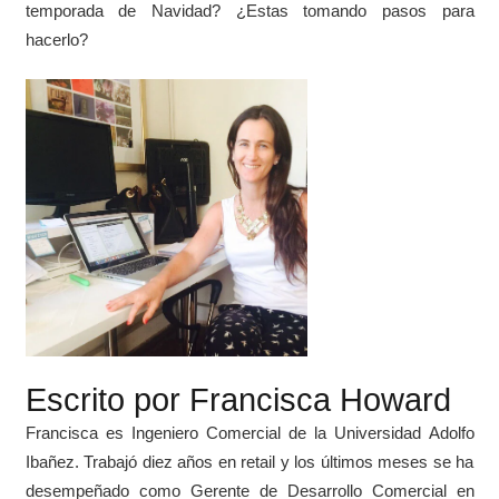
temporada de Navidad? ¿Estas tomando pasos para
hacerlo?
Escrito por Francisca Howard
Francisca es Ingeniero Comercial de la Universidad Adolfo
Ibañez. Trabajó diez años en retail y los últimos meses se ha
desempeñado como Gerente de Desarrollo Comercial en