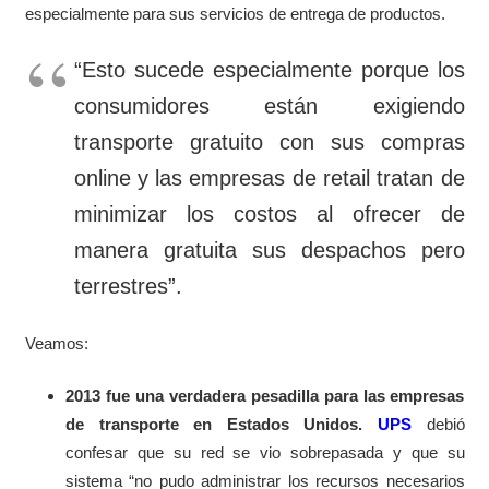
especialmente para sus servicios de entrega de productos.
“Esto sucede especialmente porque los
consumidores están exigiendo
transporte gratuito con sus compras
online y las empresas de retail tratan de
minimizar los costos al ofrecer de
manera gratuita sus despachos pero
terrestres”.
Veamos:
2013 fue una verdadera pesadilla para las empresas
de transporte en Estados Unidos.
UPS
debió
confesar que su red se vio sobrepasada y que su
sistema “no pudo administrar los recursos necesarios