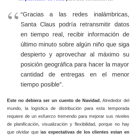
“Gracias a las redes inalámbricas,
Santa Claus podría retransmitir datos
en tiempo real, recibir información de
último minuto sobre algún niño que siga
despierto y aprovechar al máximo su
posición geográfica para hacer la mayor
cantidad de entregas en el menor
tiempo posible”.
Este no debiera ser un cuento de Navidad.
Alrededor del
mundo, la logística de distribución para esta temporada
requiere de un esfuerzo tremendo para mejorar sus niveles
de planificación, visualización y flexibilidad, porque no hay
que olvidar que l
as expectativas de los clientes estan en