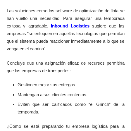
Las soluciones como los software de optimización de flota se
han vuelto una necesidad. Para asegurar una temporada
exitosa y agradable,
Inbound Logistics
sugiere que las
empresas “se enfoquen en aquellas tecnologías que permitan
que el sistema pueda reaccionar inmediatamente a lo que se
venga en el camino”.
Concluye que una asignación eficaz de recursos permitiría
que las empresas de transportes:
Gestionen mejor sus entregas.
Mantengan a sus clientes contentos.
Eviten que ser calificados como “el Grinch” de la
temporada.
¿Cómo se está preparando tu empresa logística para la