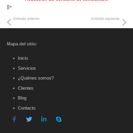
]]>
Entrada anterior
Entrada siguiente
Mapa del sitio:
Inicio
Servicios
¿Quiénes somos?
Clientes
Blog
Contacto