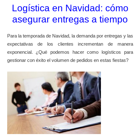
Logística en Navidad: cómo
asegurar entregas a tiempo
Para la temporada de Navidad, la demanda por entregas y las
expectativas de los clientes incrementan de manera
exponencial. ¿Qué podemos hacer como logísticos para
gestionar con éxito el volumen de pedidos en estas fiestas?