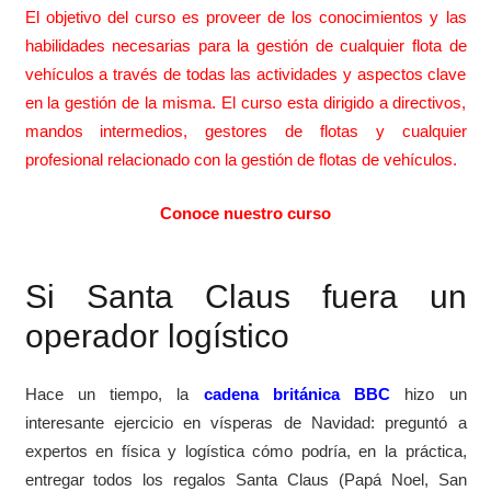
El objetivo del curso es proveer de los conocimientos y las
habilidades necesarias para la gestión de cualquier flota de
vehículos a través de todas las actividades y aspectos clave
en la gestión de la misma. El curso esta dirigido a directivos,
mandos intermedios, gestores de flotas y cualquier
profesional relacionado con la gestión de flotas de vehículos.
Conoce nuestro curso
Si Santa Claus fuera un
operador logístico
Hace un tiempo, la
cadena británica BBC
hizo un
interesante ejercicio en vísperas de Navidad: preguntó a
expertos en física y logística cómo podría, en la práctica,
entregar todos los regalos Santa Claus (Papá Noel, San