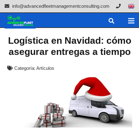
info@advancedfleetmanagementconsulting.com
Logística en Navidad: cómo
asegurar entregas a tiempo
Categoría:
Artículos