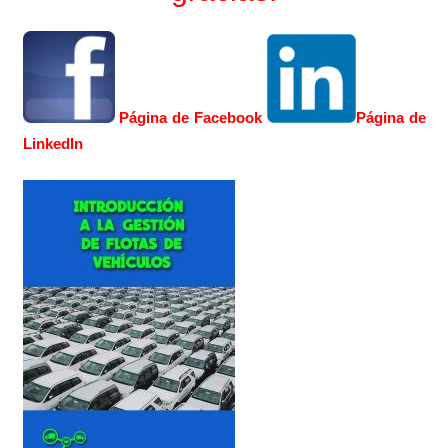
Página de Facebook
Página de
LinkedIn