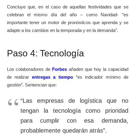
Concluye que, en el caso de aquellas festividades que se
celebran el mismo día del año – como Navidad- “es
importante tener un motor de pronósticos que aprenda y se
adapte a los cambios en la temporada y en la demanda”.
Paso 4: Tecnología
Los colaboradores de
Forbes
añaden que hoy la capacidad
de realizar
entregas a tiempo
“es indicador mínimo de
gestión”. Sentencian que:
“Las empresas de logística que no
tengan la tecnología como prioridad
para cumplir con esa demanda,
probablemente quedarán atrás”.