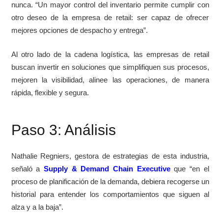
nunca. “Un mayor control del inventario permite cumplir con
otro deseo de la empresa de retail: ser capaz de ofrecer
mejores opciones de despacho y entrega”.
Al otro lado de la cadena logística, las empresas de retail
buscan invertir en soluciones que simplifiquen sus procesos,
mejoren la visibilidad, alinee las operaciones, de manera
rápida, flexible y segura.
Paso 3: Análisis
Nathalie Regniers, gestora de estrategias de esta industria,
señaló a
Supply & Demand Chain Executive
que “en el
proceso de planificación de la demanda, debiera recogerse un
historial para entender los comportamientos que siguen al
alza y a la baja”.