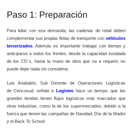
Paso 1: Preparación
Para lidiar con esa demanda, las cadenas de retail deben
complementar sus propias flotas de transporte con
vehículos
tercerizados
. Además es importante trabajar con tiempo y
anticiparse a todos los frentes, desde la capacidad instalada
de los CD´s, hasta la mano de obra que va a requerir, no
puede dejar nada sin considerar.
Luis Anabalón, Sub Gerente de Operaciones Logísticas
de Cencosud, señaló a
Logistec
hace un tiempo, que las
grandes tiendas tienen flujos logísticos más marcados que
otras industrias, como la de los supermercados, debido a la
fuerza que tienen las campañas de Navidad, Día de la Madre
y el Back To School