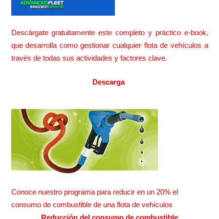
Descárgate gratuitamente este completo y práctico e-book,
que desarrolla como gestionar cualquier flota de vehículos a
través de todas sus actividades y factores clave.
Descarga
Conoce nuestro programa para reducir en un 20% el
consumo de combustible de una flota de vehículos
Reducción del consumo de combustible