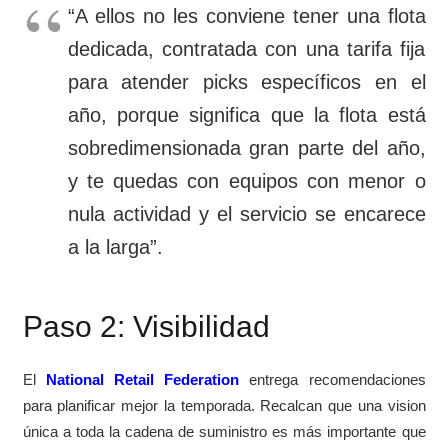
“A ellos no les conviene tener una flota
dedicada, contratada con una tarifa fija
para atender picks específicos en el
año, porque significa que la flota está
sobredimensionada gran parte del año,
y te quedas con equipos con menor o
nula actividad y el servicio se encarece
a la larga”.
Paso 2: Visibilidad
El
National Retail Federation
entrega recomendaciones
para planificar mejor la temporada. Recalcan que una vision
única a toda la cadena de suministro es más importante que