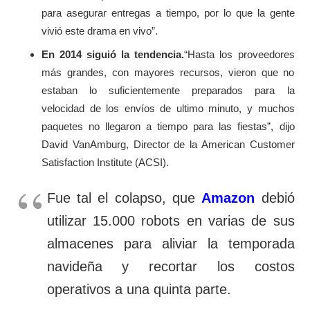
para asegurar entregas a tiempo, por lo que la gente
vivió este drama en vivo”.
En 2014 siguió la tendencia.
“Hasta los proveedores
más grandes, con mayores recursos, vieron que no
estaban lo suficientemente preparados para la
velocidad de los envíos de ultimo minuto, y muchos
paquetes no llegaron a tiempo para las fiestas”, dijo
David VanAmburg, Director de la American Customer
Satisfaction Institute (ACSI).
Fue tal el colapso, que
Amazon
debió
utilizar 15.000 robots en varias de sus
almacenes para aliviar la temporada
navideña y recortar los costos
operativos a una quinta parte.