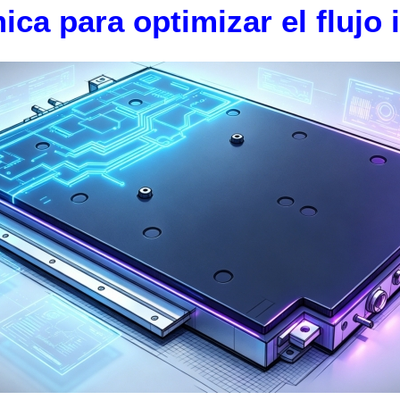
ca para optimizar el flujo 