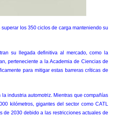
s superar los 350 ciclos de carga manteniendo su
tran su llegada definitiva al mercado, como la
lian, perteneciente a la Academia de Ciencias de
icamente para mitigar estas barreras críticas de
 la industria automotriz. Mientras que compañías
00 kilómetros, gigantes del sector como CATL
s de 2030 debido a las restricciones actuales de