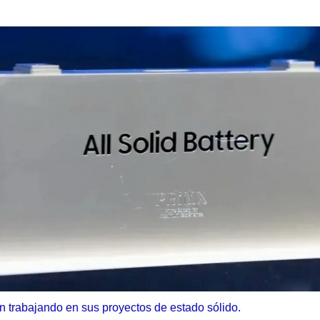
n trabajando en sus proyectos de estado sólido.