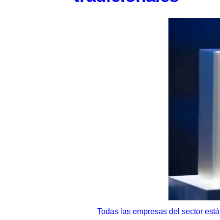
Todas las empresas del sector está