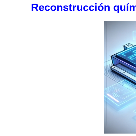
Reconstrucción quími