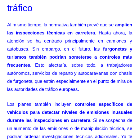
tráfico
Al mismo tiempo, la normativa también prevé que se
amplíen
las inspecciones técnicas en carretera
. Hasta ahora, la
atención se ha centrado principalmente en camiones y
autobuses. Sin embargo, en el futuro, las
furgonetas y
turismos también podrían someterse a controles más
frecuentes
. Esto afectaría, sobre todo, a trabajadores
autónomos, servicios de reparto y autocaravanas con chasis
de furgoneta, que están especialmente en el punto de mira de
las autoridades de tráfico europeas.
Los planes también incluyen
controles específicos de
vehículos para detectar niveles de emisiones inusuales
durante las inspecciones en carretera
. Si se sospecha de
un aumento de las emisiones o de manipulación técnica, se
podrían ordenar investigaciones técnicas adicionales. Ya te