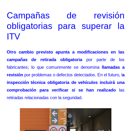
Campañas de revisión
obligatorias para superar la
ITV
Otro cambio previsto apunta a modificaciones en las
campañas de retirada obligatoria
por parte de los
fabricantes; lo que comunmente se denomina
llamadas a
revisión
por problemas o defectos detectados. En el futuro, l
a
inspección técnica obligatoria de vehículos incluirá una
comprobación para verificar si se han realizado
las
retiradas relacionadas con la seguridad.