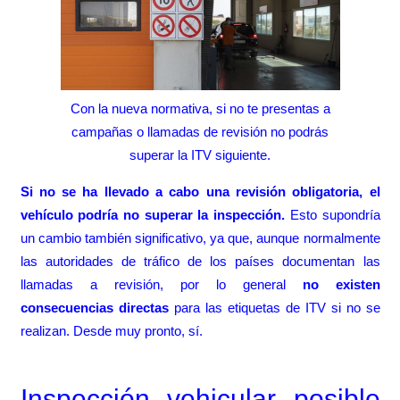
Con la nueva normativa, si no te presentas a
campañas o llamadas de revisión no podrás
superar la ITV siguiente.
Si no se ha llevado a cabo una revisión obligatoria, el
vehículo podría no superar la inspección.
Esto supondría
un cambio también significativo, ya que, aunque normalmente
las autoridades de tráfico de los países documentan las
llamadas a revisión, por lo general
no existen
consecuencias directas
para las etiquetas de ITV si no se
realizan. Desde muy pronto, sí.
Inspección vehicular posible