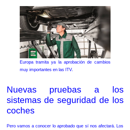
Europa tramita ya la aprobación de cambios
muy importantes en las ITV.
Nuevas pruebas a los
sistemas de seguridad de los
coches
Pero vamos a conocer lo aprobado que sí nos afectará. Los