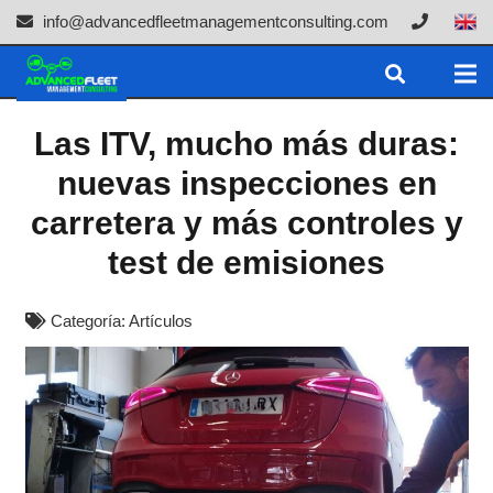
info@advancedfleetmanagementconsulting.com
Las ITV, mucho más duras:
nuevas inspecciones en
carretera y más controles y
test de emisiones
Categoría:
Artículos