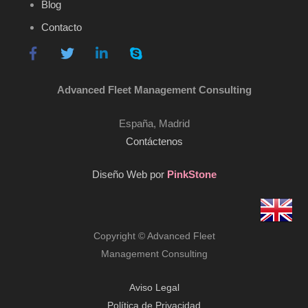
Blog
Contacto
Advanced Fleet Management Consulting
España, Madrid
Contáctenos
Diseño Web por
PinkStone
Copyright © Advanced Fleet
Management Consulting
Aviso Legal
Política de Privacidad