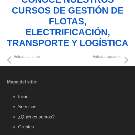
CURSOS DE GESTIÓN DE
FLOTAS,
ELECTRIFICACIÓN,
TRANSPORTE Y LOGÍSTICA
Entrada anterior
Entrada siguiente
Mapa del sitio:
Inicio
Servicios
¿Quiénes somos?
Clientes