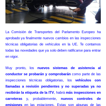
La Comisión de Transportes del Parlamento Europeo ha
aprobado ya finalmente nuevos cambios en las inspecciones
técnicas obligatorias de vehículos en la UE. Te contamos
todas las novedades que ya solo deben ratificarse para entrar
en vigor.
Muy pronto, los
nuevos sistemas de asistencia al
conductor se probarán y comprobarán
como parte de las
inspecciones técnicas obligatorias, los
vehículos con
llamadas a revisión pendientes y no superadas ya no
recibirán la etiqueta de la ITV
, habrá
más inspecciones en
carreteras
y, probablemente,
nuevos controles de
emisiones
en las estaciones. Estas son algunas de las