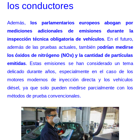
los conductores
Además,
los parlamentarios europeos abogan por
mediciones adicionales de emisiones durante la
inspección técnica obligatoria de vehículos
. En el futuro,
además de las pruebas actuales, también p
odrían medirse
los óxidos de nitrógeno (NOx) y la cantidad de partículas
emitidas
. Estas emisiones se han considerado un tema
delicado durante años, especialmente en el caso de los
motores modernos de inyección directa y los vehículos
diésel, ya que solo pueden medirse parcialmente con los
métodos de prueba convencionales.