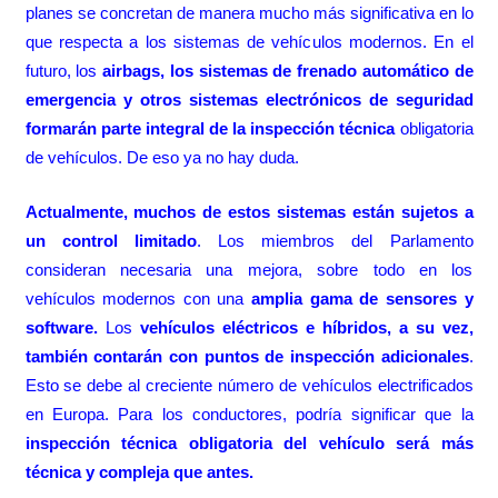
planes se concretan de manera mucho más significativa en lo
que respecta a los sistemas de vehículos modernos. En el
futuro, los
airbags, los sistemas de frenado automático de
emergencia y otros sistemas electrónicos de seguridad
formarán parte integral de la inspección técnica
obligatoria
de vehículos. De eso ya no hay duda.
Actualmente, muchos de estos sistemas están sujetos a
un control limitado
. Los miembros del Parlamento
consideran necesaria una mejora, sobre todo en los
vehículos modernos con una
amplia gama de sensores y
software.
Los
vehículos eléctricos e híbridos, a su vez,
también contarán con puntos de inspección adicionales
.
Esto se debe al creciente número de vehículos electrificados
en Europa. Para los conductores, podría significar que la
inspección técnica obligatoria del vehículo será más
técnica y compleja que antes.