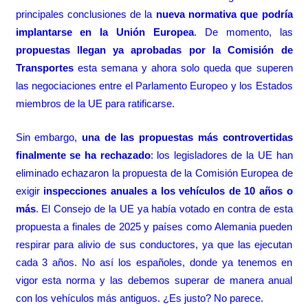
principales conclusiones de la
nueva normativa que podría
implantarse en la Unión Europea
. De momento, las
propuestas llegan ya aprobadas por la Comisión de
Transportes
esta semana y ahora solo queda que superen
las negociaciones entre el Parlamento Europeo y los Estados
miembros de la UE para ratificarse.
Sin embargo,
una de las propuestas más controvertidas
finalmente se ha rechazado
: los legisladores de la UE han
eliminado echazaron la propuesta de la Comisión Europea de
exigir
inspecciones anuales a los vehículos de 10 años o
más
. El Consejo de la UE ya había votado en contra de esta
propuesta a finales de 2025 y países como Alemania pueden
respirar para alivio de sus conductores, ya que las ejecutan
cada 3 años. No así los españoles, donde ya tenemos en
vigor esta norma y las debemos superar de manera anual
con los vehículos más antiguos. ¿Es justo? No parece.