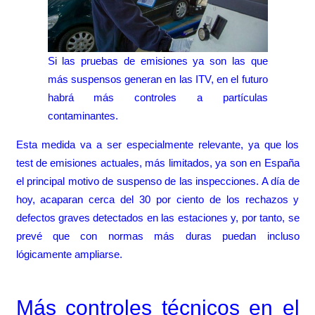
Si las pruebas de emisiones ya son las que
más suspensos generan en las ITV, en el futuro
habrá más controles a partículas
contaminantes.
Esta medida va a ser especialmente relevante, ya que los
test de emisiones actuales, más limitados, ya son en España
el principal motivo de suspenso de las inspecciones. A día de
hoy, acaparan cerca del 30 por ciento de los rechazos y
defectos graves detectados en las estaciones y, por tanto, se
prevé que con normas más duras puedan incluso
lógicamente ampliarse.
Más controles técnicos en el