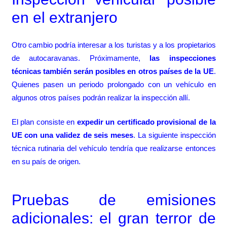
en el extranjero
Otro cambio podría interesar a los turistas y a los propietarios
de autocaravanas. Próximamente,
las inspecciones
técnicas también serán posibles en otros países de la UE
.
Quienes pasen un periodo prolongado con un vehículo en
algunos otros países podrán realizar la inspección allí.
El plan consiste en
expedir un certificado provisional de la
UE con una validez de seis meses
. La siguiente inspección
técnica rutinaria del vehículo tendría que realizarse entonces
en su país de origen.
Pruebas de emisiones
adicionales: el gran terror de