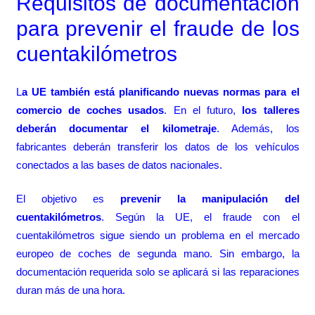
Requisitos de documentación
para prevenir el fraude de los
cuentakilómetros
L
a UE también está planificando nuevas normas para el
comercio de coches usados
. En el futuro,
los talleres
deberán documentar el kilometraje
. Además, los
fabricantes deberán transferir los datos de los vehículos
conectados a las bases de datos nacionales.
El objetivo es
prevenir la manipulación del
cuentakilómetros
. Según la UE, el fraude con el
cuentakilómetros sigue siendo un problema en el mercado
europeo de coches de segunda mano. Sin embargo, la
documentación requerida solo se aplicará si las reparaciones
duran más de una hora.