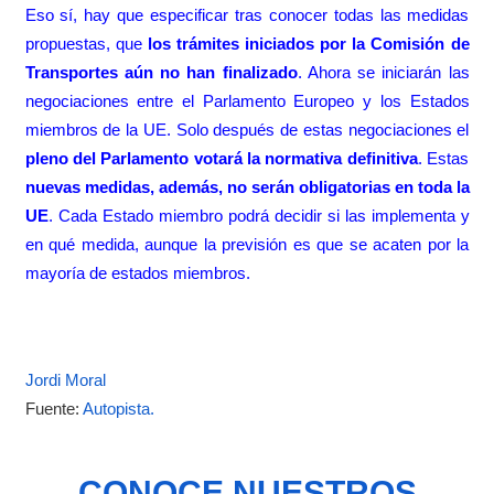
Eso sí, hay que especificar tras conocer todas las medidas
propuestas, que
los trámites iniciados por la Comisión de
Transportes aún no han finalizado
. Ahora se iniciarán las
negociaciones entre el Parlamento Europeo y los Estados
miembros de la UE. Solo después de estas negociaciones el
pleno del Parlamento votará la normativa definitiva
. Estas
nuevas medidas, además, no serán obligatorias en toda la
UE
. Cada Estado miembro podrá decidir si las implementa y
en qué medida, aunque la previsión es que se acaten por la
mayoría de estados miembros.
Jordi Moral
Fuente:
Autopista.
CONOCE NUESTROS