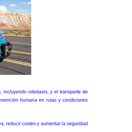
 incluyendo robotaxis, y el transporte de
ervención humana en rutas y condiciones
tiva, reducir costes y aumentar la seguridad