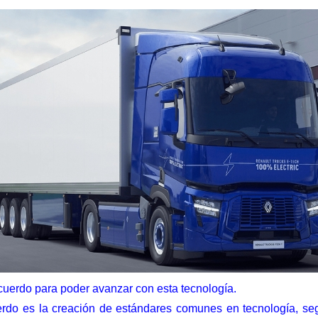
uerdo para poder avanzar con esta tecnología.
erdo es la creación de estándares comunes en tecnología, segu