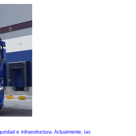
ridad e infraestructura. Actualmente, las