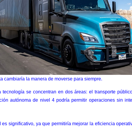
 cambiaría la manera de moverse para siempre.
tecnología se concentran en dos áreas: el transporte público,
ión autónoma de nivel 4 podría permitir operaciones sin int
l es significativo, ya que permitiría mejorar la eficiencia opera