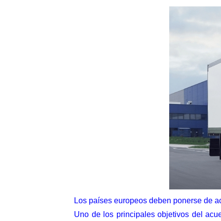
Los países europeos deben ponerse de ac
Uno de los principales objetivos del acu