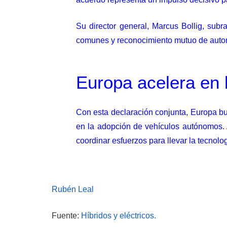
Su director general, Marcus Bollig, sub
comunes y reconocimiento mutuo de autori
Europa acelera en l
Con esta declaración conjunta, Europa bu
en la adopción de vehículos autónomos. A
coordinar esfuerzos para llevar la tecnolo
Rubén Leal
Fuente:
Híbridos y eléctricos.