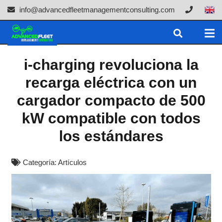
info@advancedfleetmanagementconsulting.com
i-charging revoluciona la
recarga eléctrica con un
cargador compacto de 500
kW compatible con todos
los estándares
Categoría:
Artículos