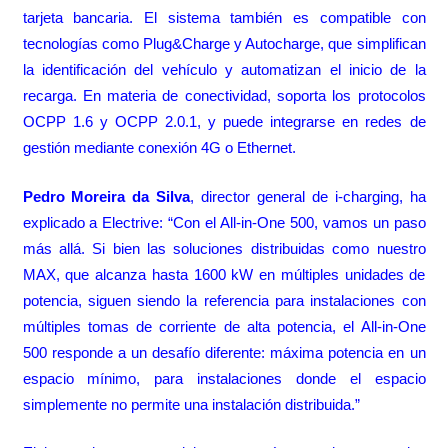
tarjeta bancaria. El sistema también es compatible con
tecnologías como Plug&Charge y Autocharge, que simplifican
la identificación del vehículo y automatizan el inicio de la
recarga. En materia de conectividad, soporta los protocolos
OCPP 1.6 y OCPP 2.0.1, y puede integrarse en redes de
gestión mediante conexión 4G o Ethernet.
Pedro Moreira da Silva
, director general de i-charging, ha
explicado a
Electrive
: “Con el All-in-One 500, vamos un paso
más allá. Si bien las soluciones distribuidas como nuestro
MAX, que alcanza hasta 1600 kW en múltiples unidades de
potencia, siguen siendo la referencia para instalaciones con
múltiples tomas de corriente de alta potencia, el All-in-One
500 responde a un desafío diferente: máxima potencia en un
espacio mínimo, para instalaciones donde el espacio
simplemente no permite una instalación distribuida.”