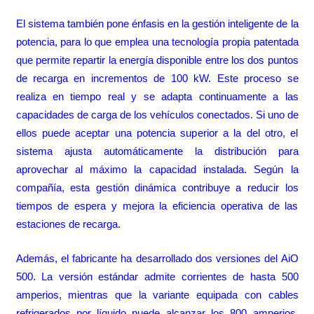
El sistema también pone énfasis en la gestión inteligente de la
potencia, para lo que emplea una tecnología propia patentada
que permite repartir la energía disponible entre los dos puntos
de recarga en incrementos de 100 kW. Este proceso se
realiza en tiempo real y se adapta continuamente a las
capacidades de carga de los vehículos conectados. Si uno de
ellos puede aceptar una potencia superior a la del otro, el
sistema ajusta automáticamente la distribución para
aprovechar al máximo la capacidad instalada. Según la
compañía, esta gestión dinámica contribuye a reducir los
tiempos de espera y mejora la eficiencia operativa de las
estaciones de recarga.
Además, el fabricante ha desarrollado dos versiones del AiO
500. La versión estándar admite corrientes de hasta 500
amperios, mientras que la variante equipada con cables
refrigerados por líquido puede alcanzar los 800 amperios.