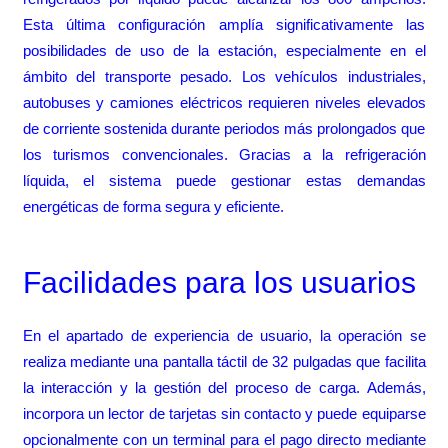
Esta última configuración amplía significativamente las
posibilidades de uso de la estación, especialmente en el
ámbito del transporte pesado. Los vehículos industriales,
autobuses y camiones eléctricos requieren niveles elevados
de corriente sostenida durante periodos más prolongados que
los turismos convencionales. Gracias a la refrigeración
líquida, el sistema puede gestionar estas demandas
energéticas de forma segura y eficiente.
Facilidades para los usuarios
En el apartado de experiencia de usuario, la operación se
realiza mediante una pantalla táctil de 32 pulgadas que facilita
la interacción y la gestión del proceso de carga. Además,
incorpora un lector de tarjetas sin contacto y puede equiparse
opcionalmente con un terminal para el pago directo mediante