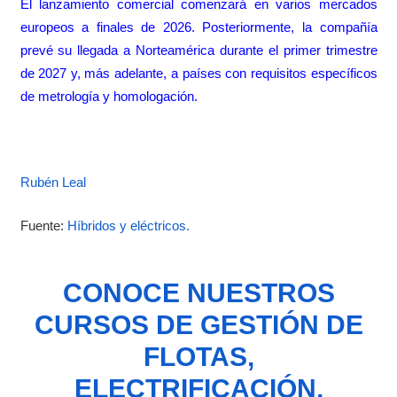
El lanzamiento comercial comenzará en varios mercados
europeos a finales de 2026. Posteriormente, la compañía
prevé su llegada a Norteamérica durante el primer trimestre
de 2027 y, más adelante, a países con requisitos específicos
de metrología y homologación.
Rubén Leal
Fuente:
Híbridos y eléctricos.
CONOCE NUESTROS
CURSOS DE GESTIÓN DE
FLOTAS,
ELECTRIFICACIÓN,