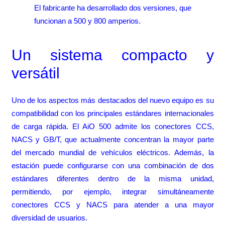
El fabricante ha desarrollado dos versiones, que
funcionan a 500 y 800 amperios.
Un sistema compacto y
versátil
Uno de los aspectos más destacados del nuevo equipo es su
compatibilidad con los principales estándares internacionales
de carga rápida. El AiO 500 admite los conectores CCS,
NACS y GB/T, que actualmente concentran la mayor parte
del mercado mundial de vehículos eléctricos. Además, la
estación puede configurarse con una combinación de dos
estándares diferentes dentro de la misma unidad,
permitiendo, por ejemplo, integrar simultáneamente
conectores CCS y NACS para atender a una mayor
diversidad de usuarios.