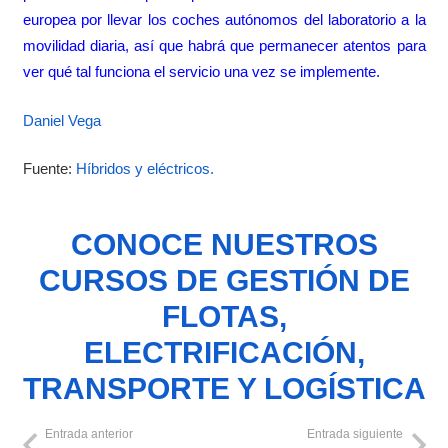
europea por llevar los coches autónomos del laboratorio a la
movilidad diaria, así que habrá que permanecer atentos para
ver qué tal funciona el servicio una vez se implemente.
Daniel Vega
Fuente:
Híbridos y eléctricos.
CONOCE NUESTROS
CURSOS DE GESTIÓN DE
FLOTAS,
ELECTRIFICACIÓN,
TRANSPORTE Y LOGÍSTICA
Entrada anterior
Entrada siguiente