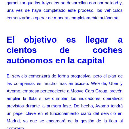
garantizar que los trayectos se desarrollan con normalidad y,
una vez se haya completado este proceso, los vehículos
comenzarán a operar de manera completamente autónoma.
El objetivo es llegar a
cientos de coches
autónomos en la capital
El servicio comenzará de forma progresiva, pero el plan de
las compañías es mucho más ambicioso. WeRide, Uber y
Avomo, empresa perteneciente a Moove Cars Group, prevén
ampliar la flota si se cumplen los indicadores operativos
previstos durante la primera fase. De hecho, Avomo tendrá
un papel clave en el funcionamiento diario del servicio en
Madrid, ya que se encargará de la gestión de la flota al
completo.