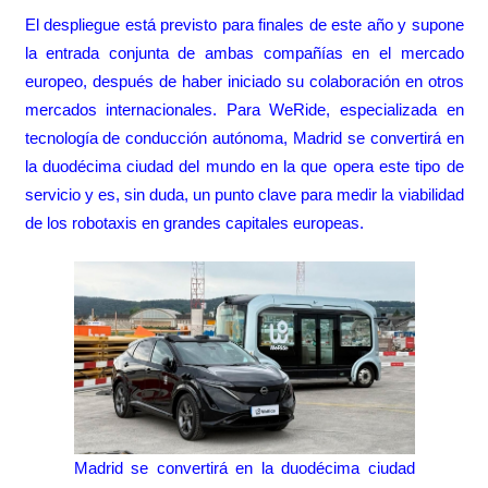
El despliegue está previsto para finales de este año y supone
la entrada conjunta de ambas compañías en el mercado
europeo, después de haber iniciado su colaboración en otros
mercados internacionales. Para WeRide, especializada en
tecnología de conducción autónoma, Madrid se convertirá en
la duodécima ciudad del mundo en la que opera este tipo de
servicio y es, sin duda, un punto clave para medir la viabilidad
de los robotaxis en grandes capitales europeas.
Madrid se convertirá en la duodécima ciudad