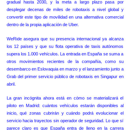
gradual hasta 2030, y la meta a largo plazo pasa por
desplegar decenas de miles de robotaxis a nivel global y
convertir este tipo de movilidad en una alternativa comercial
dentro de la propia aplicación de Uber.
WeRide asegura que su presencia internacional ya alcanza
los 12 países y que su flota operativa de taxis autónomos
supera los 1.000 vehículos. La entrada en España se suma a
otros movimientos recientes de la compañía, como su
desembarco en Eslovaquia en marzo y el lanzamiento junto a
Grab del primer servicio público de robotaxis en Singapur en
abril.
La gran incógnita ahora está en cómo se materializará el
piloto en Madrid: cuántos vehículos estarán disponibles al
inicio, qué zonas cubrirán y cuándo podrá evolucionar el
servicio hacia trayectos sin operador de seguridad. Lo que sí
parece claro es que España entra de lleno en la carrera