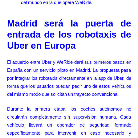
del mundo en la que opera WeRide.
Madrid será la puerta de
entrada de los robotaxis de
Uber en Europa
El acuerdo entre Uber y WeRide dará sus primeros pasos en
España con un servicio piloto en Madrid. La propuesta pasa
por integrar los robotaxis directamente en la app de Uber, de
forma que los usuarios puedan pedir uno de estos vehículos
del mismo modo que solicitan un trayecto convencional.
Durante la primera etapa, los coches autónomos no
circularán completamente sin supervisión humana. Cada
vehículo llevará un operador de seguridad formado
específicamente para intervenir en caso necesario y