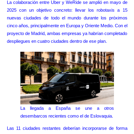
La colaboración entre Uber y WeRide se amplió en mayo de
2025 con un objetivo concreto: llevar los robotaxis a 15
nuevas ciudades de todo el mundo durante los próximos
cinco años, principalmente en Europa y Oriente Medio. Con el
proyecto de Madrid, ambas empresas ya habrían completado
despliegues en cuatro ciudades dentro de ese plan.
La llegada a España se une a otros
desembarcos recientes como el de Eslovaquia.
Las 11 ciudades restantes deberían incorporarse de forma