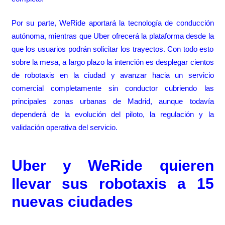
Por su parte, WeRide aportará la tecnología de conducción
autónoma, mientras que Uber ofrecerá la plataforma desde la
que los usuarios podrán solicitar los trayectos. Con todo esto
sobre la mesa, a largo plazo la intención es desplegar cientos
de robotaxis en la ciudad y avanzar hacia un servicio
comercial completamente sin conductor cubriendo las
principales zonas urbanas de Madrid, aunque todavía
dependerá de la evolución del piloto, la regulación y la
validación operativa del servicio.
Uber y WeRide quieren
llevar sus robotaxis a 15
nuevas ciudades