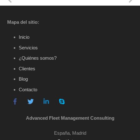
Mapa del sitio:
Inicio
Servicios
¿Quiénes somos?
Clientes
Blog
Contacto
Advanced Fleet Management Consulting
España, Madrid