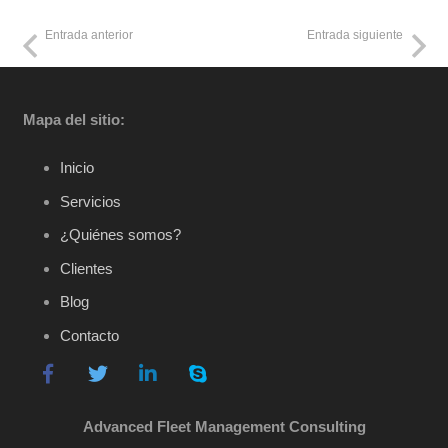
Entrada anterior
Entrada siguiente
Mapa del sitio:
Inicio
Servicios
¿Quiénes somos?
Clientes
Blog
Contacto
Advanced Fleet Management Consulting