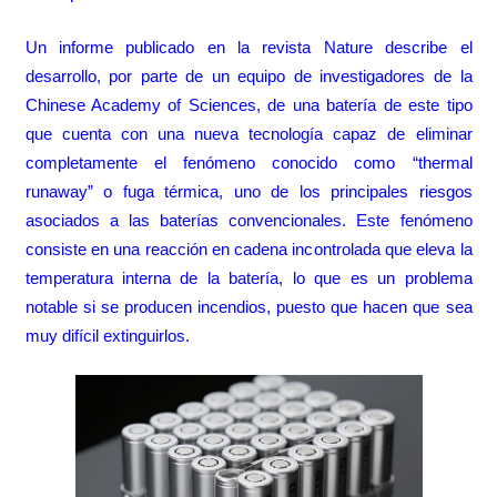
Un informe publicado en la revista Nature describe el
desarrollo, por parte de un equipo de investigadores de la
Chinese Academy of Sciences, de una batería de este tipo
que cuenta con una nueva tecnología capaz de eliminar
completamente el fenómeno conocido como “thermal
runaway” o fuga térmica, uno de los principales riesgos
asociados a las baterías convencionales. Este fenómeno
consiste en una reacción en cadena incontrolada que eleva la
temperatura interna de la batería, lo que es un problema
notable si se producen incendios, puesto que hacen que sea
muy difícil extinguirlos.