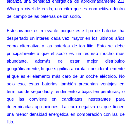
alcanza una densidad energética de aproximadamente 211
Wh/kg a nivel de celda, una cifra que es competitiva dentro
del campo de las baterías de ion sodio.
Este avance es relevante porque este tipo de baterías ha
despertado un interés cada vez mayor en los últimos años
como alternativa a las baterías de ion litio. Esto se debe
principalmente a que el sodio es un recurso mucho más
abundante, además de estar mejor distribuido
geográficamente, lo que significa abaratar considerablemente
el que es el elemento más caro de un coche eléctrico. No
solo eso, estas baterías también presentan ventajas en
términos de seguridad y rendimiento a bajas temperaturas, lo
que las convierte en candidatas interesantes para
determinadas aplicaciones. La cara negativa es que tienen
una menor densidad energética en comparación con las de
litio.