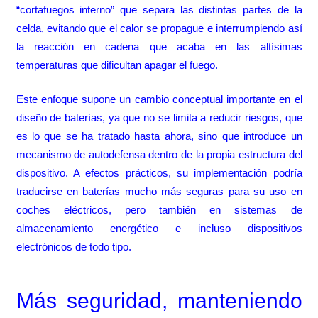
“cortafuegos interno” que separa las distintas partes de la
celda, evitando que el calor se propague e interrumpiendo así
la reacción en cadena que acaba en las altísimas
temperaturas que dificultan apagar el fuego.
Este enfoque supone un cambio conceptual importante en el
diseño de baterías, ya que no se limita a reducir riesgos, que
es lo que se ha tratado hasta ahora, sino que introduce un
mecanismo de autodefensa dentro de la propia estructura del
dispositivo. A efectos prácticos, su implementación podría
traducirse en baterías mucho más seguras para su uso en
coches eléctricos, pero también en sistemas de
almacenamiento energético e incluso dispositivos
electrónicos de todo tipo.
Más seguridad, manteniendo