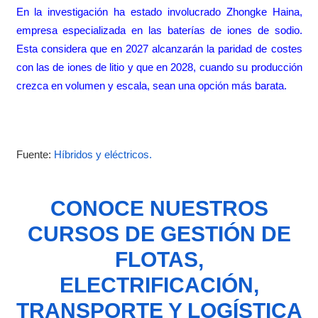
En
la investigación
ha estado involucrado Zhongke Haina,
empresa especializada en las baterías de iones de sodio.
Esta considera que en 2027 alcanzarán la paridad de costes
con las de iones de litio y que en 2028, cuando su producción
crezca en volumen y escala, sean una opción más barata.
Fuente:
Híbridos y eléctricos.
CONOCE NUESTROS
CURSOS DE GESTIÓN DE
FLOTAS,
ELECTRIFICACIÓN,
TRANSPORTE Y LOGÍSTICA