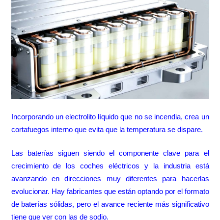
Incorporando un electrolito líquido que no se incendia, crea un
cortafuegos interno que evita que la temperatura se dispare.
Las baterías siguen siendo el componente clave para el
crecimiento de los coches eléctricos y la industria está
avanzando en direcciones muy diferentes para hacerlas
evolucionar. Hay fabricantes que están optando por el formato
de baterías sólidas, pero el avance reciente más significativo
tiene que ver con las de sodio.