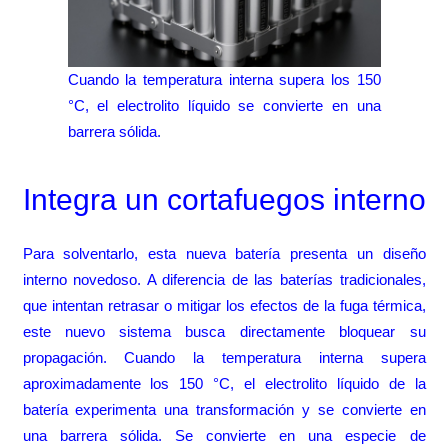
Cuando la temperatura interna supera los 150
°C, el electrolito líquido se convierte en una
barrera sólida.
Integra un cortafuegos interno
Para solventarlo, esta nueva batería presenta un diseño
interno novedoso. A diferencia de las baterías tradicionales,
que intentan retrasar o mitigar los efectos de la fuga térmica,
este nuevo sistema busca directamente bloquear su
propagación. Cuando la temperatura interna supera
aproximadamente los 150 °C, el electrolito líquido de la
batería experimenta una transformación y se convierte en
una barrera sólida. Se convierte en una especie de