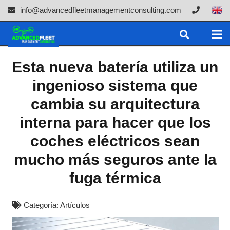
info@advancedfleetmanagementconsulting.com
Esta nueva batería utiliza un
ingenioso sistema que
cambia su arquitectura
interna para hacer que los
coches eléctricos sean
mucho más seguros ante la
fuga térmica
Categoría:
Artículos