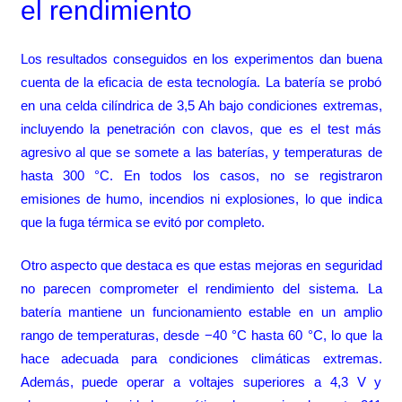
el rendimiento
Los resultados conseguidos en los experimentos dan buena
cuenta de la eficacia de esta tecnología. La batería se probó
en una celda cilíndrica de 3,5 Ah bajo condiciones extremas,
incluyendo la penetración con clavos, que es el test más
agresivo al que se somete a las baterías, y temperaturas de
hasta 300 °C. En todos los casos, no se registraron
emisiones de humo, incendios ni explosiones, lo que indica
que la fuga térmica se evitó por completo.
Otro aspecto que destaca es que estas mejoras en seguridad
no parecen comprometer el rendimiento del sistema. La
batería mantiene un funcionamiento estable en un amplio
rango de temperaturas, desde −40 °C hasta 60 °C, lo que la
hace adecuada para condiciones climáticas extremas.
Además, puede operar a voltajes superiores a 4,3 V y