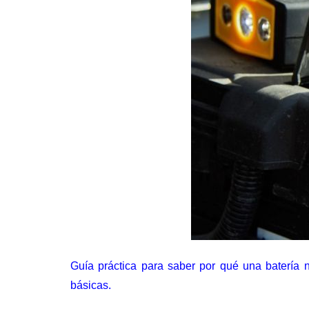
Guía práctica para saber por qué una batería n
básicas.