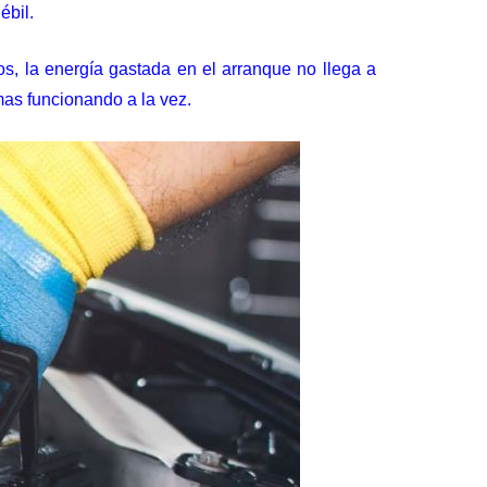
ébil.
os, la energía gastada en el arranque no llega a
emas funcionando a la vez.