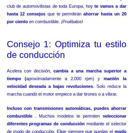
club de automovilistas de toda Europa, hoy
te vamos a dar
hasta 12 consejos
que te permitirán
ahorrar hasta un 20
por ciento
en combustible. ¡Pruébalos!
Consejo 1: Optimiza tu estilo
de conducción
Acelera con decisión,
cambia a una marcha superior a
tiempo (
aproximadamente a 2.000 rpm) y
mantén la
velocidad deseada a bajas revoluciones
. Solo reduce la
marcha cuando el motor empiece a dar tirones o a vibrar.
Incluso con transmisiones automáticas, puedes ahorrar
combustible
. Muchos modelos te permiten
seleccionar
diferentes programas de conducción
mediante el selector
de modo de conducción. Elige siempre que puedas el
modo