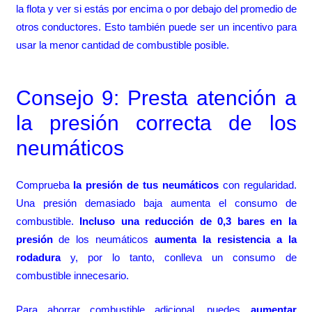
la flota y ver si estás por encima o por debajo del promedio de
otros conductores. Esto también puede ser un incentivo para
usar la menor cantidad de combustible posible.
Consejo 9: Presta atención a
la presión correcta de los
neumáticos
Comprueba
la presión de tus neumáticos
con regularidad.
Una presión demasiado baja aumenta el consumo de
combustible.
Incluso una reducción de 0,3 bares en la
presión
de los neumáticos
aumenta la resistencia a la
rodadura
y, por lo tanto, conlleva un consumo de
combustible innecesario.
Para ahorrar combustible adicional, puedes
aumentar