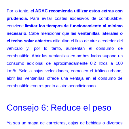
Por lo tanto,
el ADAC recomienda utilizar estos extras con
prudencia.
Para evitar costes excesivos de combustible,
conviene
limitar los tiempos de funcionamiento al mínimo
necesario
. Cabe mencionar que
las ventanillas laterales o
el techo solar abiertos
dificultan el flujo de aire alrededor del
vehículo y, por lo tanto, aumentan el consumo de
combustible. Abrir las ventanillas en ambos lados supone un
consumo adicional de aproximadamente 0,2 litros a 100
km/h. Solo a bajas velocidades, como en el tráfico urbano,
abrir las ventanillas ofrece una ventaja en el consumo de
combustible con respecto al aire acondicionado.
Consejo 6: Reduce el peso
Ya sea un mapa de carreteras, cajas de bebidas o diversos