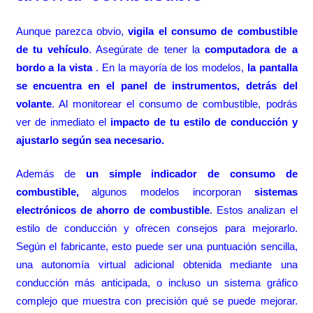
Aunque parezca obvio,
vigila el consumo de combustible
de tu vehículo
. Asegúrate de tener la
computadora de a
bordo a la vista
. En la mayoría de los modelos,
la pantalla
se encuentra en el panel de instrumentos, detrás del
volante
. Al monitorear el consumo de combustible, podrás
ver de inmediato el
impacto de tu estilo de conducción y
ajustarlo según sea necesario.
Además de
un simple indicador de consumo de
combustible,
algunos modelos incorporan
sistemas
electrónicos de ahorro de combustible
. Estos analizan el
estilo de conducción y ofrecen consejos para mejorarlo.
Según el fabricante, esto puede ser una puntuación sencilla,
una autonomía virtual adicional obtenida mediante una
conducción más anticipada, o incluso un sistema gráfico
complejo que muestra con precisión qué se puede mejorar.