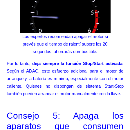
Los expertos recomiendan apagar el motor si
prevés que el tiempo de ralentí supere los 20
segundos: ahorrarás combustible.
Por lo tanto,
deja siempre la función Stop/Start activada
.
Según el ADAC, este esfuerzo adicional para el motor de
arranque y la batería es mínimo, especialmente con el motor
caliente. Quienes no dispongan de sistema Start-Stop
también pueden arrancar el motor manualmente con la llave.
Consejo 5: Apaga los
aparatos que consumen