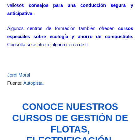
valiosos
consejos para una conducción segura y
anticipativa
.
Algunos centros de formación también ofrecen
cursos
especiales sobre ecología y ahorro de combustible.
Consulta si se ofrece alguno cerca de ti.
Jordi Moral
Fuente:
Autopista.
CONOCE NUESTROS
CURSOS DE GESTIÓN DE
FLOTAS,