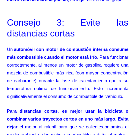
Consejo 3: Evite las
distancias cortas
Un
automóvil con motor de combustión interna consume
más combustible cuando el motor está frío
. Para funcionar
correctamente, al menos un motor de gasolina requiere una
mezcla de combustible más rica (con mayor concentración
de carburante) durante la fase de calentamiento que a su
temperatura óptima de funcionamiento. Esto incrementa
significativamente el consumo de combustible del vehículo.
Para distancias cortas, es mejor usar la bicicleta o
combinar varios trayectos cortos en uno más largo
.
Evita
dejar
el motor al ralentí para que se caliente:contamina el
medio ambiente, desperdicia combustible y daña el motor .