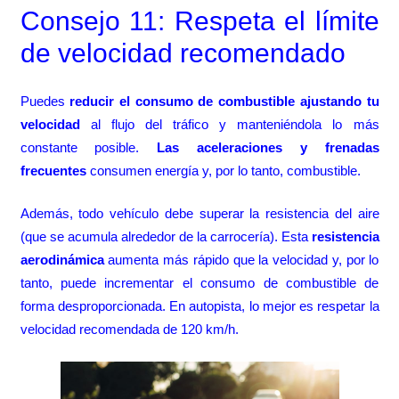
Consejo 11: Respeta el límite
de velocidad recomendado
Puedes
reducir el consumo de combustible ajustando tu
velocidad
al flujo del tráfico y manteniéndola lo más
constante posible.
Las aceleraciones y frenadas
frecuentes
consumen energía y, por lo tanto, combustible.
Además, todo vehículo debe superar la resistencia del aire
(que se acumula alrededor de la carrocería). Esta
resistencia
aerodinámica
aumenta más rápido que la velocidad y, por lo
tanto, puede incrementar el consumo de combustible de
forma desproporcionada. En autopista, lo mejor es respetar la
velocidad recomendada de 120 km/h.