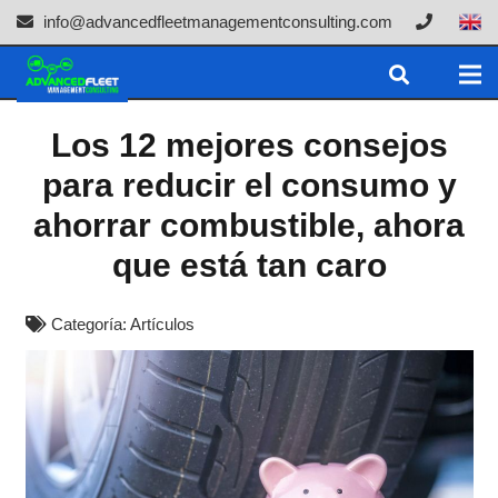
info@advancedfleetmanagementconsulting.com
Los 12 mejores consejos
para reducir el consumo y
ahorrar combustible, ahora
que está tan caro
Categoría:
Artículos