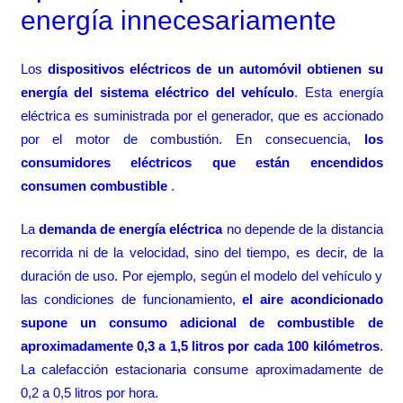
energía innecesariamente
Los
dispositivos eléctricos de un automóvil obtienen su
energía del sistema eléctrico del vehículo
. Esta energía
eléctrica es suministrada por el generador, que es accionado
por el motor de combustión. En consecuencia,
los
consumidores eléctricos que están encendidos
consumen combustible
.
La
demanda de energía eléctrica
no depende de la distancia
recorrida ni de la velocidad, sino del tiempo, es decir, de la
duración de uso. Por ejemplo, según el modelo del vehículo y
las condiciones de funcionamiento,
el aire acondicionado
supone un consumo adicional de combustible de
aproximadamente 0,3 a 1,5 litros por cada 100 kilómetros
.
La calefacción estacionaria consume aproximadamente de
0,2 a 0,5 litros por hora.