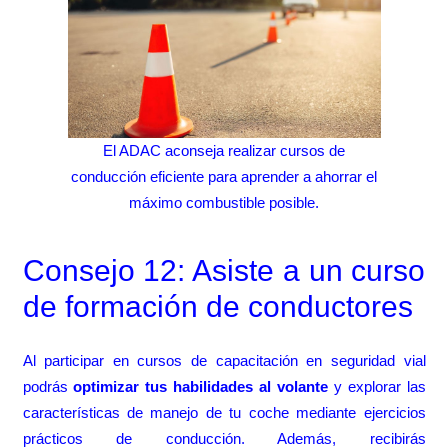
El ADAC aconseja realizar cursos de
conducción eficiente para aprender a ahorrar el
máximo combustible posible.
Consejo 12: Asiste a un curso
de formación de conductores
Al participar en cursos de capacitación en seguridad vial
podrás
optimizar tus habilidades al volante
y explorar las
características de manejo de tu coche mediante ejercicios
prácticos de conducción. Además, recibirás