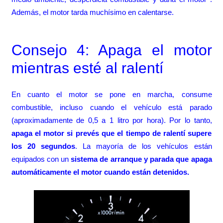
Además, el motor tarda muchísimo en calentarse.
Consejo 4: Apaga el motor
mientras esté al ralentí
En cuanto el motor se pone en marcha, consume
combustible, incluso cuando el vehículo está parado
(aproximadamente de 0,5 a 1 litro por hora). Por lo tanto,
apaga el motor si prevés que el tiempo de ralentí supere
los 20 segundos
. La mayoría de los vehículos están
equipados con un
sistema de arranque y parada que apaga
automáticamente el motor cuando están detenidos.