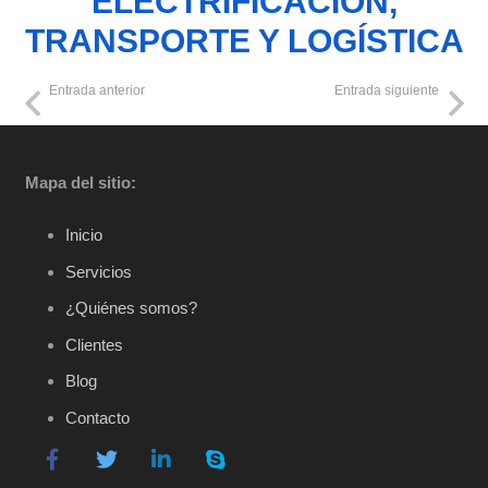
ELECTRIFICACIÓN,
TRANSPORTE Y LOGÍSTICA
Entrada anterior
Entrada siguiente
Mapa del sitio:
Inicio
Servicios
¿Quiénes somos?
Clientes
Blog
Contacto