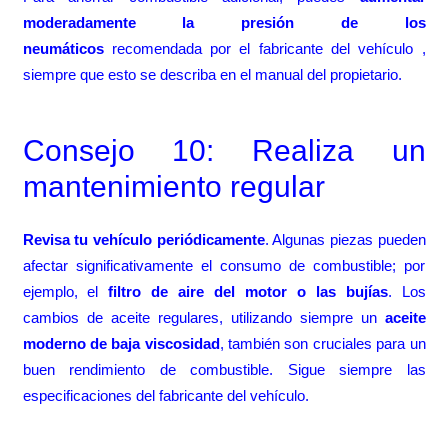
moderadamente la presión de los
neumáticos
recomendada por el fabricante del vehículo ,
siempre que esto se describa en el manual del propietario.
Consejo 10: Realiza un
mantenimiento regular
Revisa tu vehículo periódicamente
. Algunas piezas pueden
afectar significativamente el consumo de combustible; por
ejemplo, el
filtro de aire del motor o las bujías
. Los
cambios de aceite regulares, utilizando siempre un
aceite
moderno de baja viscosidad
, también son cruciales para un
buen rendimiento de combustible. Sigue siempre las
especificaciones del fabricante del vehículo.