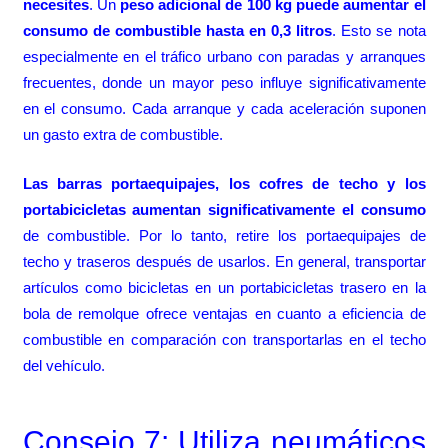
necesites
. Un
peso adicional de 100 kg puede aumentar el
consumo de combustible hasta en 0,3 litros
. Esto se nota
especialmente en el tráfico urbano con paradas y arranques
frecuentes, donde un mayor peso influye significativamente
en el consumo. Cada arranque y cada aceleración suponen
un gasto extra de combustible.
Las barras portaequipajes, los cofres de techo y los
portabicicletas
aumentan significativamente el consumo
de combustible. Por lo tanto, retire los portaequipajes de
techo y traseros después de usarlos. En general, transportar
artículos como bicicletas en un portabicicletas trasero en la
bola de remolque ofrece ventajas en cuanto a eficiencia de
combustible en comparación con transportarlas en el techo
del vehículo.
Consejo 7: Utiliza neumáticos