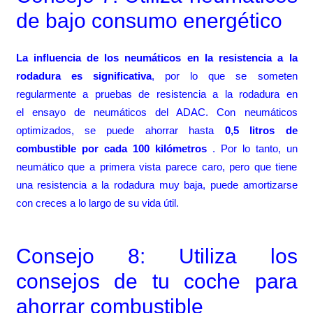
de bajo consumo energético
La influencia de los neumáticos en la resistencia a la
rodadura es significativa
, por lo que se someten
regularmente a pruebas de resistencia a la rodadura en
el ensayo de neumáticos del ADAC. Con neumáticos
optimizados, se puede ahorrar hasta
0,5 litros de
combustible por cada 100 kilómetros
. Por lo tanto, un
neumático que a primera vista parece caro, pero que tiene
una resistencia a la rodadura muy baja, puede amortizarse
con creces a lo largo de su vida útil.
Consejo 8: Utiliza los
consejos de tu coche para
ahorrar combustible