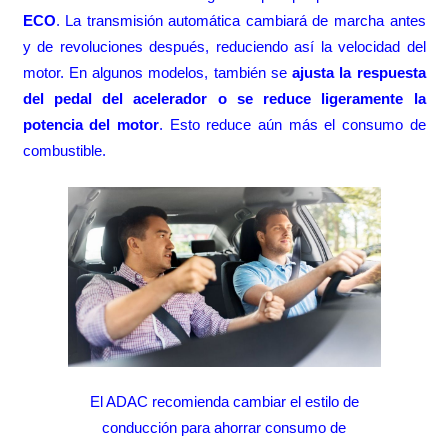
ECO
. La transmisión automática cambiará de marcha antes
y de revoluciones después, reduciendo así la velocidad del
motor. En algunos modelos, también se
ajusta la respuesta
del pedal del acelerador o se reduce ligeramente la
potencia del motor
. Esto reduce aún más el consumo de
combustible.
El ADAC recomienda cambiar el estilo de
conducción para ahorrar consumo de