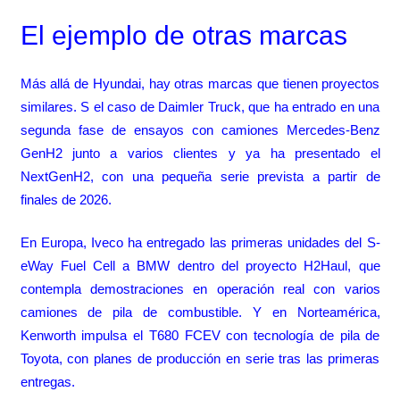
El ejemplo de otras marcas
Más allá de Hyundai, hay otras marcas que tienen proyectos
similares. S el caso de Daimler Truck, que ha entrado en una
segunda fase de ensayos con camiones Mercedes-Benz
GenH2 junto a varios clientes y ya ha presentado el
NextGenH2, con una pequeña serie prevista a partir de
finales de 2026.
En Europa, Iveco ha entregado las primeras unidades del S-
eWay Fuel Cell a BMW dentro del proyecto H2Haul, que
contempla demostraciones en operación real con varios
camiones de pila de combustible. Y en Norteamérica,
Kenworth impulsa el T680 FCEV con tecnología de pila de
Toyota, con planes de producción en serie tras las primeras
entregas.