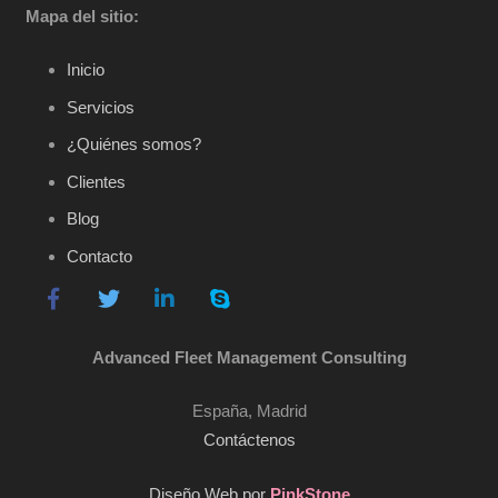
Mapa del sitio:
Inicio
Servicios
¿Quiénes somos?
Clientes
Blog
Contacto
Advanced Fleet Management Consulting
España, Madrid
Contáctenos
Diseño Web por
PinkStone