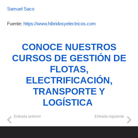
Samuel Saco
Fuente:
https://www.hibridosyelectricos.com
CONOCE NUESTROS
CURSOS DE GESTIÓN DE
FLOTAS,
ELECTRIFICACIÓN,
TRANSPORTE Y
LOGÍSTICA
Entrada anterior
Entrada siguiente