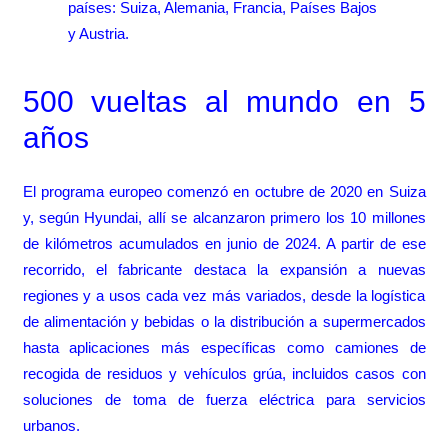
países: Suiza, Alemania, Francia, Países Bajos
y Austria.
500 vueltas al mundo en 5
años
El programa europeo comenzó en octubre de 2020 en Suiza
y, según Hyundai, allí se alcanzaron primero los 10 millones
de kilómetros acumulados en junio de 2024. A partir de ese
recorrido, el fabricante destaca la expansión a nuevas
regiones y a usos cada vez más variados, desde la logística
de alimentación y bebidas o la distribución a supermercados
hasta aplicaciones más específicas como camiones de
recogida de residuos y vehículos grúa, incluidos casos con
soluciones de toma de fuerza eléctrica para servicios
urbanos.