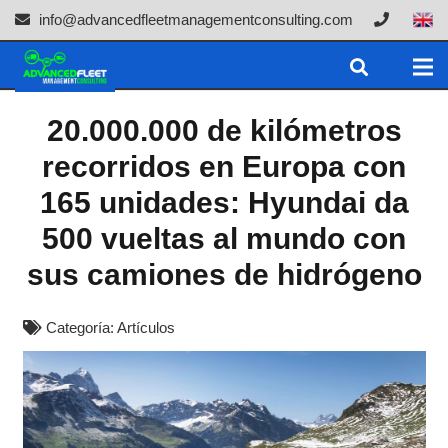
info@advancedfleetmanagementconsulting.com
20.000.000 de kilómetros
recorridos en Europa con
165 unidades: Hyundai da
500 vueltas al mundo con
sus camiones de hidrógeno
Categoría:
Artículos