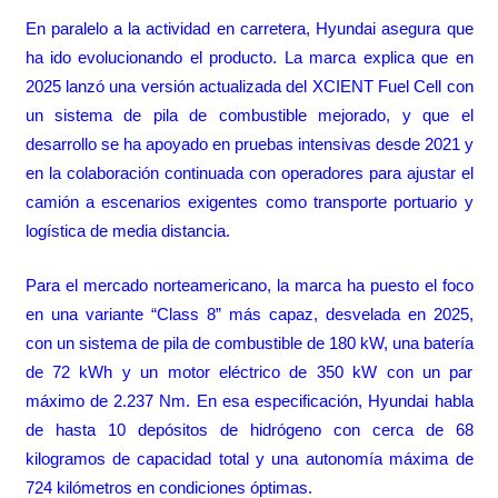
En paralelo a la actividad en carretera, Hyundai asegura que
ha ido evolucionando el producto. La marca explica que en
2025 lanzó una versión actualizada del XCIENT Fuel Cell con
un sistema de pila de combustible mejorado, y que el
desarrollo se ha apoyado en pruebas intensivas desde 2021 y
en la colaboración continuada con operadores para ajustar el
camión a escenarios exigentes como transporte portuario y
logística de media distancia.
Para el mercado norteamericano, la marca ha puesto el foco
en una variante “Class 8” más capaz, desvelada en 2025,
con un sistema de pila de combustible de 180 kW, una batería
de 72 kWh y un motor eléctrico de 350 kW con un par
máximo de 2.237 Nm. En esa especificación, Hyundai habla
de hasta 10 depósitos de hidrógeno con cerca de 68
kilogramos de capacidad total y una autonomía máxima de
724 kilómetros en condiciones óptimas.