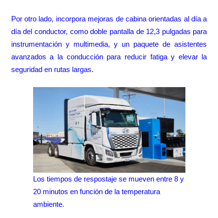
Por otro lado, incorpora mejoras de cabina orientadas al día a
día del conductor, como doble pantalla de 12,3 pulgadas para
instrumentación y multimedia, y un paquete de asistentes
avanzados a la conducción para reducir fatiga y elevar la
seguridad en rutas largas.
Los tiempos de respostaje se mueven entre 8 y
20 minutos en función de la temperatura
ambiente.