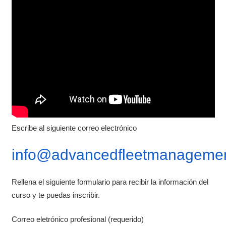
Escribe al siguiente correo electrónico
info@advancedfleetmanagemen
Rellena el siguiente formulario para recibir la información del
curso y te puedas inscribir.
Correo eletrónico profesional (requerido)