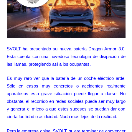
SVOLT ha presentado su nueva batería Dragon Armor 3.0.
Esta cuenta con una novedosa tecnología de disipación de
las llamas, protegiendo así a los ocupantes.
Es muy raro ver que la batería de un coche eléctrico arde.
Sólo en casos muy concretos o accidentes realmente
aparatosos esta grave situación puede llegar a darse. No
obstante, el recorrido en redes sociales puede ser muy largo
y generar el miedo a que estos sucesos se puedan dar con
cierta facilidad o asiduidad. Nada más lejos de la realidad.
Pero la empresa china, SVOLT, quiere terminar de convencer