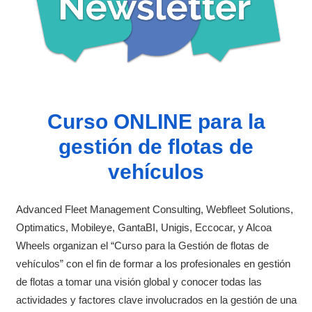
Curso ONLINE para la
gestión de flotas de
vehículos
Advanced Fleet Management Consulting, Webfleet Solutions,
Optimatics, Mobileye, GantaBI, Unigis, Eccocar, y Alcoa
Wheels organizan el “Curso para la Gestión de flotas de
vehículos” con el fin de formar a los profesionales en gestión
de flotas a tomar una visión global y conocer todas las
actividades y factores clave involucrados en la gestión de una