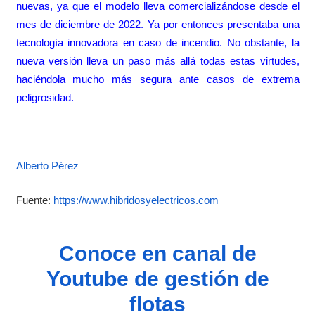
nuevas, ya que el modelo lleva comercializándose desde el
mes de diciembre de 2022. Ya por entonces presentaba una
tecnología innovadora en caso de incendio. No obstante, la
nueva versión lleva un paso más allá todas estas virtudes,
haciéndola mucho más segura ante casos de extrema
peligrosidad.
Alberto Pérez
Fuente:
https://www.hibridosyelectricos.com
Conoce en canal de
Youtube de gestión de
flotas