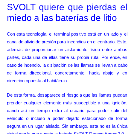
SVOLT quiere que pierdas el
miedo a las baterías de litio
Con esta tecnología, el terminal positivo está en un lado y el
canal de alivio de presión para incendios en el contrario. Esto,
además de proporcionar un aislamiento físico entre ambas
partes, cada una de ellas tiene su propia ruta. Por ende, en
caso de incendio, la disipación de las llamas se llevan a cabo
de forma direccional, concretamente, hacia abajo y en
dirección opuesta al habitáculo.
De esta forma, desaparece el riesgo a que las llamas puedan
prender cualquier elemento más susceptible a una ignición,
dando así un tiempo extra al usuario para poder salir del
vehículo o incluso a poder dejarlo estacionado de forma
segura en un lugar aislado. Sin embargo, esta no es la única
virtud con la que cuenta la batería SVOLT Dragon Armor 3.0.