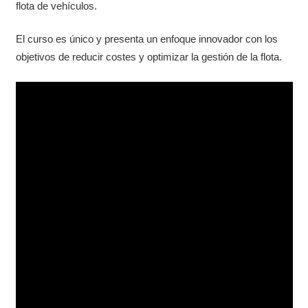
flota de vehículos.
El curso es único y presenta un enfoque innovador con los
objetivos de reducir costes y optimizar la gestión de la flota.