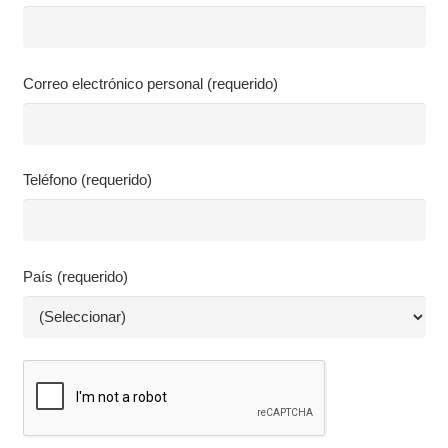
Correo electrónico personal (requerido)
Teléfono (requerido)
País (requerido)