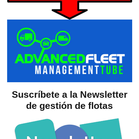
Suscríbete a la Newsletter
de gestión de flotas