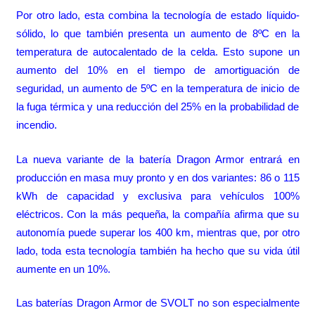
Por otro lado, esta combina la tecnología de estado líquido-
sólido, lo que también presenta un aumento de 8ºC en la
temperatura de autocalentado de la celda. Esto supone un
aumento del 10% en el tiempo de amortiguación de
seguridad, un aumento de 5ºC en la temperatura de inicio de
la fuga térmica y una reducción del 25% en la probabilidad de
incendio.
La nueva variante de la batería Dragon Armor entrará en
producción en masa muy pronto y en dos variantes: 86 o 115
kWh de capacidad y exclusiva para vehículos 100%
eléctricos. Con la más pequeña, la compañía afirma que su
autonomía puede superar los 400 km, mientras que, por otro
lado, toda esta tecnología también ha hecho que su vida útil
aumente en un 10%.
Las baterías Dragon Armor de SVOLT no son especialmente