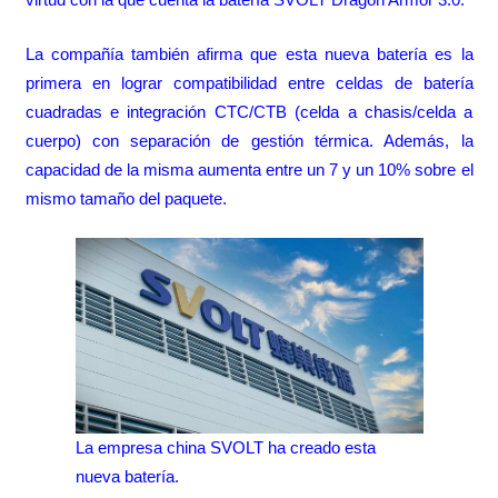
La compañía también afirma que esta nueva batería es la
primera en lograr compatibilidad entre celdas de batería
cuadradas e integración CTC/CTB (celda a chasis/celda a
cuerpo) con separación de gestión térmica. Además, la
capacidad de la misma aumenta entre un 7 y un 10% sobre el
mismo tamaño del paquete.
La empresa china SVOLT ha creado esta
nueva batería.