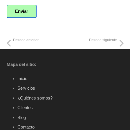
Entrada anterior
Entrada siguiente
Mapa del sitio:
Inicio
Servicios
¿Quiénes somos?
Clientes
Blog
Contacto