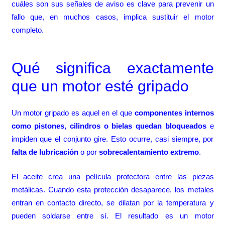
cuáles son sus señales de aviso es clave para prevenir un
fallo que, en muchos casos, implica sustituir el motor
completo.
Qué significa exactamente
que un motor esté gripado
Un motor gripado es aquel en el que
componentes internos
como pistones, cilindros o bielas quedan bloqueados
e
impiden que el conjunto gire. Esto ocurre, casi siempre, por
falta de lubricación
o por
sobrecalentamiento extremo
.
El aceite crea una película protectora entre las piezas
metálicas. Cuando esta protección desaparece, los metales
entran en contacto directo, se dilatan por la temperatura y
pueden soldarse entre sí. El resultado es un motor