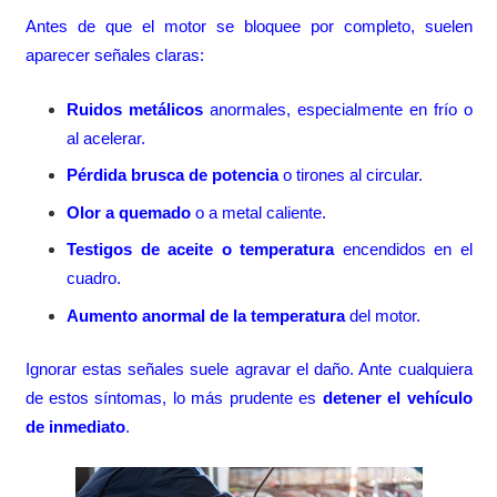
Antes de que el motor se bloquee por completo, suelen
aparecer señales claras:
Ruidos metálicos
anormales, especialmente en frío o
al acelerar.
Pérdida brusca de potencia
o tirones al circular.
Olor a quemado
o a metal caliente.
Testigos de aceite o temperatura
encendidos en el
cuadro.
Aumento anormal de la temperatura
del motor.
Ignorar estas señales suele agravar el daño. Ante cualquiera
de estos síntomas, lo más prudente es
detener el vehículo
de inmediato
.