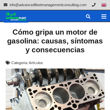
info@advancedfleetmanagementconsulting.com
Cómo gripa un motor de
gasolina: causas, síntomas
y consecuencias
Categoría:
Artículos