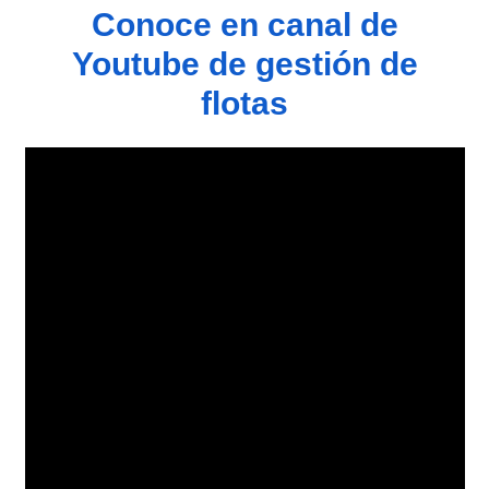
Conoce en canal de
Youtube de gestión de
flotas