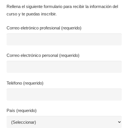
Rellena el siguiente formulario para recibir la información del
curso y te puedas inscribir.
Correo eletrónico profesional (requerido)
Correo electrónico personal (requerido)
Teléfono (requerido)
País (requerido)