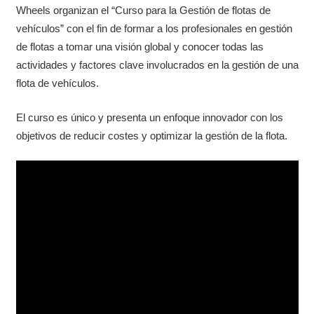
Wheels organizan el “Curso para la Gestión de flotas de
vehículos” con el fin de formar a los profesionales en gestión
de flotas a tomar una visión global y conocer todas las
actividades y factores clave involucrados en la gestión de una
flota de vehículos.
El curso es único y presenta un enfoque innovador con los
objetivos de reducir costes y optimizar la gestión de la flota.