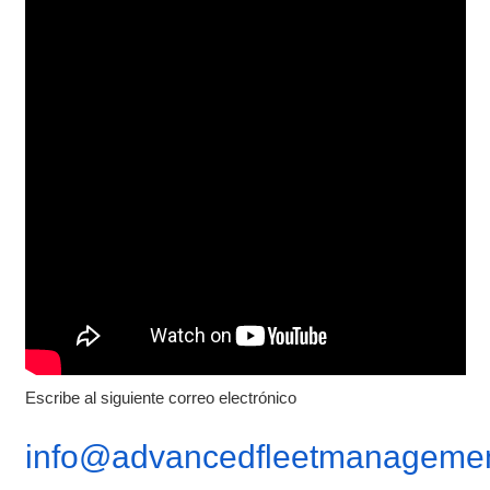
Escribe al siguiente correo electrónico
info@advancedfleetmanagemen