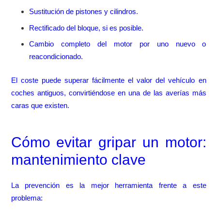
Sustitución de pistones y cilindros.
Rectificado del bloque, si es posible.
Cambio completo del motor por uno nuevo o
reacondicionado.
El coste puede superar fácilmente el valor del vehículo en
coches antiguos, convirtiéndose en una de las averías más
caras que existen.
Cómo evitar gripar un motor:
mantenimiento clave
La prevención es la mejor herramienta frente a este
problema: