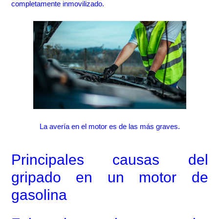
completamente inmovilizado.
La avería en el motor es de las más graves.
Principales causas del
gripado en un motor de
gasolina