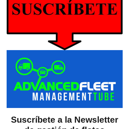
Suscríbete a la Newsletter