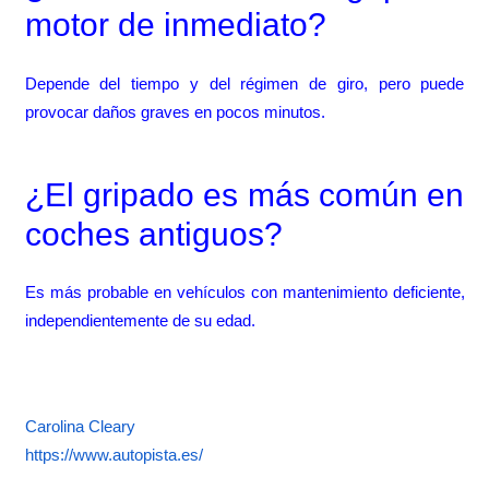
motor de inmediato?
Depende del tiempo y del régimen de giro, pero puede
provocar daños graves en pocos minutos.
¿El gripado es más común en
coches antiguos?
Es más probable en vehículos con mantenimiento deficiente,
independientemente de su edad.
Carolina Cleary
https://www.autopista.es/