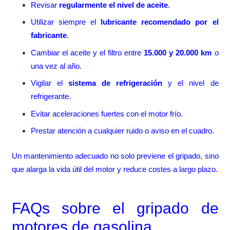
Revisar
regularmente el nivel de aceite
.
Utilizar siempre el
lubricante recomendado por el
fabricante
.
Cambiar el aceite y el filtro entre
15.000 y 20.000 km
o
una vez al año.
Vigilar el
sistema de refrigeración
y el nivel de
refrigerante.
Evitar aceleraciones fuertes con el motor frío.
Prestar atención a cualquier ruido o aviso en el cuadro.
Un mantenimiento adecuado no solo previene el gripado, sino
que alarga la vida útil del motor y reduce costes a largo plazo.
FAQs sobre el gripado de
motores de gasolina