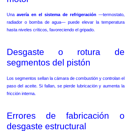
Una
avería en el sistema de refrigeración
—termostato,
radiador o bomba de agua— puede elevar la temperatura
hasta niveles críticos, favoreciendo el gripado.
Desgaste o rotura de
segmentos del pistón
Los segmentos sellan la cámara de combustión y controlan el
paso del aceite. Si fallan, se pierde lubricación y aumenta la
fricción interna.
Errores de fabricación o
desgaste estructural