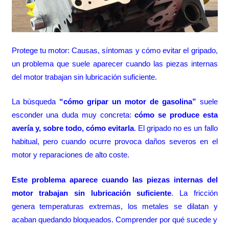
Protege tu motor: Causas, síntomas y cómo evitar el gripado,
un problema que suele aparecer cuando las piezas internas
del motor trabajan sin lubricación suficiente.
La búsqueda
“cómo gripar un motor de gasolina”
suele
esconder una duda muy concreta:
cómo se produce esta
avería y, sobre todo, cómo evitarla
. El gripado no es un fallo
habitual, pero cuando ocurre provoca daños severos en el
motor y reparaciones de alto coste.
Este problema aparece cuando las piezas internas del
motor trabajan sin lubricación suficiente
. La fricción
genera temperaturas extremas, los metales se dilatan y
acaban quedando bloqueados. Comprender por qué sucede y