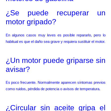
¿Se puede recuperar un
motor gripado?
En algunos casos muy leves es posible repararlo, pero lo
habitual es que el daño sea grave y requiera sustituir el motor.
¿Un motor puede griparse sin
avisar?
Es poco frecuente. Normalmente aparecen síntomas previos
como ruidos, pérdida de potencia o avisos de temperatura.
¿Circular sin aceite gripa el