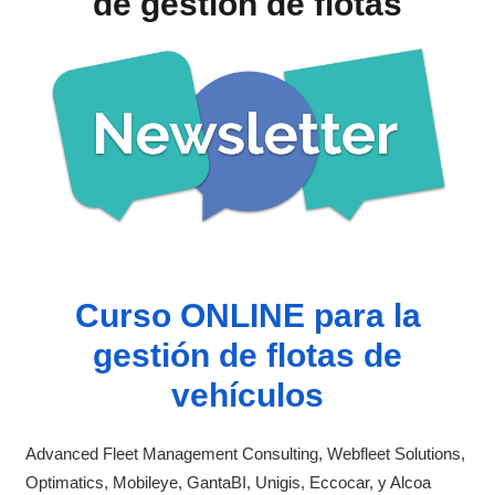
de gestión de flotas
Curso ONLINE para la
gestión de flotas de
vehículos
Advanced Fleet Management Consulting, Webfleet Solutions,
Optimatics, Mobileye, GantaBI, Unigis, Eccocar, y Alcoa