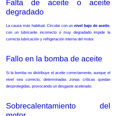
Falta de aceite o aceite
degradado
La causa más habitual. Circular con un
nivel bajo de aceite
,
con un lubricante incorrecto o muy degradado impide la
correcta lubricación y refrigeración interna del motor.
Fallo en la bomba de aceite
Si la bomba no distribuye el aceite correctamente, aunque el
nivel sea correcto, determinadas zonas críticas quedan
desprotegidas, provocando un desgaste acelerado.
Sobrecalentamiento del
motor