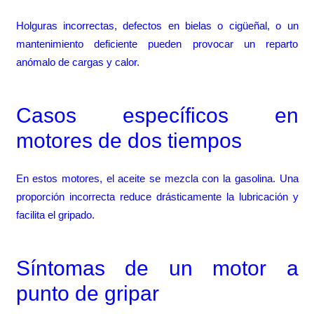
Holguras incorrectas, defectos en bielas o cigüeñal, o un
mantenimiento deficiente pueden provocar un reparto
anómalo de cargas y calor.
Casos específicos en
motores de dos tiempos
En estos motores, el aceite se mezcla con la gasolina. Una
proporción incorrecta reduce drásticamente la lubricación y
facilita el gripado.
Síntomas de un motor a
punto de gripar