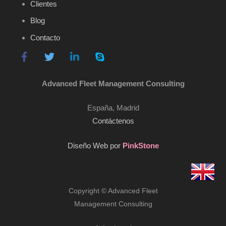
Clientes
Blog
Contacto
Advanced Fleet Management Consulting
España, Madrid
Contáctenos
Diseño Web por
PinkStone
Copyright © Advanced Fleet
Management Consulting