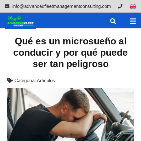
info@advancedfleetmanagementconsulting.com
Qué es un microsueño al
conducir y por qué puede
ser tan peligroso
Categoría:
Artículos