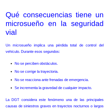
Qué consecuencias tiene un
microsueño en la seguridad
vial
Un microsueño implica una pérdida total de control del
vehículo. Durante esos segundos:
No se perciben obstáculos.
No se corrige la trayectoria.
No se reacciona ante frenadas de emergencia.
Se incrementa la gravedad de cualquier impacto.
La DGT considera este fenómeno una de las principales
causas de siniestros graves en trayectos nocturnos o largos