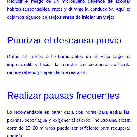
Reducir el riesgo de un microsueño depende de adoptar
hábitos responsables antes y durante la conducción. Aquí te
dejamos algunos
consejos antes de iniciar un viaje
:
Priorizar el descanso previo
Dormir al menos ocho horas antes de un viaje largo es
imprescindible. Iniciar la marcha sin descanso suficiente
reduce reflejos y capacidad de reacción.
Realizar pausas frecuentes
Lo recomendable es parar cada dos horas para estirar las
piernas, beber agua y oxigenar el cuerpo. Incluso una siesta
corta de 15–20 minutos puede ser suficiente para recuperar
energía.