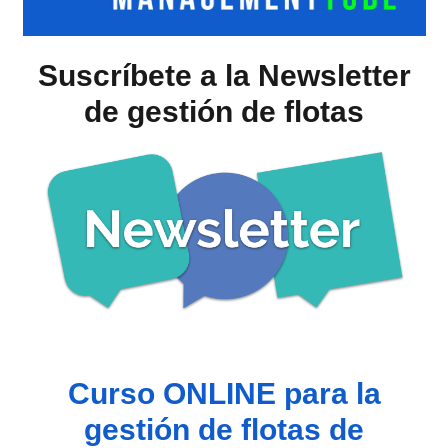
Suscríbete a la Newsletter
de gestión de flotas
Curso ONLINE para la
gestión de flotas de