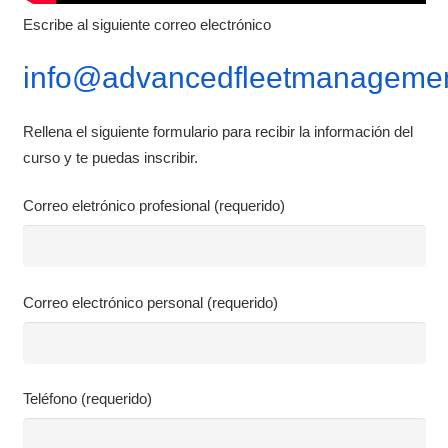
Escribe al siguiente correo electrónico
info@advancedfleetmanagemen
Rellena el siguiente formulario para recibir la información del
curso y te puedas inscribir.
Correo eletrónico profesional (requerido)
Correo electrónico personal (requerido)
Teléfono (requerido)