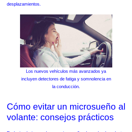
desplazamientos.
Los nuevos vehículos más avanzados ya
incluyen detectores de fatiga y somnolencia en
la conducción.
Cómo evitar un microsueño al
volante: consejos prácticos