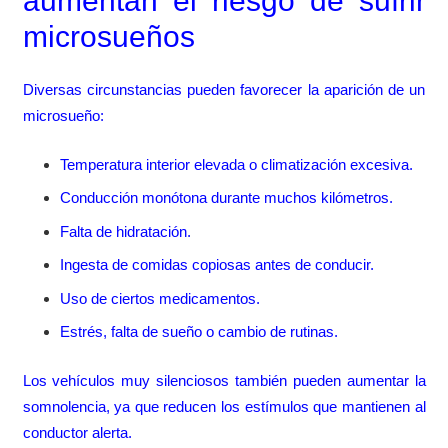
aumentan el riesgo de sufrir
microsueños
Diversas circunstancias pueden favorecer la aparición de un
microsueño:
Temperatura interior elevada o climatización excesiva.
Conducción monótona durante muchos kilómetros.
Falta de hidratación.
Ingesta de comidas copiosas antes de conducir.
Uso de ciertos medicamentos.
Estrés, falta de sueño o cambio de rutinas.
Los vehículos muy silenciosos también pueden aumentar la
somnolencia, ya que reducen los estímulos que mantienen al
conductor alerta.