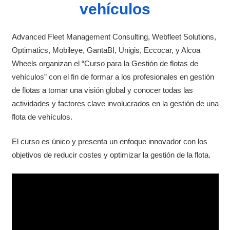
vehículos
Advanced Fleet Management Consulting, Webfleet Solutions,
Optimatics, Mobileye, GantaBI, Unigis, Eccocar, y Alcoa
Wheels organizan el “Curso para la Gestión de flotas de
vehículos” con el fin de formar a los profesionales en gestión
de flotas a tomar una visión global y conocer todas las
actividades y factores clave involucrados en la gestión de una
flota de vehículos.
El curso es único y presenta un enfoque innovador con los
objetivos de reducir costes y optimizar la gestión de la flota.