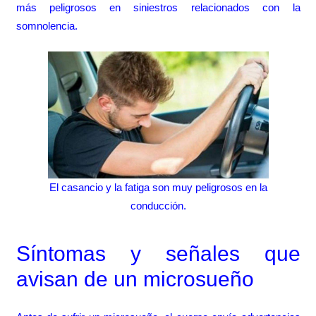
más peligrosos en siniestros relacionados con la
somnolencia.
El casancio y la fatiga son muy peligrosos en la
conducción.
Síntomas y señales que
avisan de un microsueño