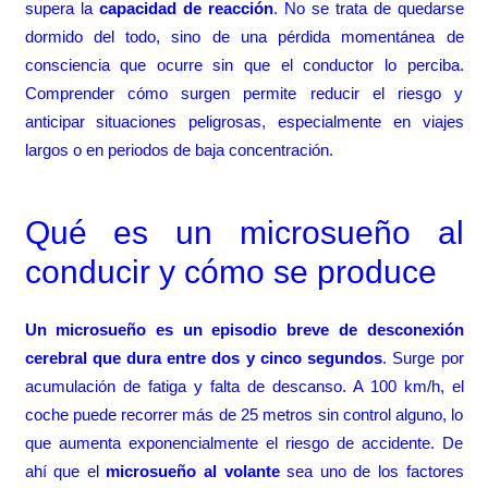
supera la
capacidad de reacción
. No se trata de quedarse
dormido del todo, sino de una pérdida momentánea de
consciencia que ocurre sin que el conductor lo perciba.
Comprender cómo surgen permite reducir el riesgo y
anticipar situaciones peligrosas, especialmente en viajes
largos o en periodos de baja concentración.
Qué es un microsueño al
conducir y cómo se produce
Un microsueño es un episodio breve de desconexión
cerebral que dura entre dos y cinco segundos
. Surge por
acumulación de fatiga y falta de descanso. A 100 km/h, el
coche puede recorrer más de 25 metros sin control alguno, lo
que aumenta exponencialmente el riesgo de accidente. De
ahí que el
microsueño al volante
sea uno de los factores