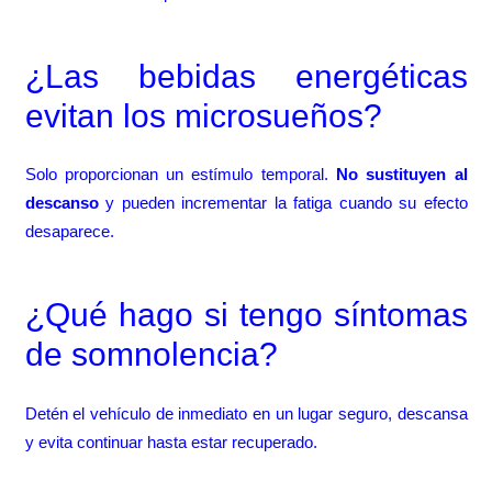
¿Las bebidas energéticas
evitan los microsueños?
Solo proporcionan un estímulo temporal.
No sustituyen al
descanso
y pueden incrementar la fatiga cuando su efecto
desaparece.
¿Qué hago si tengo síntomas
de somnolencia?
Detén el vehículo de inmediato en un lugar seguro, descansa
y evita continuar hasta estar recuperado.