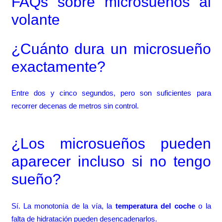
FAQs sobre microsueños al
volante
¿Cuánto dura un microsueño
exactamente?
Entre dos y cinco segundos, pero son suficientes para
recorrer decenas de metros sin control.
¿Los microsueños pueden
aparecer incluso si no tengo
sueño?
Sí. La monotonía de la vía, la
temperatura del coche
o la
falta de hidratación pueden desencadenarlos.