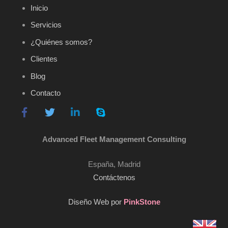
Inicio
Servicios
¿Quiénes somos?
Clientes
Blog
Contacto
Advanced Fleet Management Consulting
España, Madrid
Contáctenos
Diseño Web por
PinkStone