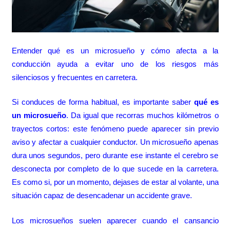
Entender qué es un microsueño y cómo afecta a la
conducción ayuda a evitar uno de los riesgos más
silenciosos y frecuentes en carretera.
Si conduces de forma habitual, es importante saber
qué es
un microsueño
. Da igual que recorras muchos kilómetros o
trayectos cortos: este fenómeno puede aparecer sin previo
aviso y afectar a cualquier conductor. Un microsueño apenas
dura unos segundos, pero durante ese instante el cerebro se
desconecta por completo de lo que sucede en la carretera.
Es como si, por un momento, dejases de estar al volante, una
situación capaz de desencadenar un accidente grave.
Los microsueños suelen aparecer cuando el cansancio