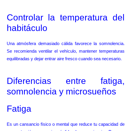
Controlar la temperatura del
habitáculo
Una atmósfera demasiado cálida favorece la somnolencia.
Se recomienda ventilar el vehículo, mantener temperaturas
equilibradas y dejar entrar aire fresco cuando sea necesario.
Diferencias entre fatiga,
somnolencia y microsueños
Fatiga
Es un cansancio físico o mental que reduce tu capacidad de