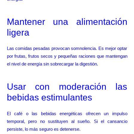
Mantener una alimentación
ligera
Las comidas pesadas provocan somnolencia. Es mejor optar
por frutas, frutos secos y pequeñas raciones que mantengan
el nivel de energía sin sobrecargar la digestión.
Usar con moderación las
bebidas estimulantes
El café o las bebidas energéticas ofrecen un impulso
temporal, pero no sustituyen al sueño. Si el cansancio
persiste, lo más seguro es detenerse.