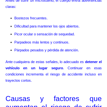
Antes de sufrir un microsueño, el cuerpo envía advertencias
claras:
Bostezos frecuentes.
Dificultad para mantener los ojos abiertos.
Picor ocular o sensación de sequedad.
Parpadeos más lentos y continuos.
Párpados pesados y pérdida de atención.
Ante cualquiera de estas señales, lo adecuado es
detener el
vehículo en un lugar seguro
. Continuar en esas
condiciones incrementa el riesgo de accidente incluso en
trayectos cortos.
Causas y factores que