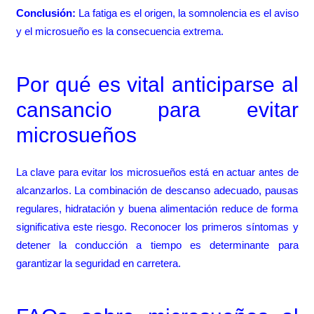
Conclusión:
La fatiga es el origen, la somnolencia es el aviso
y el microsueño es la consecuencia extrema.
Por qué es vital anticiparse al
cansancio para evitar
microsueños
La clave para evitar los microsueños está en actuar antes de
alcanzarlos. La combinación de descanso adecuado, pausas
regulares, hidratación y buena alimentación reduce de forma
significativa este riesgo. Reconocer los primeros síntomas y
detener la conducción a tiempo es determinante para
garantizar la seguridad en carretera.