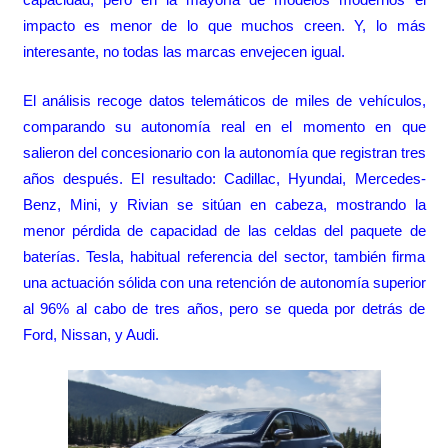
impacto es menor de lo que muchos creen. Y, lo más
interesante, no todas las marcas envejecen igual.
El análisis recoge datos telemáticos de miles de vehículos,
comparando su autonomía real en el momento en que
salieron del concesionario con la autonomía que registran tres
años después. El resultado: Cadillac, Hyundai, Mercedes-
Benz, Mini, y Rivian se sitúan en cabeza, mostrando la
menor pérdida de capacidad de las celdas del paquete de
baterías. Tesla, habitual referencia del sector, también firma
una actuación sólida con una retención de autonomía superior
al 96% al cabo de tres años, pero se queda por detrás de
Ford, Nissan, y Audi.