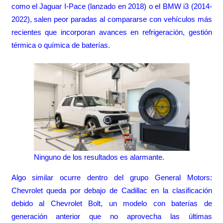
como el Jaguar I-Pace (lanzado en 2018) o el BMW i3 (2014-
2022), salen peor paradas al compararse con vehículos más
recientes que incorporan avances en refrigeración, gestión
térmica o química de baterías.
Ninguno de los resultados es alarmante.
Algo similar ocurre dentro del grupo General Motors:
Chevrolet queda por debajo de Cadillac en la clasificación
debido al Chevrolet Bolt, un modelo con baterías de
generación anterior que no aprovecha las últimas