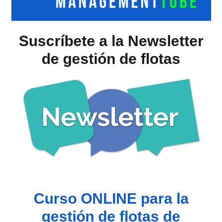
Suscríbete a la Newsletter
de gestión de flotas
Curso ONLINE para la
gestión de flotas de