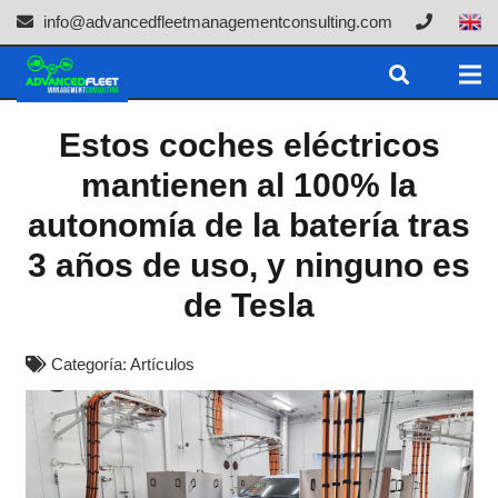
info@advancedfleetmanagementconsulting.com
Estos coches eléctricos
mantienen al 100% la
autonomía de la batería tras
3 años de uso, y ninguno es
de Tesla
Categoría:
Artículos