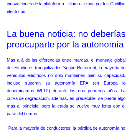
innovaciones de la plataforma Ultium utilizada por los Cadillac
eléctricos.
La buena noticia: no deberías
preocuparte por la autonomía
Más allá de las diferencias entre marcas, el mensaje global
del estudio es tranquilizador. Según
Recurrent
, la mayoría de
vehículos eléctricos no solo mantienen bien su capacidad:
incluso superan su autonomía EPA (en Europa lo
denominamos WLTP) durante los dos primeros años. La
curva de degradación, además, es predecible: se pierde algo
más al principio, pero la caída se vuelve muy lenta con el
paso del tiempo.
“Para la mayoría de conductores, la pérdida de autonomía no