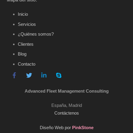
Inicio
Servicios
¿Quiénes somos?
Clientes
Blog
Contacto
Advanced Fleet Management Consulting
España, Madrid
Contáctenos
Diseño Web por
PinkStone