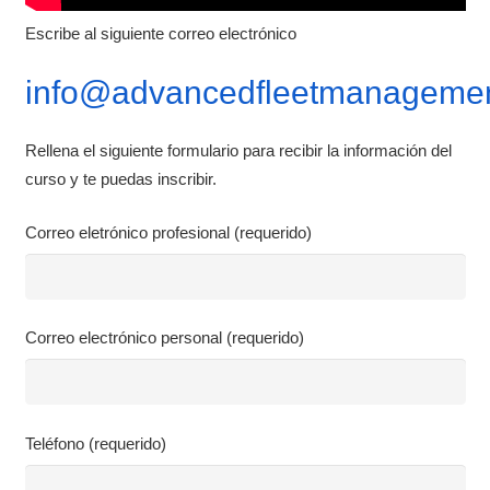
Escribe al siguiente correo electrónico
info@advancedfleetmanagemen
Rellena el siguiente formulario para recibir la información del
curso y te puedas inscribir.
Correo eletrónico profesional (requerido)
Correo electrónico personal (requerido)
Teléfono (requerido)