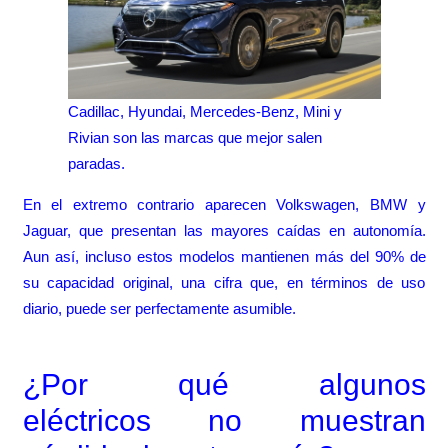
Cadillac, Hyundai, Mercedes-Benz, Mini y
Rivian son las marcas que mejor salen
paradas.
En el extremo contrario aparecen Volkswagen, BMW y
Jaguar, que presentan las mayores caídas en autonomía.
Aun así, incluso estos modelos mantienen más del 90% de
su capacidad original, una cifra que, en términos de uso
diario, puede ser perfectamente asumible.
¿Por qué algunos
eléctricos no muestran