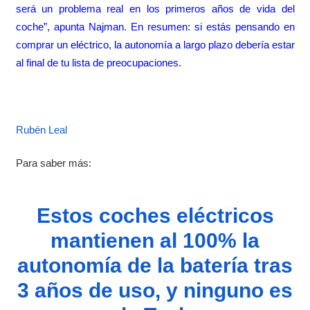
será un problema real en los primeros años de vida del
coche”, apunta Najman. En resumen: si estás pensando en
comprar un eléctrico, la autonomía a largo plazo debería estar
al final de tu lista de preocupaciones.
Rubén Leal
Para saber más:
Estos coches eléctricos
mantienen al 100% la
autonomía de la batería tras
3 años de uso, y ninguno es