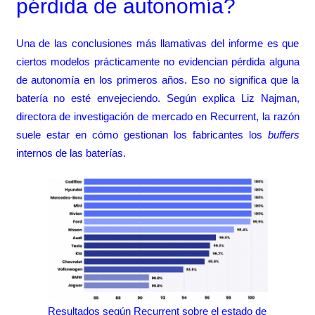
pérdida de autonomía?
Una de las conclusiones más llamativas del informe es que
ciertos modelos prácticamente no evidencian pérdida alguna
de autonomía en los primeros años. Eso no significa que la
batería no esté envejeciendo. Según explica Liz Najman,
directora de investigación de mercado en Recurrent, la razón
suele estar en cómo gestionan los fabricantes los
buffers
internos de las baterías.
Resultados según Recurrent sobre el estado de