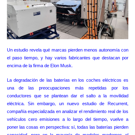
Un estudio revela qué marcas pierden menos autonomía con
el paso tiempo, y hay varios fabricantes que destacan por
encima de la firma de Elon Musk.
La degradación de las baterías en los coches eléctricos es
una de las preocupaciones más repetidas por los
conductores que se plantean dar el salto a la movilidad
eléctrica. Sin embargo, un nuevo estudio de Recurrent,
compañía especializada en analizar el rendimiento real de los
vehículos cero emisiones a lo largo del tiempo, vuelve a
poner las cosas en perspectiva: sí, todas las baterías pierden
capacidad, pero en la mayoría de modelos modernos el