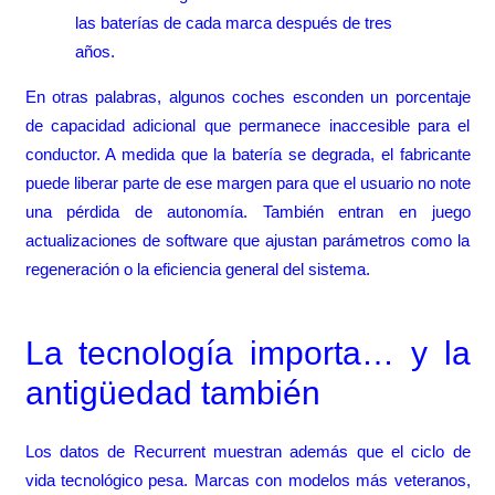
las baterías de cada marca después de tres
años.
En otras palabras, algunos coches esconden un porcentaje
de capacidad adicional que permanece inaccesible para el
conductor. A medida que la batería se degrada, el fabricante
puede liberar parte de ese margen para que el usuario no note
una pérdida de autonomía. También entran en juego
actualizaciones de software que ajustan parámetros como la
regeneración o la eficiencia general del sistema.
La tecnología importa… y la
antigüedad también
Los datos de Recurrent muestran además que el ciclo de
vida tecnológico pesa. Marcas con modelos más veteranos,