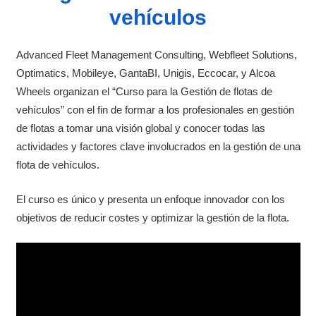
vehículos
Advanced Fleet Management Consulting, Webfleet Solutions,
Optimatics, Mobileye, GantaBI, Unigis, Eccocar, y Alcoa
Wheels organizan el “Curso para la Gestión de flotas de
vehículos” con el fin de formar a los profesionales en gestión
de flotas a tomar una visión global y conocer todas las
actividades y factores clave involucrados en la gestión de una
flota de vehículos.
El curso es único y presenta un enfoque innovador con los
objetivos de reducir costes y optimizar la gestión de la flota.