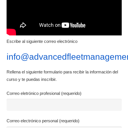
Escribe al siguiente correo electrónico
info@advancedfleetmanagemen
Rellena el siguiente formulario para recibir la información del
curso y te puedas inscribir.
Correo eletrónico profesional (requerido)
Correo electrónico personal (requerido)