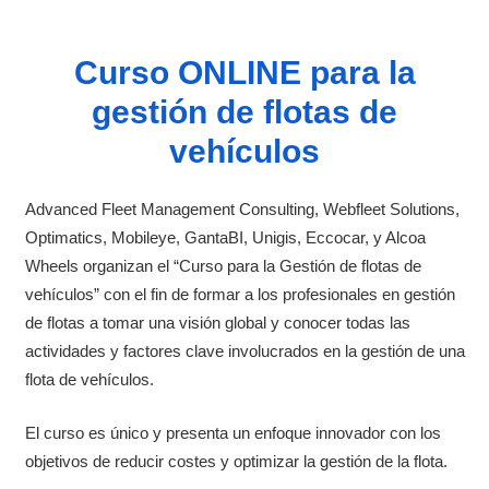
Curso ONLINE para la
gestión de flotas de
vehículos
Advanced Fleet Management Consulting, Webfleet Solutions,
Optimatics, Mobileye, GantaBI, Unigis, Eccocar, y Alcoa
Wheels organizan el “Curso para la Gestión de flotas de
vehículos” con el fin de formar a los profesionales en gestión
de flotas a tomar una visión global y conocer todas las
actividades y factores clave involucrados en la gestión de una
flota de vehículos.
El curso es único y presenta un enfoque innovador con los
objetivos de reducir costes y optimizar la gestión de la flota.