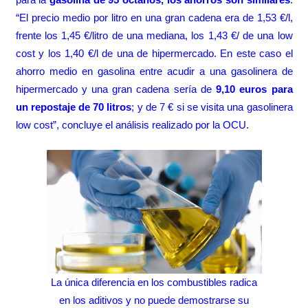
“El precio medio por litro en una gran cadena era de 1,53 €/l,
frente los 1,45 €/litro de una mediana, los 1,43 €/ de una low
cost y los 1,40 €/l de una de hipermercado. En este caso el
ahorro medio en gasolina entre acudir a una gasolinera de
hipermercado y una gran cadena sería de
9,10 euros para
un repostaje de 70 litros
; y de 7 € si se visita una gasolinera
low cost”, concluye el análisis realizado por la OCU.
La única diferencia en los combustibles radica
en los aditivos y no puede demostrarse su