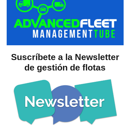
Suscríbete a la Newsletter
de gestión de flotas