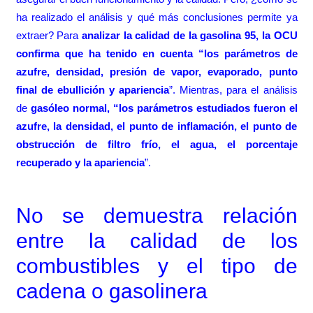
ha realizado el análisis y qué más conclusiones permite ya
extraer? Para
analizar la calidad de la gasolina 95, la OCU
confirma que ha tenido en cuenta “los parámetros de
azufre, densidad, presión de vapor, evaporado, punto
final de ebullición y apariencia
”. Mientras, para el análisis
de
gasóleo normal, “los parámetros estudiados fueron el
azufre, la densidad, el punto de inflamación, el punto de
obstrucción de filtro frío, el agua, el porcentaje
recuperado y la apariencia
”.
No se demuestra relación
entre la calidad de los
combustibles y el tipo de
cadena o gasolinera