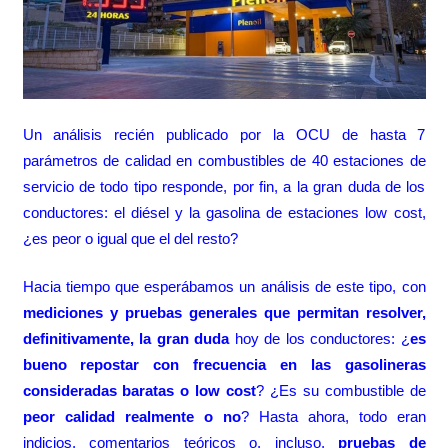
Un análisis recién publicado por la OCU de hasta 7
parámetros de calidad en combustibles de 40 estaciones de
servicio de todo tipo responde, por fin, a la gran duda de los
conductores: el diésel y la gasolina de estaciones low cost,
¿es peor o igual que el del resto?
Hacia tiempo que esperábamos un análisis de este tipo, con
mediciones y pruebas generales que permitan resolver,
definitivamente, la gran duda
hoy de los conductores: ¿
es
bueno repostar con frecuencia en las gasolineras
consideradas baratas o low cost
? ¿Es su combustible de
peor calidad realmente o no
? Hasta ahora, todo eran
indicios, comentarios teóricos o, incluso,
pruebas de