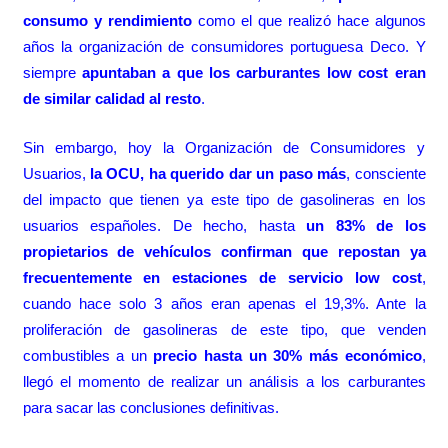
consumo y rendimiento
como el que realizó hace algunos
años la organización de consumidores portuguesa Deco. Y
siempre
apuntaban a que los carburantes low cost eran
de similar calidad al resto
.
Sin embargo, hoy la Organización de Consumidores y
Usuarios,
la OCU, ha querido dar un paso más
, consciente
del impacto que tienen ya este tipo de gasolineras en los
usuarios españoles. De hecho, hasta
un 83% de los
propietarios de vehículos confirman que repostan ya
frecuentemente en estaciones de servicio low cost
,
cuando hace solo 3 años eran apenas el 19,3%. Ante la
proliferación de gasolineras de este tipo, que venden
combustibles a un
precio hasta un 30% más económico
,
llegó el momento de realizar un análisis a los carburantes
para sacar las conclusiones definitivas.