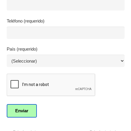
Teléfono (requerido)
País (requerido)