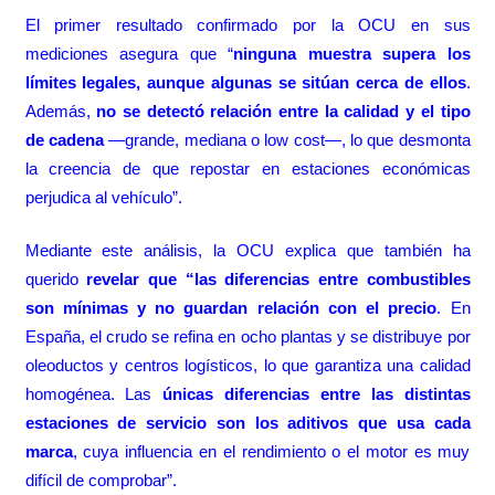
El primer resultado confirmado por la OCU en sus
mediciones asegura que “
ninguna muestra supera los
límites legales, aunque algunas se sitúan cerca de ellos
.
Además,
no se detectó relación entre la calidad y el tipo
de cadena
—grande, mediana o low cost—, lo que desmonta
la creencia de que repostar en estaciones económicas
perjudica al vehículo”.
Mediante este análisis, la OCU explica que también ha
querido
revelar que “las diferencias entre combustibles
son mínimas y no guardan relación con el precio
. En
España, el crudo se refina en ocho plantas y se distribuye por
oleoductos y centros logísticos, lo que garantiza una calidad
homogénea. Las
únicas diferencias entre las distintas
estaciones de servicio son los aditivos que usa cada
marca
, cuya influencia en el rendimiento o el motor es muy
difícil de comprobar”.