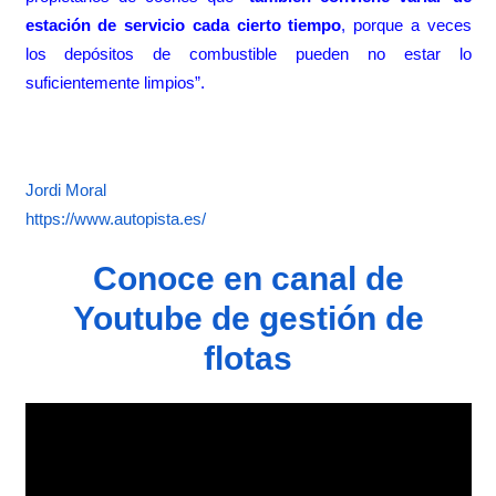
estación de servicio cada cierto tiempo
, porque a veces
los depósitos de combustible pueden no estar lo
suficientemente limpios”.
Jordi Moral
https://www.autopista.es/
Conoce en canal de
Youtube de gestión de
flotas