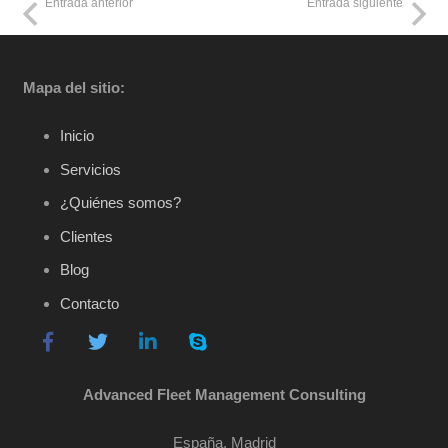
Entrada anterior
Entrada siguiente
Mapa del sitio:
Inicio
Servicios
¿Quiénes somos?
Clientes
Blog
Contacto
Advanced Fleet Management Consulting
España, Madrid