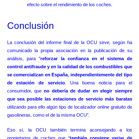
efecto sobre el rendimiento de los coches.
Conclusión
La conclusión del informe final de la OCU sirve, según ha
comunicado la propia asociación en la publicación de su
análisis, para “
reforzar la confianza en el sistema de
control antifraude y en la calidad de los combustibles que
se comercializan en España, independientemente del tipo
de estación de servicio
. Una buena noticia para el
consumidor, que
no debería de dudar en elegir siempre
que sea posible
las estaciones de servicio más baratas
utilizando para ello algún tipo de localizador online gratuito de
gasolineras, como el de la misma OCU”.
Eso sí, la OCU también termina aconsejando a los
propietarios de coches que “
también conviene variar de