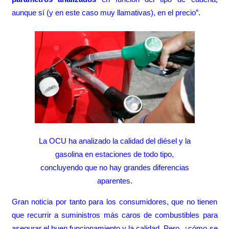
aunque sí (y en este caso muy llamativas), en el precio”.
La OCU ha analizado la calidad del diésel y la
gasolina en estaciones de todo tipo,
concluyendo que no hay grandes diferencias
aparentes.
Gran noticia por tanto para los consumidores, que no tienen
que recurrir a suministros más caros de combustibles para
asegurar el buen funcionamiento y la calidad. Pero, ¿cómo se