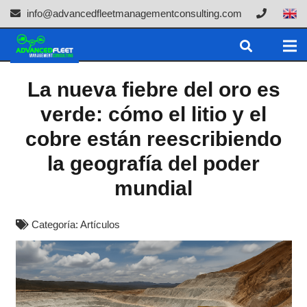
info@advancedfleetmanagementconsulting.com
La nueva fiebre del oro es
verde: cómo el litio y el
cobre están reescribiendo
la geografía del poder
mundial
Categoría:
Artículos