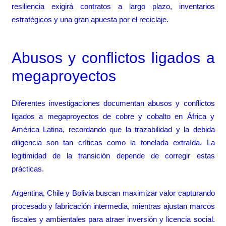
resiliencia exigirá contratos a largo plazo, inventarios
estratégicos y una gran apuesta por el reciclaje.
Abusos y conflictos ligados a
megaproyectos
Diferentes investigaciones documentan abusos y conflictos
ligados a megaproyectos de cobre y cobalto en África y
América Latina, recordando que la trazabilidad y la debida
diligencia son tan críticas como la tonelada extraída. La
legitimidad de la transición depende de corregir estas
prácticas.
Argentina, Chile y Bolivia buscan maximizar valor capturando
procesado y fabricación intermedia, mientras ajustan marcos
fiscales y ambientales para atraer inversión y licencia social.