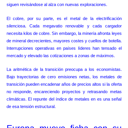
siguen revisándose al alza con nuevas exploraciones.
El cobre, por su parte, es el metal de la electrificación
silenciosa. Cada megavatio renovable y cada cargador
necesita kilos de cobre. Sin embargo, la minería afronta leyes
de mineral decrecientes, mayores costes y cuellos de botella.
Interrupciones operativas en países líderes han tensado el
mercado y elevado las cotizaciones a zonas de máximos.
La aritmética de la transición preocupa a los economistas.
Bajo trayectorias de cero emisiones netas, los metales de
transición pueden encadenar años de precios altos si la oferta
no responde, encareciendo proyectos y retrasando metas
climáticas. El repunte del índice de metales en es una señal
de esa tensión estructural.