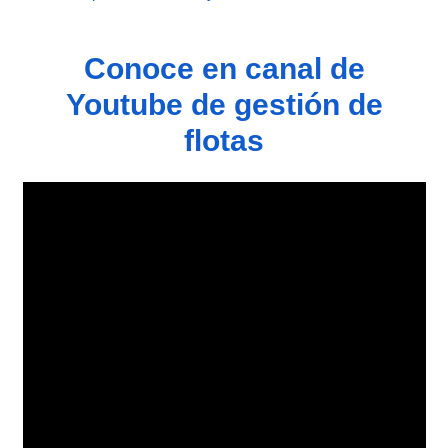
Conoce en canal de
Youtube de gestión de
flotas