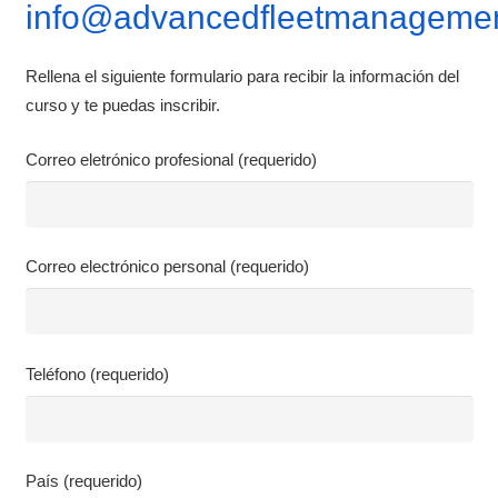
info@advancedfleetmanagemen
Rellena el siguiente formulario para recibir la información del
curso y te puedas inscribir.
Correo eletrónico profesional (requerido)
Correo electrónico personal (requerido)
Teléfono (requerido)
País (requerido)