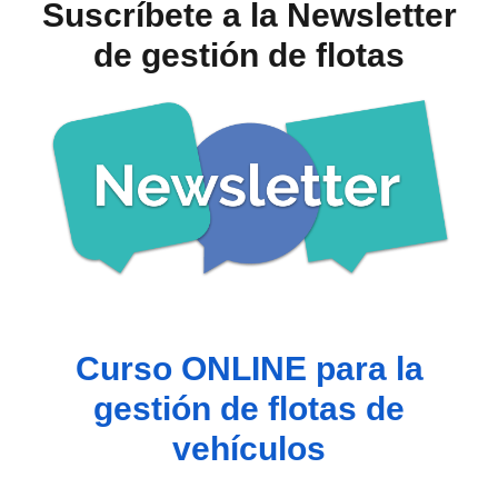
Suscríbete a la Newsletter
de gestión de flotas
Curso ONLINE para la
gestión de flotas de
vehículos