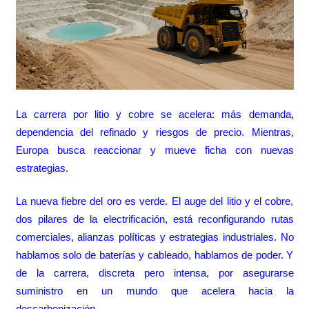
La carrera por litio y cobre se acelera: más demanda,
dependencia del refinado y riesgos de precio. Mientras,
Europa busca reaccionar y mueve ficha con nuevas
estrategias.
La nueva fiebre del oro es verde. El auge del litio y el cobre,
dos pilares de la electrificación, está reconfigurando rutas
comerciales, alianzas políticas y estrategias industriales. No
hablamos solo de baterías y cableado, hablamos de poder. Y
de la carrera, discreta pero intensa, por asegurarse
suministro en un mundo que acelera hacia la
descarbonización.