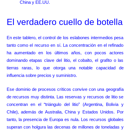
China y EE.UU.
El verdadero cuello de botella
En este tablero, el control de los eslabones intermedios pesa
tanto como el recurso en sí. La concentración en el refinado
ha aumentado en los últimos años, con pocos actores
dominando etapas clave del litio, el cobalto, el grafito o las
tierras raras, lo que otorga una notable capacidad de
influencia sobre precios y suministro.
Ese dominio de procesos críticos convive con una geografía
de recursos muy distinta. Las reservas y recursos de litio se
concentran en el “triángulo del litio” (Argentina, Bolivia y
Chile), además de Australia, China y Estados Unidos. Por
tanto, la presencia de Europa es nula. Los recursos globales
superan con holgura las decenas de millones de toneladas y