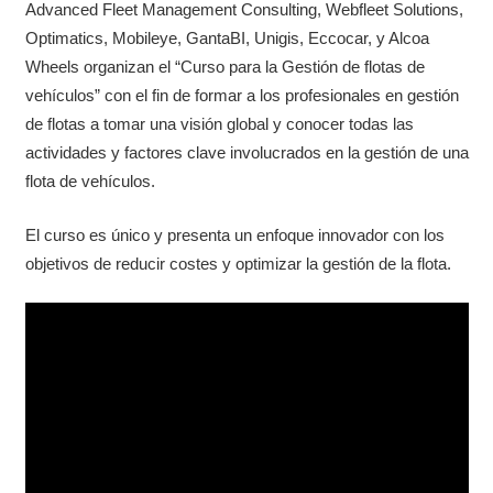
Advanced Fleet Management Consulting, Webfleet Solutions,
Optimatics, Mobileye, GantaBI, Unigis, Eccocar, y Alcoa
Wheels organizan el “Curso para la Gestión de flotas de
vehículos” con el fin de formar a los profesionales en gestión
de flotas a tomar una visión global y conocer todas las
actividades y factores clave involucrados en la gestión de una
flota de vehículos.
El curso es único y presenta un enfoque innovador con los
objetivos de reducir costes y optimizar la gestión de la flota.