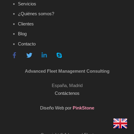
Servicios
¿Quiénes somos?
Clientes
Blog
Contacto
Advanced Fleet Management Consulting
España, Madrid
Contáctenos
Diseño Web por
PinkStone