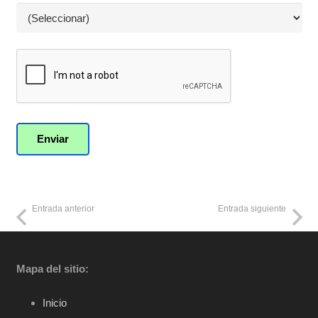
Entrada anterior
Entrada siguiente
Mapa del sitio:
Inicio