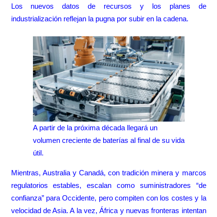
Los nuevos datos de recursos y los planes de
industrialización reflejan la pugna por subir en la cadena.
A partir de la próxima década llegará un
volumen creciente de baterías al final de su vida
útil.
Mientras, Australia y Canadá, con tradición minera y marcos
regulatorios estables, escalan como suministradores “de
confianza” para Occidente, pero compiten con los costes y la
velocidad de Asia. A la vez, África y nuevas fronteras intentan