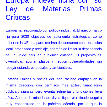
Europa mueve ficha con su
Ley de Materias Primas
Críticas
Europa ha reaccionado con política industrial. El nuevo marco
fija para 2030 objetivos de autonomía estratégica, como
cubrir en la UE una parte mínima del consumo con extracción
local, procesado y reciclaje, además de limitar la dependencia
de un único país en cualquier eslabón. El propósito es
diversificar, acortar plazos y reducir vulnerabilidades sin
rebajar estándares sociales y ambientales.
Estados Unidos y socios del Indo-Pacífico empujan en la
misma dirección, con permisos más ágiles, financiación
pública y alianzas, pero levantar refinerías y fundiciones lleva
años. Aunque la minería se diversifique, el refinado seguirá
muy concentrado en la próxima década, por lo que la