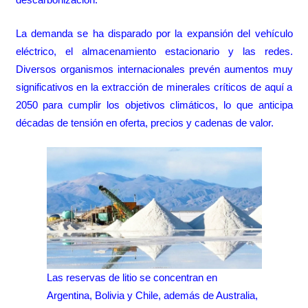
La demanda se ha disparado por la expansión del vehículo
eléctrico, el almacenamiento estacionario y las redes.
Diversos organismos internacionales prevén aumentos muy
significativos en la extracción de minerales críticos de aquí a
2050 para cumplir los objetivos climáticos, lo que anticipa
décadas de tensión en oferta, precios y cadenas de valor.
Las reservas de litio se concentran en
Argentina, Bolivia y Chile, además de Australia,