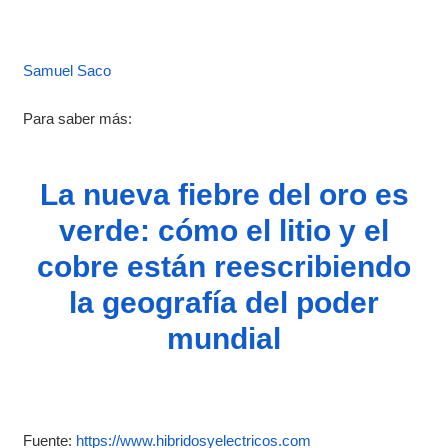
Samuel Saco
Para saber más:
La nueva fiebre del oro es
verde: cómo el litio y el
cobre están reescribiendo
la geografía del poder
mundial
Fuente:
https://www.hibridosyelectricos.com