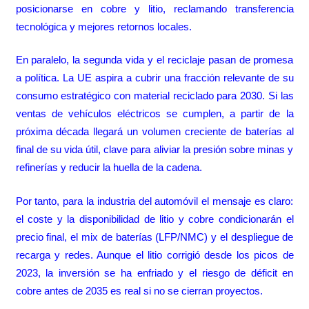
posicionarse en cobre y litio, reclamando transferencia
tecnológica y mejores retornos locales.
En paralelo, la segunda vida y el reciclaje pasan de promesa
a política. La UE aspira a cubrir una fracción relevante de su
consumo estratégico con material reciclado para 2030. Si las
ventas de vehículos eléctricos se cumplen, a partir de la
próxima década llegará un volumen creciente de baterías al
final de su vida útil, clave para aliviar la presión sobre minas y
refinerías y reducir la huella de la cadena.
Por tanto, para la industria del automóvil el mensaje es claro:
el coste y la disponibilidad de litio y cobre condicionarán el
precio final, el mix de baterías (LFP/NMC) y el despliegue de
recarga y redes. Aunque el litio corrigió desde los picos de
2023, la inversión se ha enfriado y el riesgo de déficit en
cobre antes de 2035 es real si no se cierran proyectos.