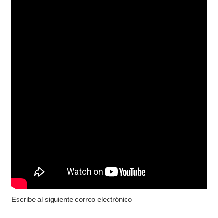
Escribe al siguiente correo electrónico