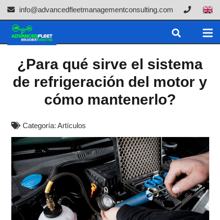
info@advancedfleetmanagementconsulting.com
¿Para qué sirve el sistema
de refrigeración del motor y
cómo mantenerlo?
Categoría:
Artículos