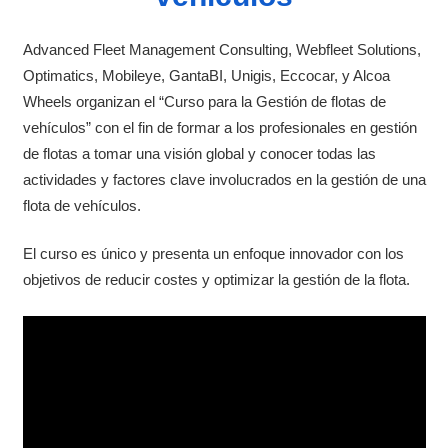
Advanced Fleet Management Consulting, Webfleet Solutions,
Optimatics, Mobileye, GantaBI, Unigis, Eccocar, y Alcoa
Wheels organizan el “Curso para la Gestión de flotas de
vehículos” con el fin de formar a los profesionales en gestión
de flotas a tomar una visión global y conocer todas las
actividades y factores clave involucrados en la gestión de una
flota de vehículos.
El curso es único y presenta un enfoque innovador con los
objetivos de reducir costes y optimizar la gestión de la flota.