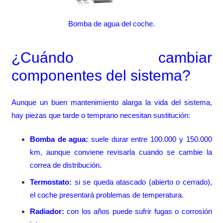
Bomba de agua del coche.
¿Cuándo cambiar
componentes del sistema?
Aunque un buen mantenimiento alarga la vida del sistema,
hay piezas que tarde o temprano necesitan sustitución:
Bomba de agua:
suele durar entre 100.000 y 150.000
km, aunque conviene revisarla cuando se cambie la
correa de distribución.
Termostato:
si se queda atascado (abierto o cerrado),
el coche presentará problemas de temperatura.
Radiador:
con los años puede sufrir fugas o corrosión