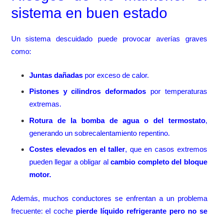
sistema en buen estado
Un sistema descuidado puede provocar averías graves
como:
Juntas dañadas
por exceso de calor.
Pistones y cilindros deformados
por temperaturas
extremas.
Rotura de la bomba de agua o del termostato
,
generando un sobrecalentamiento repentino.
Costes elevados en el taller
, que en casos extremos
pueden llegar a obligar al
cambio completo del bloque
motor
.
Además, muchos conductores se enfrentan a un problema
frecuente: el coche
pierde líquido refrigerante pero no se