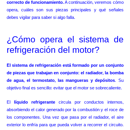
correcto de funcionamiento.
A continuación, veremos cómo
opera, cuáles son sus piezas principales y qué señales
debes vigilar para saber si algo falla.
¿Cómo opera el sistema de
refrigeración del motor?
El sistema de refrigeración está formado por un conjunto
de piezas que trabajan en conjunto: el radiador, la bomba
de agua, el termostato, las mangueras y depósitos
. Su
objetivo final es sencillo: evitar que el motor se sobrecaliente.
El
líquido refrigerante
circula por conductos internos,
absorbiendo el calor generado por la combustión y el roce de
los componentes. Una vez que pasa por el radiador, el aire
exterior lo enfría para que pueda volver a recorrer el circuito.