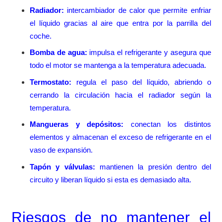
Radiador:
intercambiador de calor que permite enfriar
el líquido gracias al aire que entra por la parrilla del
coche.
Bomba de agua:
impulsa el refrigerante y asegura que
todo el motor se mantenga a la temperatura adecuada.
Termostato:
regula el paso del líquido, abriendo o
cerrando la circulación hacia el radiador según la
temperatura.
Mangueras y depósitos:
conectan los distintos
elementos y almacenan el exceso de refrigerante en el
vaso de expansión.
Tapón y válvulas:
mantienen la presión dentro del
circuito y liberan líquido si esta es demasiado alta.
Riesgos de no mantener el