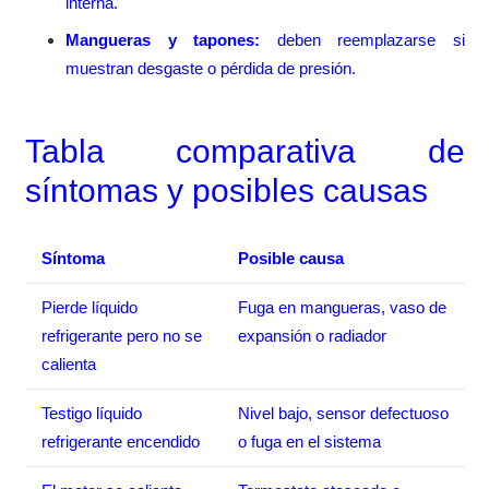
interna.
Mangueras y tapones:
deben reemplazarse si
muestran desgaste o pérdida de presión.
Tabla comparativa de
síntomas y posibles causas
Síntoma
Posible causa
Pierde líquido
Fuga en mangueras, vaso de
refrigerante pero no se
expansión o radiador
calienta
Testigo líquido
Nivel bajo, sensor defectuoso
refrigerante encendido
o fuga en el sistema