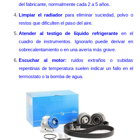
del fabricante, normalmente cada 2 a 5 años.
Limpiar el radiador
para eliminar suciedad, polvo o
restos que dificulten el paso del aire.
Atender al
testigo de líquido refrigerante
en el
cuadro de instrumentos. Ignorarlo puede derivar en
sobrecalentamiento o en una avería más grave.
Escuchar al motor:
ruidos extraños o subidas
repentinas de temperatura suelen indicar un fallo en el
termostato o la bomba de agua.