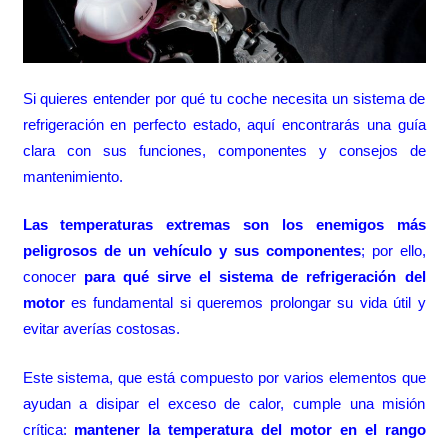
Si quieres entender por qué tu coche necesita un sistema de
refrigeración en perfecto estado, aquí encontrarás una guía
clara con sus funciones, componentes y consejos de
mantenimiento.
Las temperaturas extremas son los enemigos más
peligrosos de un vehículo y sus componentes
; por ello,
conocer
para qué sirve el sistema de refrigeración del
motor
es fundamental si queremos prolongar su vida útil y
evitar averías costosas.
Este sistema, que está compuesto por varios elementos que
ayudan a disipar el exceso de calor, cumple una misión
crítica:
mantener la temperatura del motor en el rango