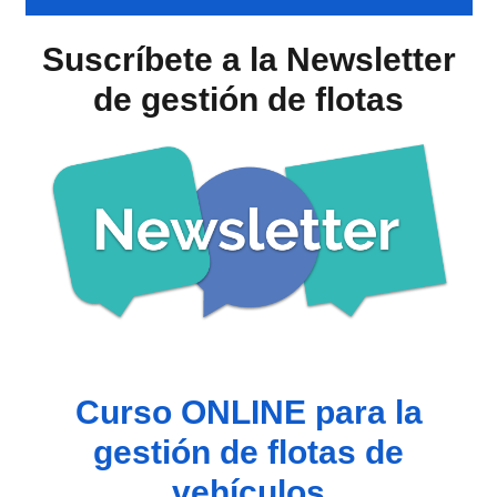
Suscríbete a la Newsletter
de gestión de flotas
Curso ONLINE para la
gestión de flotas de
vehículos