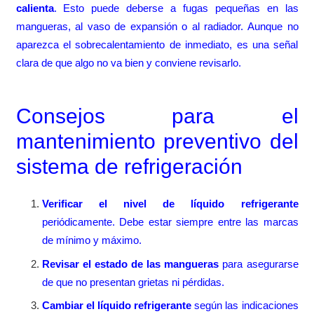
calienta
. Esto puede deberse a fugas pequeñas en las
mangueras, al vaso de expansión o al radiador. Aunque no
aparezca el sobrecalentamiento de inmediato, es una señal
clara de que algo no va bien y conviene revisarlo.
Consejos para el
mantenimiento preventivo del
sistema de refrigeración
Verificar el nivel de líquido refrigerante
periódicamente. Debe estar siempre entre las marcas
de mínimo y máximo.
Revisar el estado de las mangueras
para asegurarse
de que no presentan grietas ni pérdidas.
Cambiar el líquido refrigerante
según las indicaciones