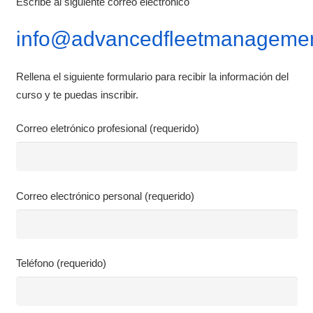
Escribe al siguiente correo electrónico
info@advancedfleetmanagemen
Rellena el siguiente formulario para recibir la información del
curso y te puedas inscribir.
Correo eletrónico profesional (requerido)
Correo electrónico personal (requerido)
Teléfono (requerido)