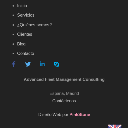
Inicio
Servicios
¿Quiénes somos?
Clientes
Blog
Contacto
Advanced Fleet Management Consulting
España, Madrid
Contáctenos
Diseño Web por
PinkStone