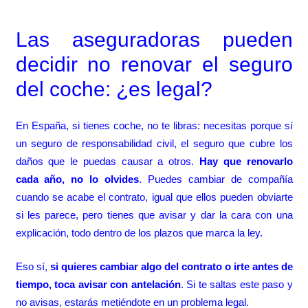
Las aseguradoras pueden
decidir no renovar el seguro
del coche: ¿es legal?
En España, si tienes coche, no te libras: necesitas porque sí
un seguro de responsabilidad civil, el seguro que cubre los
daños que le puedas causar a otros.
Hay que renovarlo
cada año, no lo olvides
. Puedes cambiar de compañía
cuando se acabe el contrato, igual que ellos pueden obviarte
si les parece, pero tienes que avisar y dar la cara con una
explicación, todo dentro de los plazos que marca la ley.
Eso sí,
si quieres cambiar algo del contrato o irte antes de
tiempo, toca avisar con antelación
. Si te saltas este paso y
no avisas, estarás metiéndote en un problema legal.