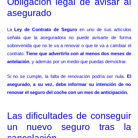
Obligación legal de avisar al
asegurado
La
Ley de Contrato de Seguro
en uno de sus artículos
señala que la aseguradora no puede avisarte de forma
sobrevenida que no te va a renovar o que te va a cambiar el
contrato.
Tiene que advertirlo con al menos dos meses de
antelación
, y además por un medio que puedas demostrar.
Si no se cumple, la falta de renovación podría ser nula.
El
asegurado, a su vez, debe informar su intención de no
renovar el seguro del coche con un mes de anticipación.
Las dificultades de conseguir
un nuevo seguro tras la
cancelación