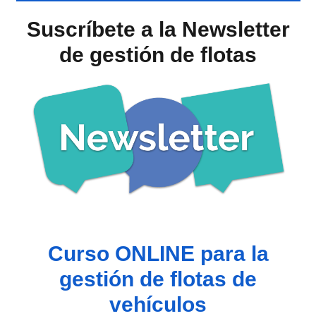
Suscríbete a la Newsletter
de gestión de flotas
Curso ONLINE para la
gestión de flotas de
vehículos