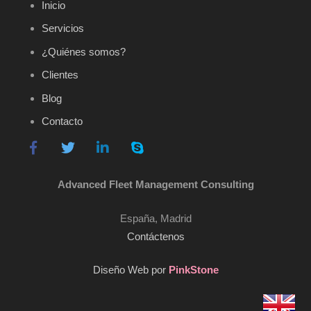
Inicio
Servicios
¿Quiénes somos?
Clientes
Blog
Contacto
Advanced Fleet Management Consulting
España, Madrid
Contáctenos
Diseño Web por
PinkStone