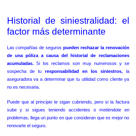
Historial de siniestralidad: el
factor más determinante
Las compañías de seguros
pueden rechazar la renovación
de una póliza a causa del historial de reclamaciones
acumuladas.
Si los reclamos son muy numerosos y se
sospecha de tu
responsabilidad en los siniestros,
la
aseguradora va a determinar que tu utilidad como cliente ya
no es necesaria.
Puede que al principio te sigan cubriendo, pero si la factura
sube y si sigues teniendo accidentes o metiéndote en
problemas, llega un punto en que consideran que es mejor no
renovarte el seguro.