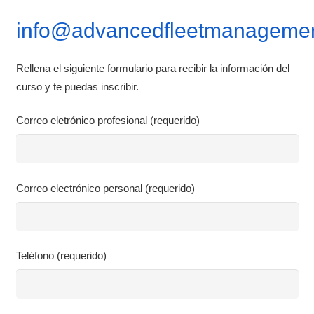
info@advancedfleetmanagemen
Rellena el siguiente formulario para recibir la información del
curso y te puedas inscribir.
Correo eletrónico profesional (requerido)
Correo electrónico personal (requerido)
Teléfono (requerido)