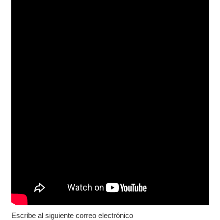
Escribe al siguiente correo electrónico