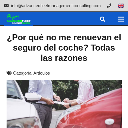
info@advancedfleetmanagementconsulting.com
¿Por qué no me renuevan el
seguro del coche? Todas
las razones
Categoría:
Artículos