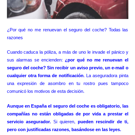
¿Por qué no me renuevan el seguro del coche? Todas las
razones
Cuando caduca la póliza, a más de uno le invade el pánico y
sus alarmas se encienden:
¿por qué no me renuevan el
seguro del coche?
Sin recibir un aviso previo, un e-mail o
cualquier otra forma de notificación
. La aseguradora pinta
una expresión de asombro en tu rostro pues tampoco
comunicó los motivos de esta decisión.
Aunque en España el seguro del coche es obligatorio, las
compañías no están obligadas de por vida a prestar el
servicio asegurador.
Si quieren,
pueden rescindir de ti,
pero con justificadas razones, basándose en las leyes.