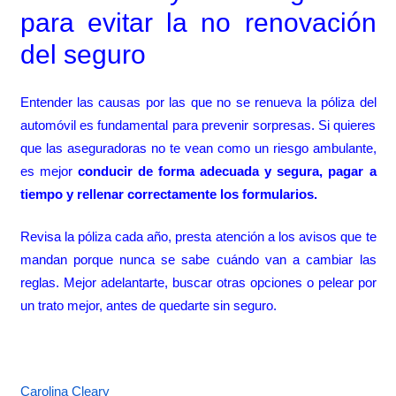
para evitar la no renovación
del seguro
Entender las causas por las que no se renueva la póliza del
automóvil es fundamental para prevenir sorpresas. Si quieres
que las aseguradoras no te vean como un riesgo ambulante,
es mejor
conducir de forma adecuada y segura, pagar a
tiempo y rellenar correctamente los formularios.
Revisa la póliza cada año, presta atención a los avisos que te
mandan porque nunca se sabe cuándo van a cambiar las
reglas. Mejor adelantarte, buscar otras opciones o pelear por
un trato mejor, antes de quedarte sin seguro.
Carolina Cleary