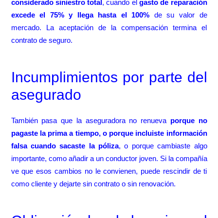
considerado siniestro total
, cuando el
gasto de reparación
excede el 75% y llega hasta el 100%
de su valor de
mercado. La aceptación de la compensación termina el
contrato de seguro.
Incumplimientos por parte del
asegurado
También pasa que la aseguradora no renueva
porque no
pagaste la prima a tiempo, o porque incluiste información
falsa cuando sacaste la póliza
, o porque cambiaste algo
importante, como añadir a un conductor joven. Si la compañía
ve que esos cambios no le convienen, puede rescindir de ti
como cliente y dejarte sin contrato o sin renovación.