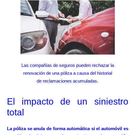
Las compañías de seguros pueden rechazar la
renovación de una póliza a causa del historial
de reclamaciones acumuladas.
El impacto de un siniestro
total
La póliza se anula de forma automática
si el automóvil es