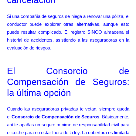
Si una compañía de seguros se niega a renovar una póliza, el
conductor puede explorar otras alternativas, aunque esto
puede resultar complicado. El registro SINCO almacena el
historial de accidentes, asistiendo a las aseguradoras en la
evaluación de riesgos.
El Consorcio de
Compensación de Seguros:
la última opción
Cuando las aseguradoras privadas te vetan, siempre queda
el
Consorcio de Compensación de Seguros
. Básicamente,
ahí te apañas un seguro mínimo de responsabilidad civil para
el coche para no estar fuera de la ley. La cobertura es limitada