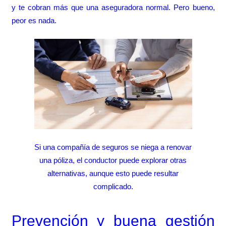
y te cobran más que una aseguradora normal. Pero bueno,
peor es nada.
Si una compañía de seguros se niega a renovar
una póliza, el conductor puede explorar otras
alternativas, aunque esto puede resultar
complicado.
Prevención y buena gestión