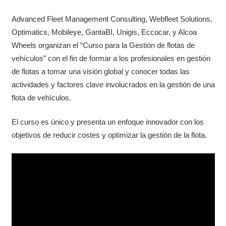
Advanced Fleet Management Consulting, Webfleet Solutions,
Optimatics, Mobileye, GantaBI, Unigis, Eccocar, y Alcoa
Wheels organizan el “Curso para la Gestión de flotas de
vehículos” con el fin de formar a los profesionales en gestión
de flotas a tomar una visión global y conocer todas las
actividades y factores clave involucrados en la gestión de una
flota de vehículos.
El curso es único y presenta un enfoque innovador con los
objetivos de reducir costes y optimizar la gestión de la flota.