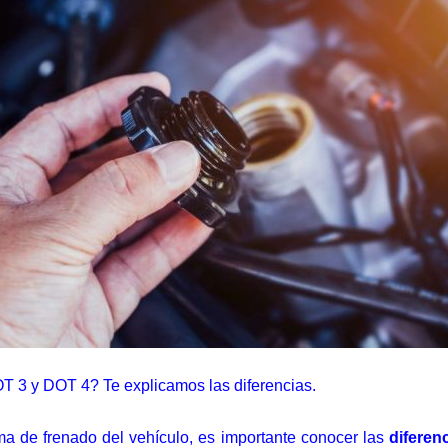
OT 3 y DOT 4? Te explicamos las diferencias.
ema de frenado del vehículo, es importante conocer las
diferen