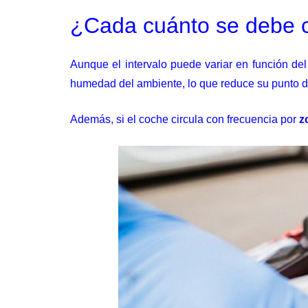
¿Cada cuánto se debe ca
Aunque el intervalo puede variar en función del
humedad del ambiente, lo que reduce su punto de
Además, si el coche circula con frecuencia por
z