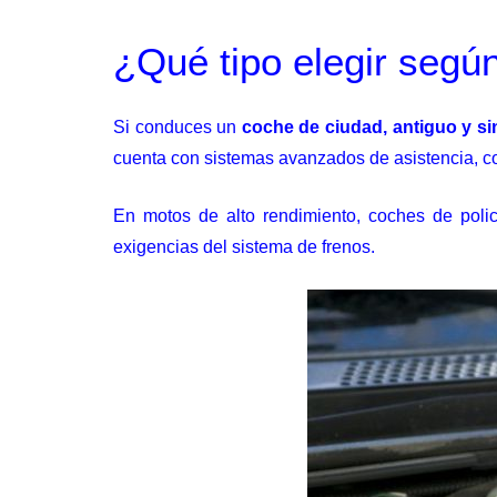
¿Qué tipo elegir según
Si conduces un
coche de ciudad, antiguo y s
cuenta con sistemas avanzados de asistencia, 
En motos de alto rendimiento, coches de polic
exigencias del sistema de frenos.