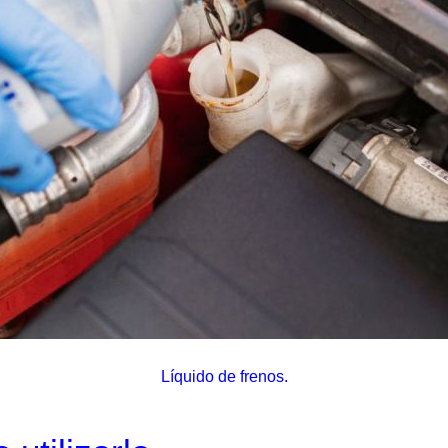
Líquido de frenos.