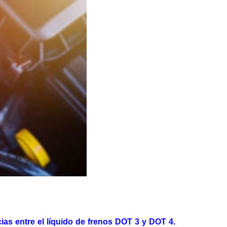
cias entre el líquido de frenos DOT 3 y DOT 4.