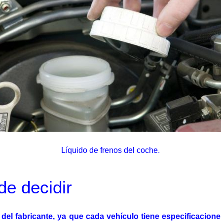
Líquido de frenos del coche.
de decidir
 del fabricante, ya que cada vehículo tiene especificacion