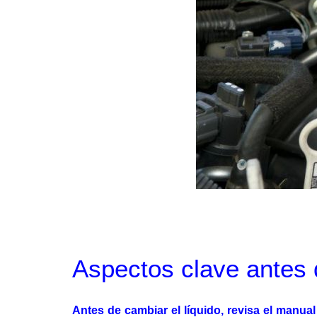
Aspectos clave antes 
Antes de cambiar el líquido, revisa el manual