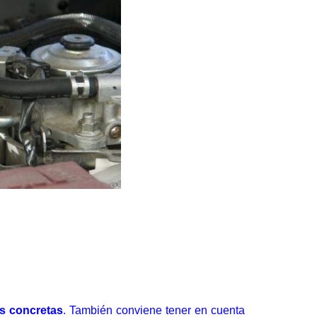
es concretas
. También conviene tener en cuenta