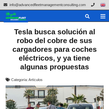
info@advancedfleetmanagementconsulting.com
Tesla busca solución al
robo del cobre de sus
cargadores para coches
eléctricos, y ya tiene
algunas propuestas
Categoría:
Artículos