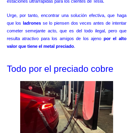
estaciones ultrarrápidas para los clientes de Tesla.
Urge, por tanto, encontrar una solución efectiva, que haga
que los
ladrones
se lo piensen dos veces antes de intentar
cometer semejante acto, que es del todo ilegal, pero que
resulta atractivo para los amigos de los ajeno
por el alto
valor que tiene el metal preciado
.
Todo por el preciado cobre