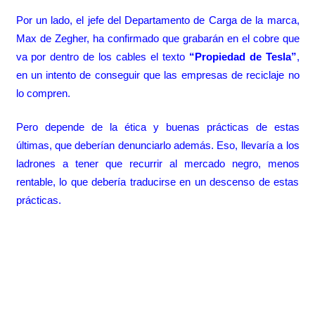
Por un lado, el jefe del Departamento de Carga de la marca,
Max de Zegher, ha confirmado que grabarán en el cobre que
va por dentro de los cables el texto
“Propiedad de Tesla”
,
en un intento de conseguir que las empresas de reciclaje no
lo compren.
Pero depende de la ética y buenas prácticas de estas
últimas, que deberían denunciarlo además. Eso, llevaría a los
ladrones a tener que recurrir al mercado negro, menos
rentable, lo que debería traducirse en un descenso de estas
prácticas.