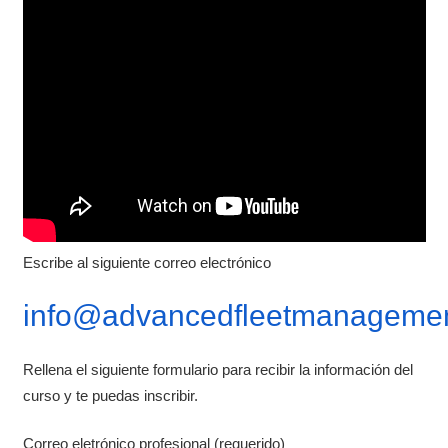
Escribe al siguiente correo electrónico
info@advancedfleetmanagemen
Rellena el siguiente formulario para recibir la información del
curso y te puedas inscribir.
Correo eletrónico profesional (requerido)