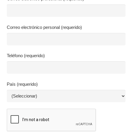
Correo electrónico personal (requerido)
Teléfono (requerido)
País (requerido)