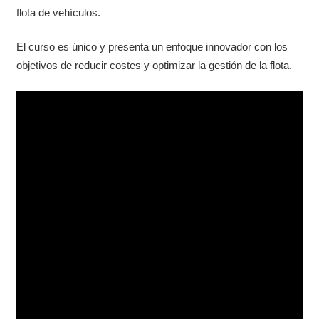
flota de vehículos.
El curso es único y presenta un enfoque innovador con los
objetivos de reducir costes y optimizar la gestión de la flota.