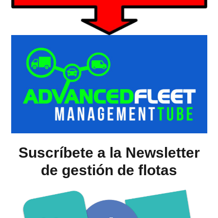
Suscríbete a la Newsletter
de gestión de flotas