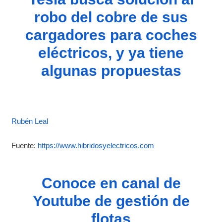
robo del cobre de sus
cargadores para coches
eléctricos, y ya tiene
algunas propuestas
Rubén Leal
Fuente:
https://www.hibridosyelectricos.com
Conoce en canal de
Youtube de gestión de
flotas