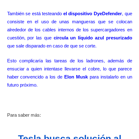
También se está testeando
el dispositivo DyeDefender
, que
consiste en el uso de unas mangueras que se colocan
alrededor de los cables internos de los supercargadores en
cuestión, por las que
circula un líquido azul presurizado
que sale disparado en caso de que se corte.
Esto complicaría las tareas de los ladrones, además de
ensuciar a quien intentase llevarse el cobre, lo que parece
haber convencido a los de
Elon Musk
para instalarlo en un
futuro próximo.
Para saber más:
Tesla busca solución al