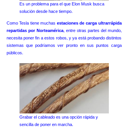
Es un problema para el que Elon Musk busca
solución desde hace tiempo.
Como Tesla tiene muchas
estaciones de carga ultrarrápida
repartidas por Norteamérica
, entre otras partes del mundo,
necesita poner fin a estos robos, y ya está probando distintos
sistemas que podríamos ver pronto en sus puntos carga
públicos.
Grabar el cableado es una opción rápida y
sencilla de poner en marcha.