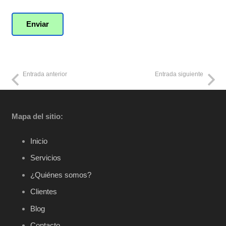
Entrada anterior
Entrada siguiente
Mapa del sitio:
Inicio
Servicios
¿Quiénes somos?
Clientes
Blog
Contacto