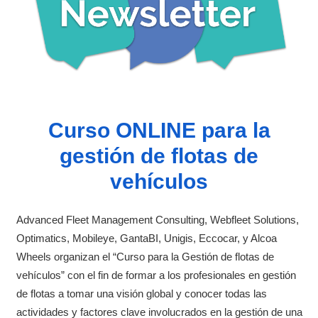
Curso ONLINE para la
gestión de flotas de
vehículos
Advanced Fleet Management Consulting, Webfleet Solutions,
Optimatics, Mobileye, GantaBI, Unigis, Eccocar, y Alcoa
Wheels organizan el “Curso para la Gestión de flotas de
vehículos” con el fin de formar a los profesionales en gestión
de flotas a tomar una visión global y conocer todas las
actividades y factores clave involucrados en la gestión de una