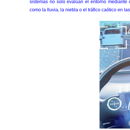
sistemas no solo evalúan el entorno mediante 
como la lluvia, la niebla o el tráfico caótico en l