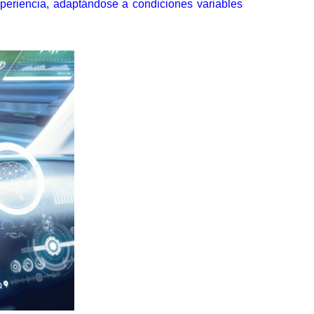
periencia, adaptándose a condiciones variables