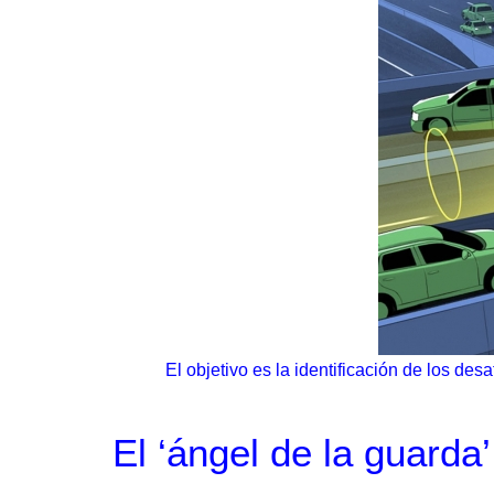
El objetivo es la identificación de los d
El ‘ángel de la guard