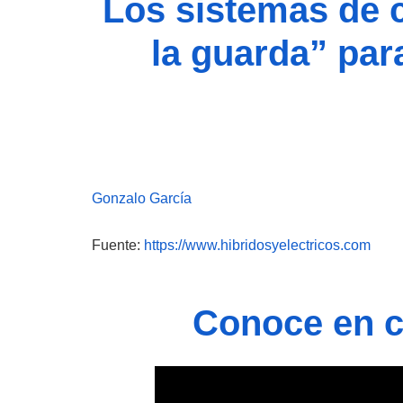
Los sistemas de 
la guarda” par
Gonzalo García
Fuente:
https://www.hibridosyelectricos.com
Conoce en ca