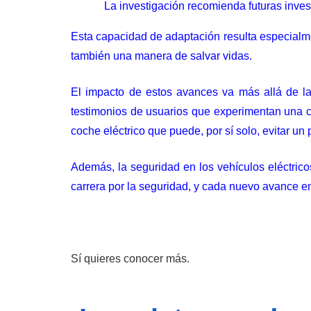
La investigación recomienda futuras inve
Esta capacidad de adaptación resulta especialmen
también una manera de salvar vidas.
El impacto de estos avances va más allá de la
testimonios de usuarios que experimentan una co
coche eléctrico que puede, por sí solo, evitar un
Además, la seguridad en los vehículos eléctric
carrera por la seguridad, y cada nuevo avance e
Sí quieres conocer más.