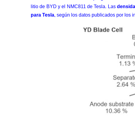
litio de BYD y el NMC811 de Tesla. Las
densida
para Tesla
, según los datos publicados por los i