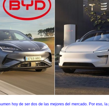
sumen hoy de ser dos de las mejores del mercado. Por eso, la