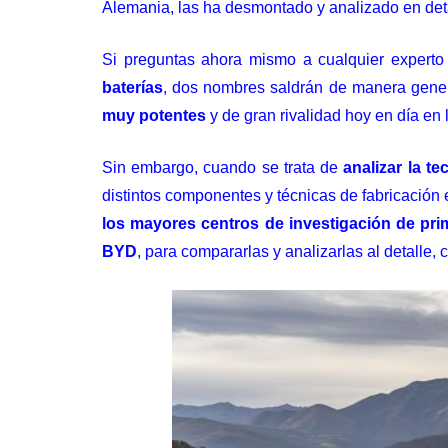
Alemania, las ha desmontado y analizado en det
Si preguntas ahora mismo a cualquier experto
baterías
, dos nombres saldrán de manera gene
muy potentes
y de gran rivalidad hoy en día e
Sin embargo, cuando se trata de
analizar la t
distintos componentes y técnicas de fabricación
los mayores centros de investigación de pri
BYD
, para compararlas y analizarlas al detalle,