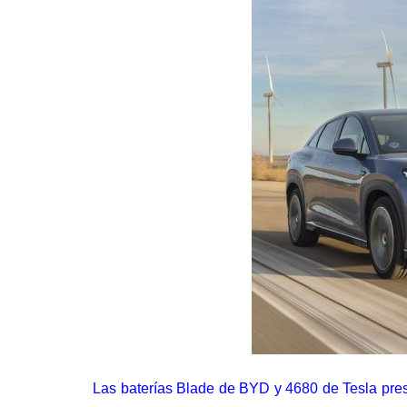
Las baterías Blade de BYD y 4680 de Tesla pre