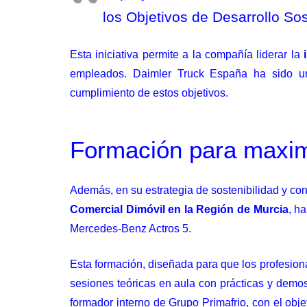
los Objetivos de Desarrollo So
Esta iniciativa permite a la compañía liderar la
empleados. Daimler Truck España ha sido un 
cumplimiento de estos objetivos.
Formación para maximi
Además, en su estrategia de sostenibilidad y con
Comercial Dimóvil en la Región de Murcia
, h
Mercedes-Benz Actros 5.
Esta formación, diseñada para que los profesio
sesiones teóricas en aula con prácticas y demo
formador interno de Grupo Primafrio, con el obj