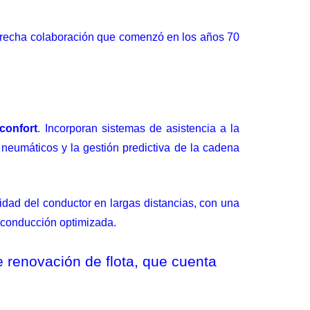
trecha colaboración que comenzó en los años 70
 confort
. Incorporan sistemas de asistencia a la
e neumáticos y la gestión predictiva de la cadena
ad del conductor en largas distancias, con una
 conducción optimizada.
de renovación de flota, que cuenta