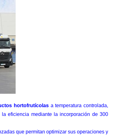
uctos hortofrutícolas
a temperatura controlada,
 la eficiencia mediante la incorporación de 300
zadas que permitan optimizar sus operaciones y