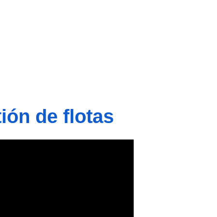
ión de flotas