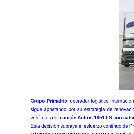
Grupo Primafrio
, operador logístico internaci
sigue apostando por su estrategia de renovació
vehículos del
camión Actros 1851 LS con cab
Esta decisión subraya el esfuerzo continuo de
Pr