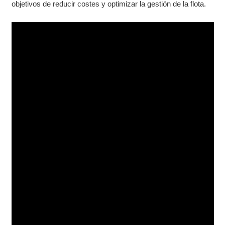
objetivos de reducir costes y optimizar la gestión de la flota.