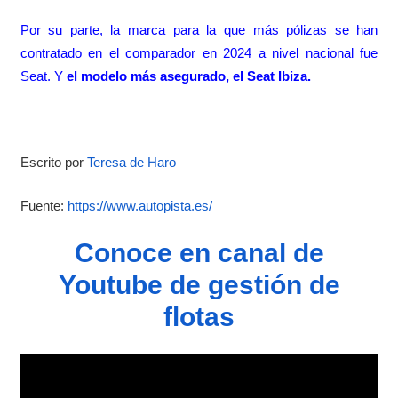
Por su parte, la marca para la que más pólizas se han
contratado en el comparador en 2024 a nivel nacional fue
Seat. Y
el modelo más asegurado, el Seat Ibiza.
Escrito por
Teresa de Haro
Fuente:
https://www.autopista.es/
Conoce en canal de
Youtube de gestión de
flotas