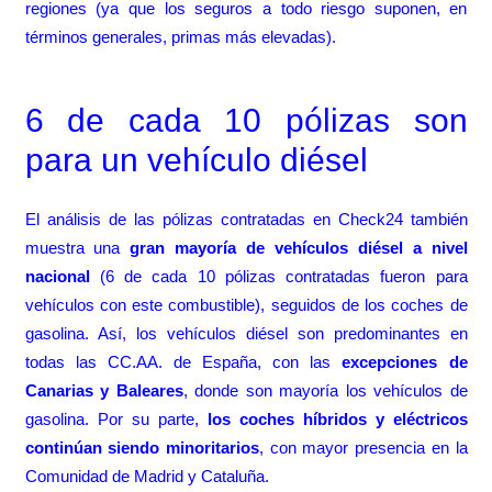
regiones (ya que los seguros a todo riesgo suponen, en
términos generales, primas más elevadas).
6 de cada 10 pólizas son
para un vehículo diésel
El análisis de las pólizas contratadas en Check24 también
muestra una
gran mayoría de vehículos diésel a nivel
nacional
(6 de cada 10 pólizas contratadas fueron para
vehículos con este combustible), seguidos de los coches de
gasolina. Así, los vehículos diésel son predominantes en
todas las CC.AA. de España, con las
excepciones de
Canarias y Baleares
, donde son mayoría los vehículos de
gasolina. Por su parte,
los coches híbridos y eléctricos
continúan siendo minoritarios
, con mayor presencia en la
Comunidad de Madrid y Cataluña.