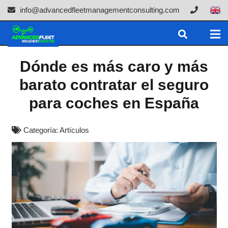
info@advancedfleetmanagementconsulting.com
Dónde es más caro y más
barato contratar el seguro
para coches en España
Categoría:
Artículos