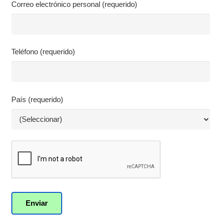
Correo electrónico personal (requerido)
Teléfono (requerido)
País (requerido)