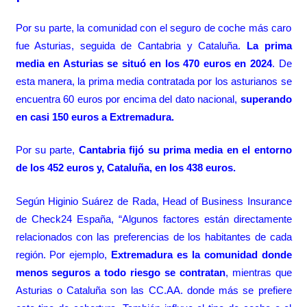
Por su parte, la comunidad con el seguro de coche más caro
fue Asturias, seguida de Cantabria y Cataluña.
La prima
media en Asturias se situó en los 470 euros en 2024
. De
esta manera, la prima media contratada por los asturianos se
encuentra 60 euros por encima del dato nacional,
superando
en casi 150 euros a Extremadura.
Por su parte,
Cantabria fijó su prima media en el entorno
de los 452 euros y, Cataluña, en los 438 euros.
Según Higinio Suárez de Rada, Head of Business Insurance
de Check24 España, “Algunos factores están directamente
relacionados con las preferencias de los habitantes de cada
región. Por ejemplo,
Extremadura es la comunidad donde
menos seguros a todo riesgo se contratan
, mientras que
Asturias o Cataluña son las CC.AA. donde más se prefiere