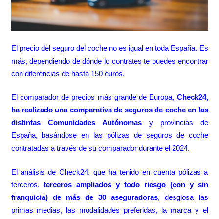
El precio del seguro del coche no es igual en toda España. Es
más, dependiendo de dónde lo contrates te puedes encontrar
con diferencias de hasta 150 euros.
El comparador de precios más grande de Europa,
Check24,
ha realizado una comparativa de seguros de coche en las
distintas Comunidades Autónomas
y provincias de
España, basándose en las pólizas de seguros de coche
contratadas a través de su comparador durante el 2024.
El análisis de Check24, que ha tenido en cuenta pólizas a
terceros,
terceros ampliados y todo riesgo (con y sin
franquicia) de más de 30 aseguradoras
, desglosa las
primas medias, las modalidades preferidas, la marca y el