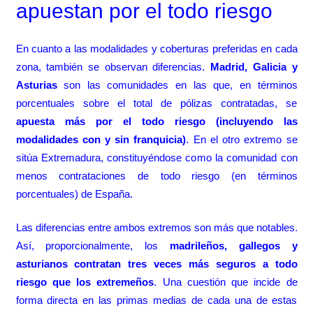
apuestan por el todo riesgo
En cuanto a las modalidades y coberturas preferidas en cada
zona, también se observan diferencias.
Madrid, Galicia y
Asturias
son las comunidades en las que, en términos
porcentuales sobre el total de pólizas contratadas, se
apuesta más por el todo riesgo (incluyendo las
modalidades con y sin franquicia)
. En el otro extremo se
sitúa Extremadura, constituyéndose como la comunidad con
menos contrataciones de todo riesgo (en términos
porcentuales) de España.
Las diferencias entre ambos extremos son más que notables.
Así, proporcionalmente, los
madrileños, gallegos y
asturianos contratan tres veces más seguros a todo
riesgo que los extremeños
. Una cuestión que incide de
forma directa en las primas medias de cada una de estas