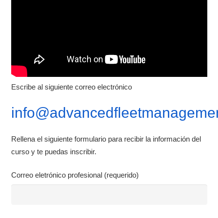
Escribe al siguiente correo electrónico
info@advancedfleetmanagemen
Rellena el siguiente formulario para recibir la información del
curso y te puedas inscribir.
Correo eletrónico profesional (requerido)