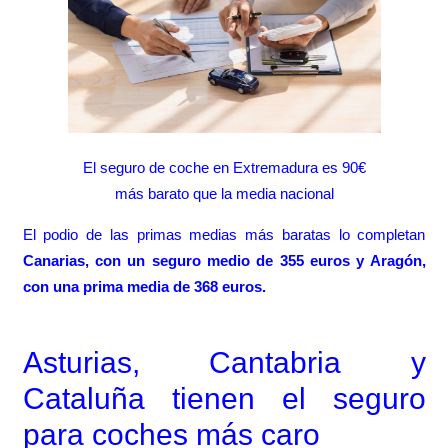
El seguro de coche en Extremadura es 90€
más barato que la media nacional
El podio de las primas medias más baratas lo completan
Canarias, con un seguro medio de 355 euros y Aragón,
con una prima media de 368 euros.
Asturias, Cantabria y
Cataluña tienen el seguro
para coches más caro