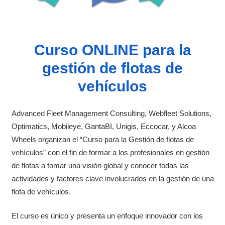
Curso ONLINE para la
gestión de flotas de
vehículos
Advanced Fleet Management Consulting, Webfleet Solutions,
Optimatics, Mobileye, GantaBI, Unigis, Eccocar, y Alcoa
Wheels organizan el “Curso para la Gestión de flotas de
vehículos” con el fin de formar a los profesionales en gestión
de flotas a tomar una visión global y conocer todas las
actividades y factores clave involucrados en la gestión de una
flota de vehículos.
El curso es único y presenta un enfoque innovador con los