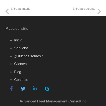
Entrada anterior
Entrada siguiente
Mapa del sitio:
Inicio
Servicios
¿Quiénes somos?
Clientes
Blog
Contacto
Advanced Fleet Management Consulting