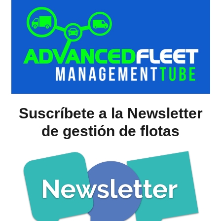
Suscríbete a la Newsletter
de gestión de flotas