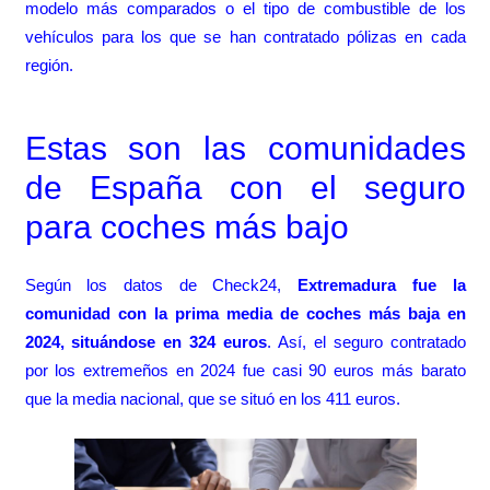
modelo más comparados o el tipo de combustible de los
vehículos para los que se han contratado pólizas en cada
región.
Estas son las comunidades
de España con el seguro
para coches más bajo
Según los datos de Check24,
Extremadura fue la
comunidad con la prima media de coches más baja en
2024, situándose en 324 euros
. Así, el seguro contratado
por los extremeños en 2024 fue casi 90 euros más barato
que la media nacional, que se situó en los 411 euros.