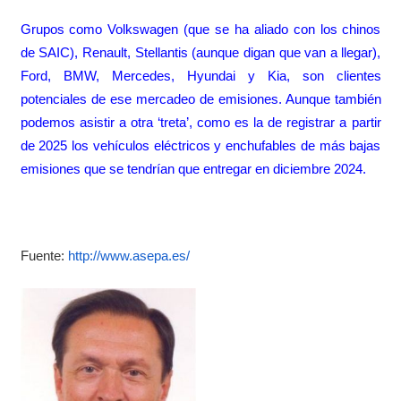
Grupos como Volkswagen (que se ha aliado con los chinos
de SAIC), Renault, Stellantis (aunque digan que van a llegar),
Ford, BMW, Mercedes, Hyundai y Kia, son clientes
potenciales de ese mercadeo de emisiones. Aunque también
podemos asistir a otra ‘treta’, como es la de registrar a partir
de 2025 los vehículos eléctricos y enchufables de más bajas
emisiones que se tendrían que entregar en diciembre 2024.
Fuente:
http://www.asepa.es/