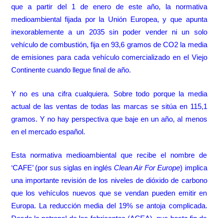
que a partir del 1 de enero de este año, la normativa
medioambiental fijada por la Unión Europea, y que apunta
inexorablemente a un 2035 sin poder vender ni un solo
vehículo de combustión, fija en 93,6 gramos de CO2 la media
de emisiones para cada vehículo comercializado en el Viejo
Continente cuando llegue final de año.
Y no es una cifra cualquiera. Sobre todo porque la media
actual de las ventas de todas las marcas se sitúa en 115,1
gramos. Y no hay perspectiva que baje en un año, al menos
en el mercado español.
Esta normativa medioambiental que recibe el nombre de
‘CAFE’ (por sus siglas en inglés
Clean Air For Europe
) implica
una importante revisión de los niveles de dióxido de carbono
que los vehículos nuevos que se vendan pueden emitir en
Europa. La reducción media del 19% se antoja complicada.