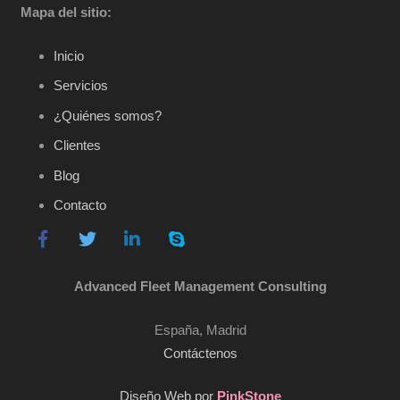
Mapa del sitio:
Inicio
Servicios
¿Quiénes somos?
Clientes
Blog
Contacto
Advanced Fleet Management Consulting
España, Madrid
Contáctenos
Diseño Web por
PinkStone