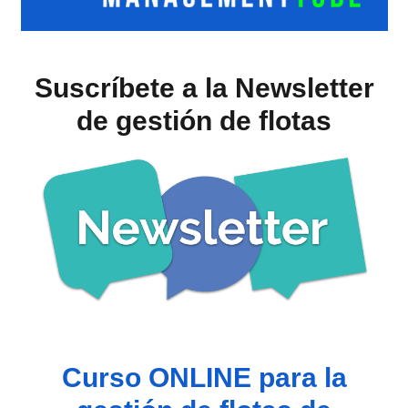
Suscríbete a la Newsletter
de gestión de flotas
Curso ONLINE para la