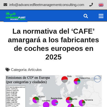
info@advancedfleetmanagementconsulting.com
La normativa del ‘CAFE’
amargará a los fabricantes
de coches europeos en
2025
Categoría:
Artículos