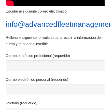
Escribe al siguiente correo electrónico
info@advancedfleetmanagemen
Rellena el siguiente formulario para recibir la información del
curso y te puedas inscribir.
Correo eletrónico profesional (requerido)
Correo electrónico personal (requerido)
Teléfono (requerido)