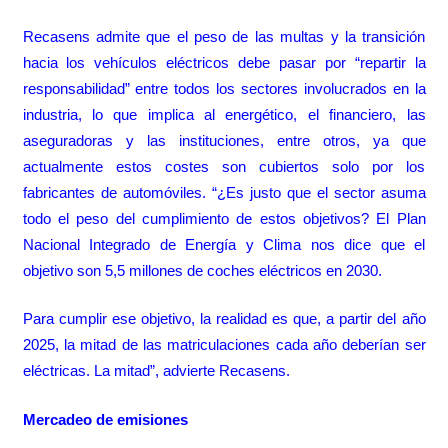
Recasens admite que el peso de las multas y la transición
hacia los vehículos eléctricos debe pasar por “repartir la
responsabilidad” entre todos los sectores involucrados en la
industria, lo que implica al energético, el financiero, las
aseguradoras y las instituciones, entre otros, ya que
actualmente estos costes son cubiertos solo por los
fabricantes de automóviles. “¿Es justo que el sector asuma
todo el peso del cumplimiento de estos objetivos? El Plan
Nacional Integrado de Energía y Clima nos dice que el
objetivo son 5,5 millones de coches eléctricos en 2030.
Para cumplir ese objetivo, la realidad es que, a partir del año
2025, la mitad de las matriculaciones cada año deberían ser
eléctricas. La mitad”, advierte Recasens.
Mercadeo de emisiones