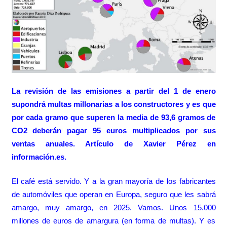
La revisión de las emisiones a partir del 1 de enero
supondrá multas millonarias a los constructores y es que
por cada gramo que superen la media de 93,6 gramos de
CO2 deberán pagar 95 euros multiplicados por sus
ventas anuales. Artículo de Xavier Pérez en
información.es.
El café está servido. Y a la gran mayoría de los fabricantes
de automóviles que operan en Europa, seguro que les sabrá
amargo, muy amargo, en 2025. Vamos. Unos 15.000
millones de euros de amargura (en forma de multas). Y es