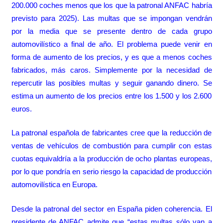
200.000 coches menos que los que la patronal ANFAC habría
previsto para 2025). Las multas que se impongan vendrán
por la media que se presente dentro de cada grupo
automovilístico a final de año. El problema puede venir en
forma de aumento de los precios, y es que a menos coches
fabricados, más caros. Simplemente por la necesidad de
repercutir las posibles multas y seguir ganando dinero. Se
estima un aumento de los precios entre los 1.500 y los 2.600
euros.
La patronal española de fabricantes cree que la reducción de
ventas de vehículos de combustión para cumplir con estas
cuotas equivaldría a la producción de ocho plantas europeas,
por lo que pondría en serio riesgo la capacidad de producción
automovilística en Europa.
Desde la patronal del sector en España piden coherencia. El
presidente de ANFAC admite que “estas multas sólo van a