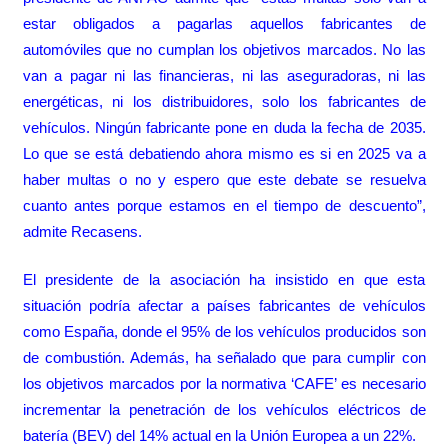
estar obligados a pagarlas aquellos fabricantes de
automóviles que no cumplan los objetivos marcados. No las
van a pagar ni las financieras, ni las aseguradoras, ni las
energéticas, ni los distribuidores, solo los fabricantes de
vehículos. Ningún fabricante pone en duda la fecha de 2035.
Lo que se está debatiendo ahora mismo es si en 2025 va a
haber multas o no y espero que este debate se resuelva
cuanto antes porque estamos en el tiempo de descuento”,
admite Recasens.
El presidente de la asociación ha insistido en que esta
situación podría afectar a países fabricantes de vehículos
como España, donde el 95% de los vehículos producidos son
de combustión. Además, ha señalado que para cumplir con
los objetivos marcados por la normativa ‘CAFE’ es necesario
incrementar la penetración de los vehículos eléctricos de
batería (BEV) del 14% actual en la Unión Europea a un 22%.