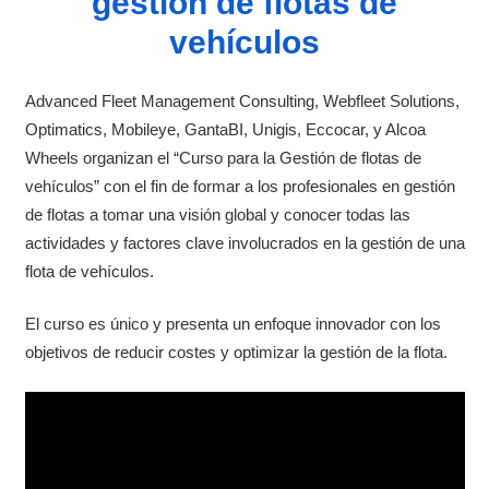
gestión de flotas de
vehículos
Advanced Fleet Management Consulting, Webfleet Solutions,
Optimatics, Mobileye, GantaBI, Unigis, Eccocar, y Alcoa
Wheels organizan el “Curso para la Gestión de flotas de
vehículos” con el fin de formar a los profesionales en gestión
de flotas a tomar una visión global y conocer todas las
actividades y factores clave involucrados en la gestión de una
flota de vehículos.
El curso es único y presenta un enfoque innovador con los
objetivos de reducir costes y optimizar la gestión de la flota.