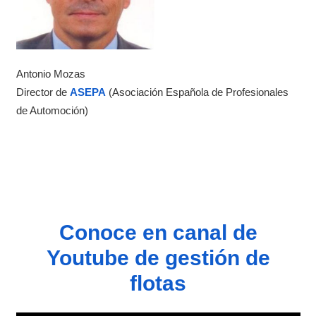
Antonio Mozas
Director de
ASEPA
(Asociación Española de Profesionales
de Automoción)
Conoce en canal de
Youtube de gestión de
flotas