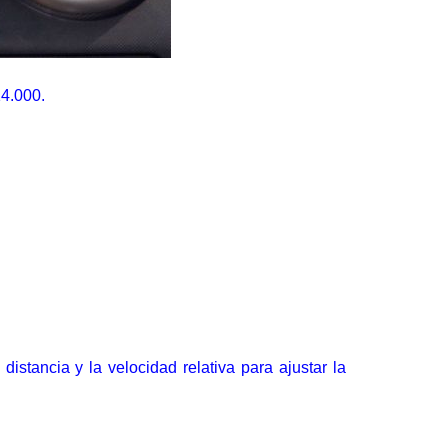
14.000.
istancia y la velocidad relativa para ajustar la