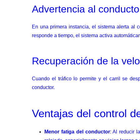
Advertencia al conducto
En una primera instancia, el sistema alerta al 
responde a tiempo, el sistema activa automáticam
Recuperación de la vel
Cuando el tráfico lo permite y el carril se des
conductor.
Ventajas del control d
Menor fatiga del conductor
: Al reducir