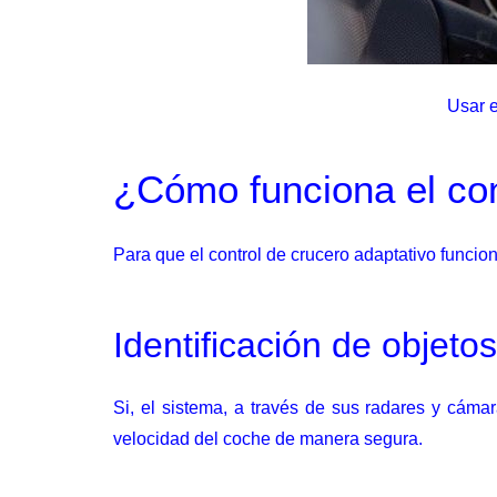
Usar e
¿Cómo funciona el con
Para que el control de crucero adaptativo funcio
Identificación de objeto
Si, el sistema, a través de sus radares y cámar
velocidad del coche de manera segura.