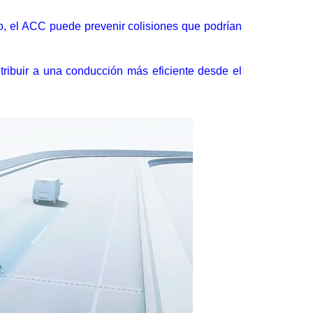
o, el ACC puede prevenir colisiones que podrían
tribuir a una conducción más eficiente desde el