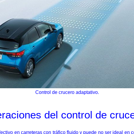
Control de crucero adaptativo.
raciones del control de cruc
ectivo en carreteras con tráfico fluido y puede no ser ideal en