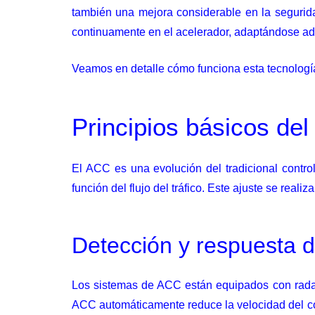
también una mejora considerable en la segurida
continuamente en el acelerador, adaptándose ade
Veamos en detalle cómo funciona esta tecnología 
Principios básicos del
El ACC es una evolución del tradicional contro
función del flujo del tráfico. Este ajuste se rea
Detección y respuesta 
Los sistemas de ACC están equipados con radare
ACC automáticamente reduce la velocidad del 