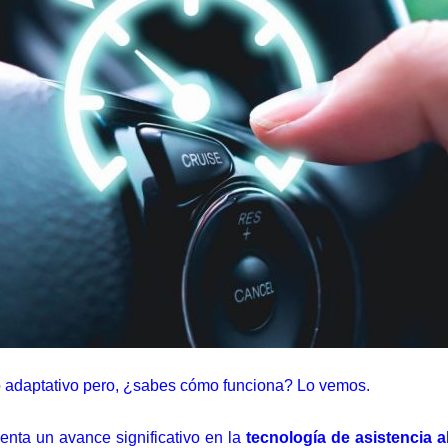
o adaptativo pero, ¿sabes cómo funciona? Lo vemos.
nta un avance significativo en la
tecnología de asistencia a