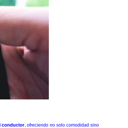
l conductor
, ofreciendo no solo comodidad sino