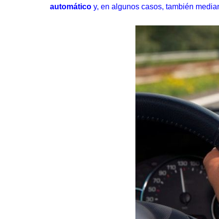
automático
y, en algunos casos, también mediant