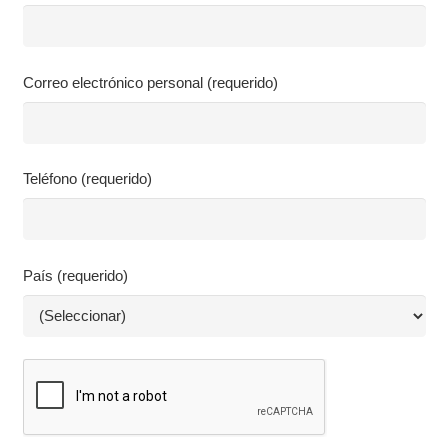
Correo electrónico personal (requerido)
Teléfono (requerido)
País (requerido)