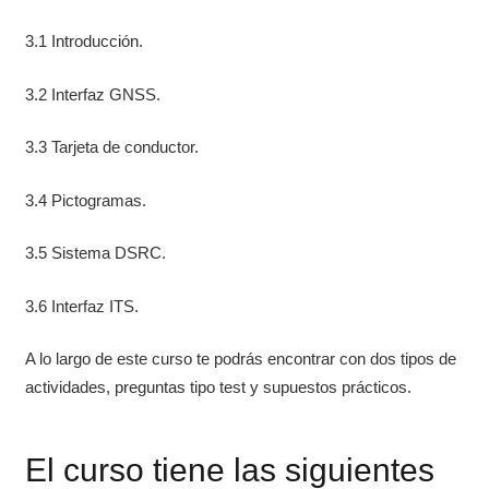
3.1 Introducción.
3.2 Interfaz GNSS.
3.3 Tarjeta de conductor.
3.4 Pictogramas.
3.5 Sistema DSRC.
3.6 Interfaz ITS.
A lo largo de este curso te podrás encontrar con dos tipos de
actividades, preguntas tipo test y supuestos prácticos.
El curso tiene las siguientes