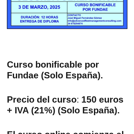
Curso bonificable por
Fundae
(Solo España).
Precio del curso
:
150 euros
+ IVA (21%) (Solo España).