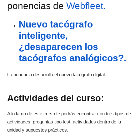
ponencias de
Webfleet.
Nuevo tacógrafo
inteligente,
¿desaparecen los
tacógrafos analógicos?.
La ponencia desarrolla el nuevo tacógrafo digital.
Actividades del curso:
A lo largo de este curso te podrás encontrar con tres tipos de
actividades, preguntas tipo test, actividades dentro de la
unidad y supuestos prácticos.