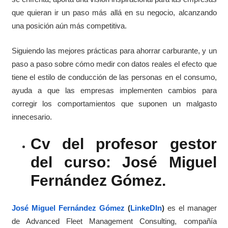
que quieran ir un paso más allá en su negocio, alcanzando
una posición aún más competitiva.
Siguiendo las mejores prácticas para ahorrar carburante, y un
paso a paso sobre cómo medir con datos reales el efecto que
tiene el estilo de conducción de las personas en el consumo,
ayuda a que las empresas implementen cambios para
corregir los comportamientos que suponen un malgasto
innecesario.
Cv del profesor gestor
del curso: José Miguel
Fernández Gómez.
José Miguel Fernández Gómez
(
LinkeDIn
)
es el manager
de Advanced Fleet Management Consulting, compañía