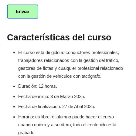
Características del curso
El curso está dirigido a: conductores profesionales,
trabajadores relacionados con la gestión del tráfico,
gestores de flotas y cualquier profesional relacionado
con la gestión de vehículos con tacógrafo.
Duración: 12 horas.
Fecha de inicio: 3 de Marzo 2025.
Fecha de finalización: 27 de Abril 2025.
Horario: es libre, el alumno puede hacer el curso
cuando quiera y a su ritmo, todo el contenido está
grabado.