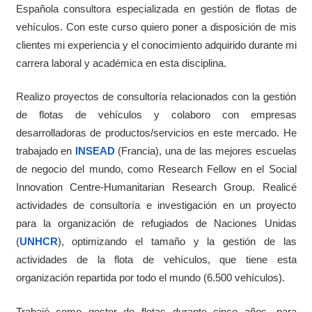
Española consultora especializada en gestión de flotas de
vehículos. Con este curso quiero poner a disposición de mis
clientes mi experiencia y el conocimiento adquirido durante mi
carrera laboral y académica en esta disciplina.
Realizo proyectos de consultoría relacionados con la gestión
de flotas de vehículos y colaboro con empresas
desarrolladoras de productos/servicios en este mercado. He
trabajado en
INSEAD
(Francia), una de las mejores escuelas
de negocio del mundo, como Research Fellow en el Social
Innovation Centre-Humanitarian Research Group. Realicé
actividades de consultoría e investigación en un proyecto
para la organización de refugiados de Naciones Unidas
(
UNHCR
), optimizando el tamaño y la gestión de las
actividades de la flota de vehículos, que tiene esta
organización repartida por todo el mundo (6.500 vehículos).
Trabajé como gestor de flotas durante cinco años, para