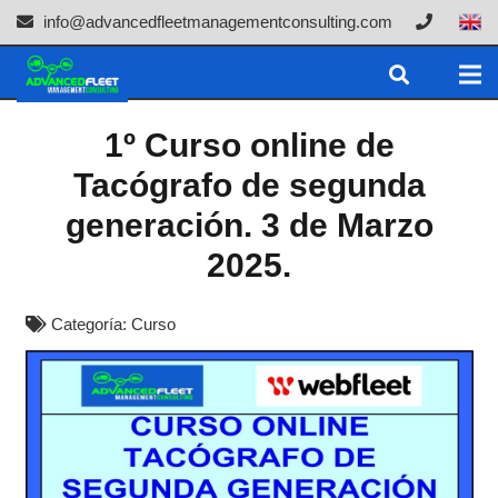
info@advancedfleetmanagementconsulting.com
1º Curso online de
Tacógrafo de segunda
generación. 3 de Marzo
2025.
Categoría:
Curso