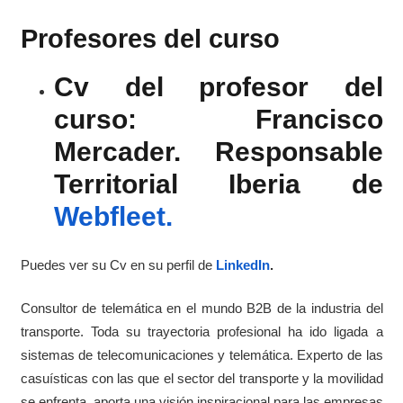
Profesores del curso
Cv del profesor del
curso: Francisco
Mercader. Responsable
Territorial Iberia de
Webfleet.
Puedes ver su Cv en su perfil de
LinkedIn
.
Consultor de telemática en el mundo B2B de la industria del
transporte. Toda su trayectoria profesional ha ido ligada a
sistemas de telecomunicaciones y telemática. Experto de las
casuísticas con las que el sector del transporte y la movilidad
se enfrenta, aporta una visión inspiracional para las empresas