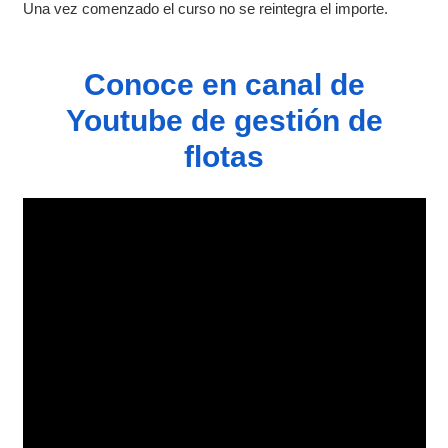
Una vez comenzado el curso no se reintegra el importe.
Conoce en canal de
Youtube de gestión de
flotas