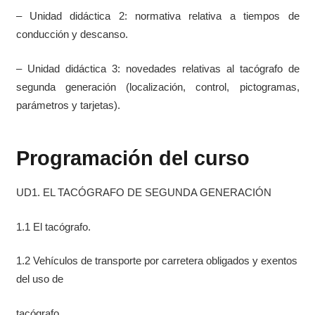
– Unidad didáctica 2: normativa relativa a tiempos de
conducción y descanso.
– Unidad didáctica 3: novedades relativas al tacógrafo de
segunda generación (localización, control, pictogramas,
parámetros y tarjetas).
Programación del curso
UD1. EL TACÓGRAFO DE SEGUNDA GENERACIÓN
1.1 El tacógrafo.
1.2 Vehículos de transporte por carretera obligados y exentos
del uso de
tacógrafo.