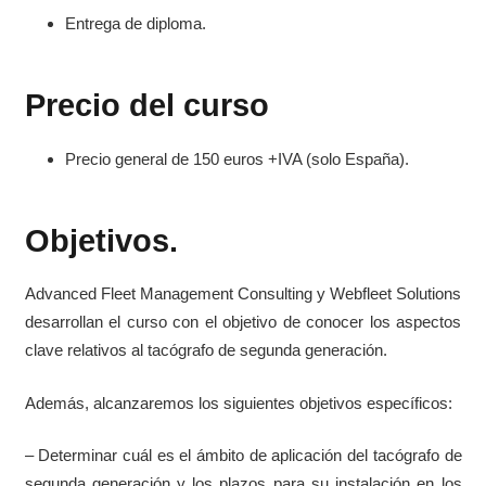
Entrega de diploma.
Precio del curso
Precio general de 150 euros +IVA (solo España).
Objetivos.
Advanced Fleet Management Consulting y Webfleet Solutions
desarrollan el curso con el objetivo de conocer los aspectos
clave relativos al tacógrafo de segunda generación.
Además, alcanzaremos los siguientes objetivos específicos:
– Determinar cuál es el ámbito de aplicación del tacógrafo de
segunda generación y los plazos para su instalación en los