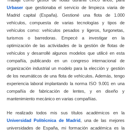
Urbaser
que gestionaba el servicio de limpieza viaria de
Madrid capital (España). Gestioné una flota de 1.000
vehículos, compuesta de varias tecnologías y tipos de
vehículos como: vehículos pesados y ligeros, furgonetas,
turismos o barredoras. Empecé a investigar en la
optimización de las actividades de la gestión de flotas de
vehículos y desarrollé algunos modelos que utilicé en esta
compañía, publicando en un congreso internacional de
organización industrial un modelo para la elección y gestión
de los neumáticos de una flota de vehículos
.
Además, tengo
experiencia laboral implantando la norma ISO 9.001 en una
compañía de fabricación de lentes, y en diseño y
mantenimiento mecánico en varias compañías.
He realizado todos mis sus títulos académicos en la
Universidad Politécnica de Madrid
, una de las mejores
universidades de España, mi formación académica es la