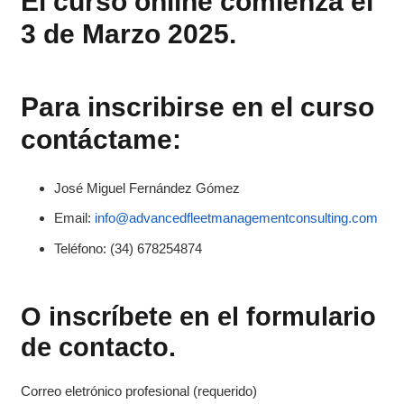
El curso online comienza el
3 de Marzo 2025.
Para inscribirse en el curso
contáctame:
José Miguel Fernández Gómez
Email:
info@advancedfleetmanagementconsulting.com
Teléfono: (34) 678254874
O inscríbete en el formulario
de contacto.
Correo eletrónico profesional (requerido)