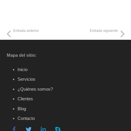
Entrada anterior
Entrada siguiente
Mapa del sitio:
Inicio
Servicios
¿Quiénes somos?
Clientes
Blog
Contacto