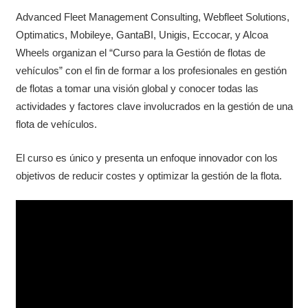
Advanced Fleet Management Consulting, Webfleet Solutions,
Optimatics, Mobileye, GantaBI, Unigis, Eccocar, y Alcoa
Wheels organizan el “Curso para la Gestión de flotas de
vehículos” con el fin de formar a los profesionales en gestión
de flotas a tomar una visión global y conocer todas las
actividades y factores clave involucrados en la gestión de una
flota de vehículos.
El curso es único y presenta un enfoque innovador con los
objetivos de reducir costes y optimizar la gestión de la flota.