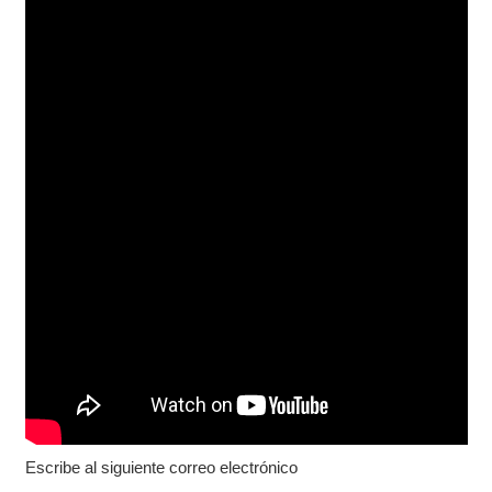
Escribe al siguiente correo electrónico