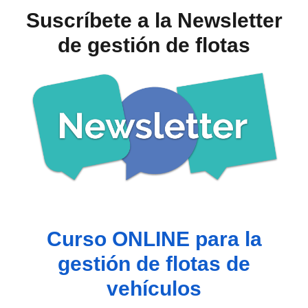
Suscríbete a la Newsletter
de gestión de flotas
Curso ONLINE para la
gestión de flotas de
vehículos