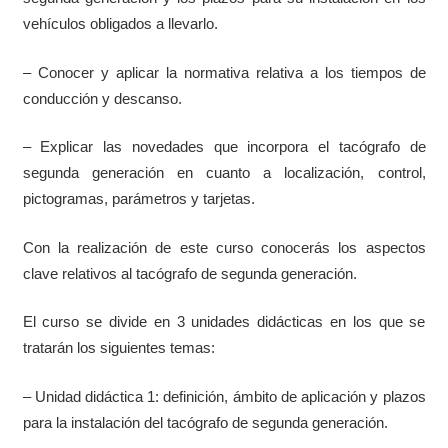
vehículos obligados a llevarlo.
– Conocer y aplicar la normativa relativa a los tiempos de
conducción y descanso.
– Explicar las novedades que incorpora el tacógrafo de
segunda generación en cuanto a localización, control,
pictogramas, parámetros y tarjetas.
Con la realización de este curso conocerás los aspectos
clave relativos al tacógrafo de segunda generación.
El curso se divide en 3 unidades didácticas en los que se
tratarán los siguientes temas:
– Unidad didáctica 1: definición, ámbito de aplicación y plazos
para la instalación del tacógrafo de segunda generación.