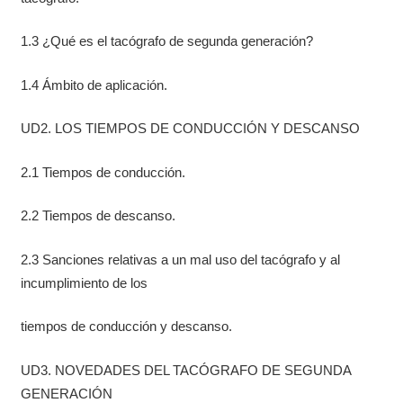
1.3 ¿Qué es el tacógrafo de segunda generación?
1.4 Ámbito de aplicación.
UD2. LOS TIEMPOS DE CONDUCCIÓN Y DESCANSO
2.1 Tiempos de conducción.
2.2 Tiempos de descanso.
2.3 Sanciones relativas a un mal uso del tacógrafo y al
incumplimiento de los
tiempos de conducción y descanso.
UD3. NOVEDADES DEL TACÓGRAFO DE SEGUNDA
GENERACIÓN