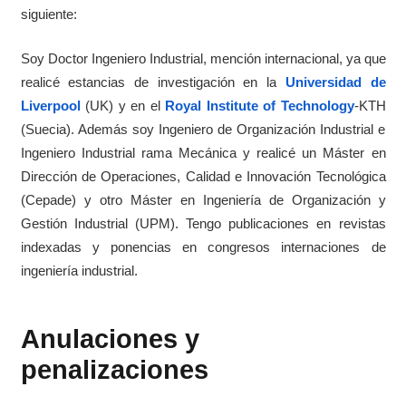
siguiente:
Soy Doctor Ingeniero Industrial, mención internacional, ya que
realicé estancias de investigación en la
Universidad de
Liverpool
(UK) y en el
Royal Institute of Technology
-KTH
(Suecia). Además soy Ingeniero de Organización Industrial e
Ingeniero Industrial rama Mecánica y realicé un Máster en
Dirección de Operaciones, Calidad e Innovación Tecnológica
(Cepade) y otro Máster en Ingeniería de Organización y
Gestión Industrial (UPM). Tengo publicaciones en revistas
indexadas y ponencias en congresos internaciones de
ingeniería industrial.
Anulaciones y
penalizaciones