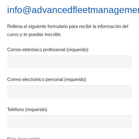
info@advancedfleetmanagemen
Rellena el siguiente formulario para recibir la información del
curso y te puedas inscribir.
Correo eletrónico profesional (requerido)
Correo electrónico personal (requerido)
Teléfono (requerido)