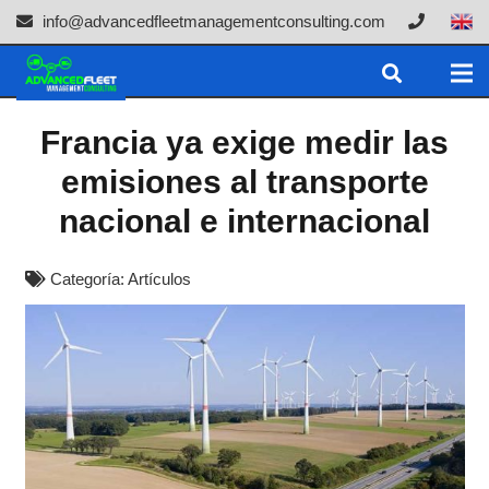
info@advancedfleetmanagementconsulting.com
Francia ya exige medir las
emisiones al transporte
nacional e internacional
Categoría:
Artículos