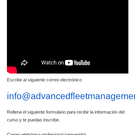
Escribe al siguiente correo electrónico
info@advancedfleetmanagemen
Rellena el siguiente formulario para recibir la información del
curso y te puedas inscribir.
Correo eletrónico profesional (requerido)