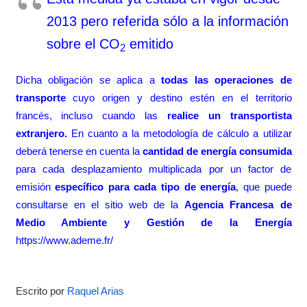
2013 pero referida sólo a la información
sobre el CO
emitido
2
Dicha obligación se aplica a
todas las operaciones de
transporte
cuyo origen y destino estén en el territorio
francés, incluso cuando las
realice un transportista
extranjero.
En cuanto a la metodología de cálculo a utilizar
deberá tenerse en cuenta la
cantidad de energía consumida
para cada desplazamiento multiplicada por un factor de
emisión
específico para cada tipo de energía
, que puede
consultarse en el sitio web de la
Agencia Francesa de
Medio Ambiente y Gestión de la Energía
https://www.ademe.fr/
Escrito p
or
Raquel Arias