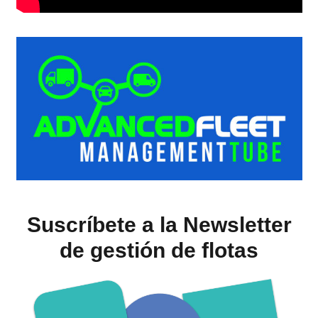
Suscríbete a la Newsletter
de gestión de flotas