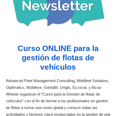
Curso ONLINE para la
gestión de flotas de
vehículos
Advanced Fleet Management Consulting, Webfleet Solutions,
Optimatics, Mobileye, GantaBI, Unigis, Eccocar, y Alcoa
Wheels organizan el “Curso para la Gestión de flotas de
vehículos” con el fin de formar a los profesionales en gestión
de flotas a tomar una visión global y conocer todas las
actividades y factores clave involucrados en la gestión de una