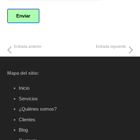
Entrada anterior
Entrada siguiente
Mapa del sitio:
Inicio
Servicios
¿Quiénes somos?
Clientes
Blog