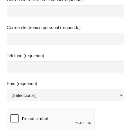
Correo electrónico personal (requerido)
Teléfono (requerido)
País (requerido)