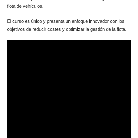
flota de vehículos.
El curso es único y presenta un enfoque innovador con los
objetivos de reducir costes y optimizar la gestión de la flota.