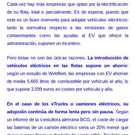
Cada vez hay más empresas que optan por la electrificación
de su flota, total o parcialmente. Es de esperar, puesto que
este es un buen momento para adoptar vehículos eléctricos:
tanto la normativa respecto a las emisiones de gases
contaminantes como las ayudas al EV que ofrece la
administración, suponen un incentivo.
Pero éstas no son las únicas razones.
La introducción de
vehículos eléctricos en las flotas supone un ahorro:
según un estudio de Webfleet, las empresas con EV ahorran
de media 5.665 litros de combustible por vehículo al año, lo
que supone 3.599 euros en costes por vehículo y año.
En el caso de los
eTrucks o camiones eléctricos
, su
adopción continúa de forma lenta pero sin pausa
. Según
un informe de la consultora alemana BCG, el coste de cargar
las baterías de un camión eléctrico sería un 20% menor que