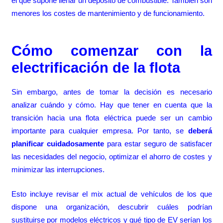
el que supone llenar un depósito de combustible. También son
menores los costes de mantenimiento y de funcionamiento.
Cómo comenzar con la
electrificación de la flota
Sin embargo, antes de tomar la decisión es necesario
analizar cuándo y cómo. Hay que tener en cuenta que la
transición hacia una flota eléctrica puede ser un cambio
importante para cualquier empresa. Por tanto, se
deberá
planificar cuidadosamente
para estar seguro de satisfacer
las necesidades del negocio, optimizar el ahorro de costes y
minimizar las interrupciones.
Esto incluye revisar el mix actual de vehículos de los que
dispone una organización, descubrir cuáles podrían
sustituirse por modelos eléctricos y qué tipo de EV serían los