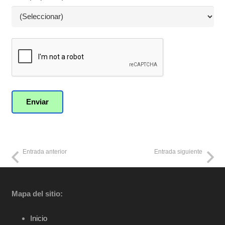
Entrada anterior
Entrada siguiente
Mapa del sitio:
Inicio