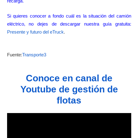
recarga.
Si quieres conocer a fondo cuál es la situación del camión
eléctrico, no dejes de descargar nuestra guía gratuita:
Presente y futuro del eTruck
.
Fuente:
Transporte3
Conoce en canal de
Youtube de gestión de
flotas