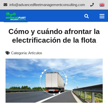
info@advancedfleetmanagementconsulting.com
Cómo y cuándo afrontar la
electrificación de la flota
Categoría:
Artículos