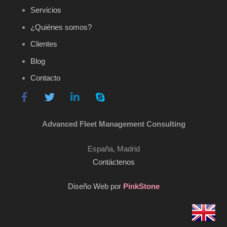
Servicios
¿Quiénes somos?
Clientes
Blog
Contacto
Advanced Fleet Management Consulting
España, Madrid
Contáctenos
Diseño Web por
PinkStone