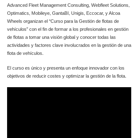
Advanced Fleet Management Consulting, Webfleet Solutions,
Optimatics, Mobileye, GantaBI, Unigis, Eccocar, y Alcoa
Wheels organizan el “Curso para la Gestión de flotas de
vehículos” con el fin de formar a los profesionales en gestión
de flotas a tomar una visión global y conocer todas las
actividades y factores clave involucrados en la gestión de una
flota de vehículos.
El curso es único y presenta un enfoque innovador con los
objetivos de reducir costes y optimizar la gestión de la flota.