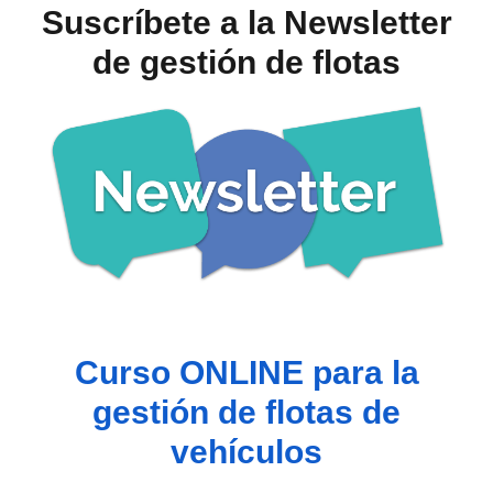
Suscríbete a la Newsletter
de gestión de flotas
Curso ONLINE para la
gestión de flotas de
vehículos