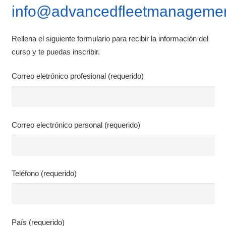
info@advancedfleetmanagemen
Rellena el siguiente formulario para recibir la información del
curso y te puedas inscribir.
Correo eletrónico profesional (requerido)
Correo electrónico personal (requerido)
Teléfono (requerido)
País (requerido)