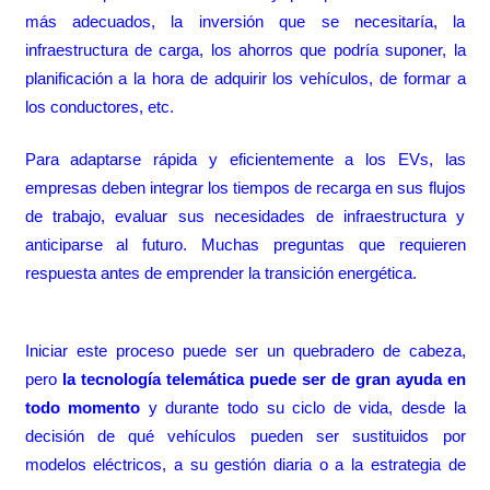
más adecuados, la inversión que se necesitaría, la
infraestructura de carga, los ahorros que podría suponer, la
planificación a la hora de adquirir los vehículos, de formar a
los conductores, etc.
Para adaptarse rápida y eficientemente a los EVs, las
empresas deben integrar los tiempos de recarga en sus flujos
de trabajo, evaluar sus necesidades de infraestructura y
anticiparse al futuro. Muchas preguntas que requieren
respuesta antes de emprender la transición energética.
Iniciar este proceso puede ser un quebradero de cabeza,
pero
la tecnología telemática puede ser de gran ayuda en
todo momento
y durante todo su ciclo de vida, desde la
decisión de qué vehículos pueden ser sustituidos por
modelos eléctricos, a su gestión diaria o a la estrategia de