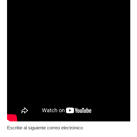
Escribe al siguiente correo electrónico