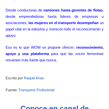
Desde conductoras de
camiones hasta gerentes de flotas
,
desde emprendedoras hasta líderes de empresas u
asociaciones,
las mujeres en el transporte desempeñan
un
papel vital en la industria y merecen todo el reconocimiento y
apoyo.
Eso es lo que WOW se propone ofrecer:
reconocimiento,
apoyo y una plataforma
para que las voces femeninas
resuenen más fuerte que nunca.
Escrito p
or
Raquel Arias
Fuente:
Transporte Profesional
Conoce en canal de