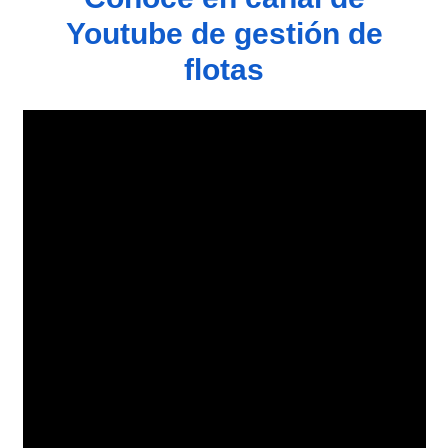
Youtube de gestión de
flotas