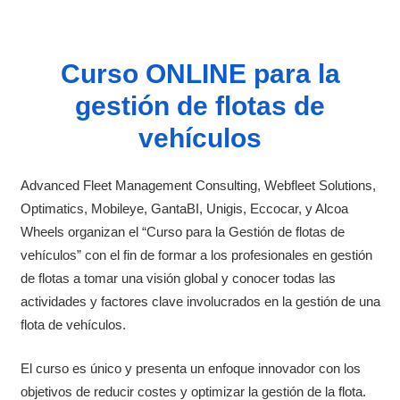
Curso ONLINE para la
gestión de flotas de
vehículos
Advanced Fleet Management Consulting, Webfleet Solutions,
Optimatics, Mobileye, GantaBI, Unigis, Eccocar, y Alcoa
Wheels organizan el “Curso para la Gestión de flotas de
vehículos” con el fin de formar a los profesionales en gestión
de flotas a tomar una visión global y conocer todas las
actividades y factores clave involucrados en la gestión de una
flota de vehículos.
El curso es único y presenta un enfoque innovador con los
objetivos de reducir costes y optimizar la gestión de la flota.