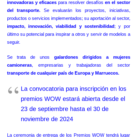
innovadoras y eficaces
para resolver desafíos
en el sector
del transporte.
Se evaluarán los proyectos, iniciativas,
productos o servicios implementados; su aportación al sector,
impacto, innovación, viabilidad y sostenibilidad
; y por
último su potencial para inspirar a otros y servir de modelos a
seguir.
Se trata de unos
galardones dirigidos a mujeres
camioneras
, empresarias y trabajadoras del sector
transporte de cualquier país de Europa y Marruecos.
La convocatoria para inscripción en los
premios WOW estará abierta desde el
23 de septiembre hasta el 30 de
noviembre de 2024
La ceremonia de entrega de los Premios WOW tendrá lugar