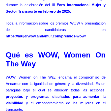
durante la celebración del I
II Foro Internacional Mujer y
Sector Transporte en febrero de 2025.
Toda la información sobre los premios WOW y presentación
de candidaturas en
https://mujerwow.andamur.com/premios-wow/
Qué es WOW, Women On
The Way
WOW, Women on The Way,
encarna el compromiso de
Andamur
con la igualdad de género y la diversidad. Es un
paraguas bajo el cual se albergan todas las acciones,
proyectos y programas diseñados para aumentar la
visibilidad
y el empoderamiento de las mujeres en el
transporte.