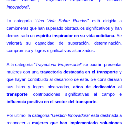
Innovadora
”.
La categoría “
Una Vida Sobre Ruedas
” está dirigida a
camioneras que han superado obstáculos significativos y han
demostrado un
espíritu inspirador en su vida cotidiana.
Se
valorará su capacidad de superación, determinación,
compromiso y logros significativos alcanzados.
A la categoría “
Trayectoria Empresarial
” se podrán presentar
mujeres con una
trayectoria destacada en el transporte
y
que hayan contribuido al desarrollo de éste. Se considerarán
sus hitos y logros alcanzados,
años de dedicación al
transporte
, contribuciones significativas al campo e
influencia positiva en el sector del transporte.
Por último, la categoría “
Gestión Innovadora
” está destinada a
reconocer a
mujeres que han implementado soluciones