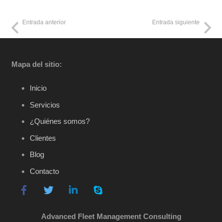
Entrada anterior
Entrada siguiente
Mapa del sitio:
Inicio
Servicios
¿Quiénes somos?
Clientes
Blog
Contacto
Advanced Fleet Management Consulting