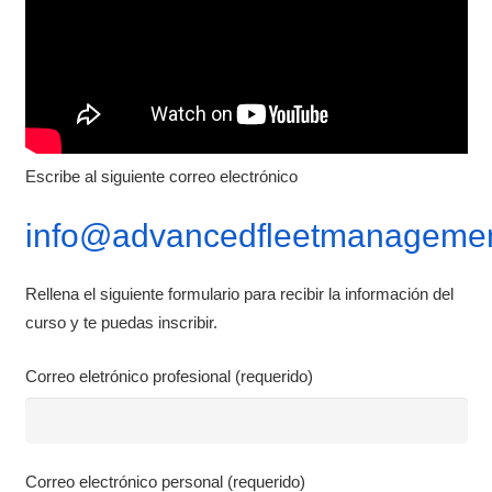
Escribe al siguiente correo electrónico
info@advancedfleetmanagemen
Rellena el siguiente formulario para recibir la información del
curso y te puedas inscribir.
Correo eletrónico profesional (requerido)
Correo electrónico personal (requerido)