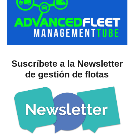
Suscríbete a la Newsletter
de gestión de flotas