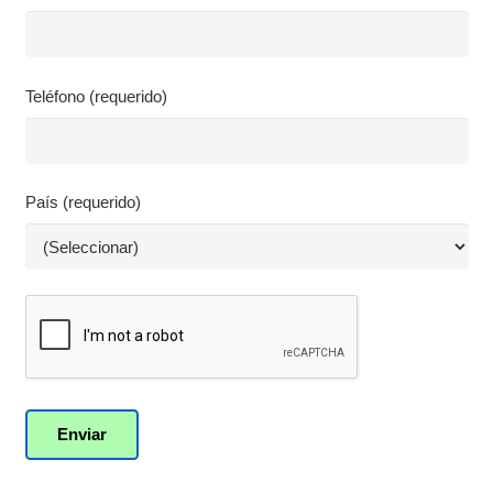
Teléfono (requerido)
País (requerido)