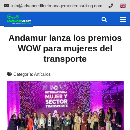
info@advancedfleetmanagementconsulting.com
Andamur lanza los premios
WOW para mujeres del
transporte
Categoría:
Artículos