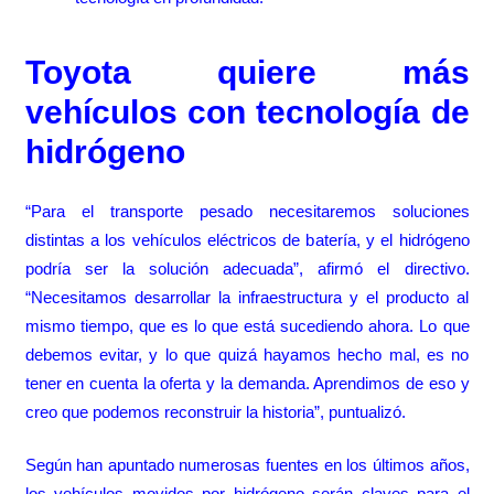
Toyota quiere más
vehículos con tecnología de
hidrógeno
“Para el transporte pesado necesitaremos soluciones
distintas a los vehículos eléctricos de batería, y el hidrógeno
podría ser la solución adecuada”, afirmó el directivo.
“Necesitamos desarrollar la infraestructura y el producto al
mismo tiempo, que es lo que está sucediendo ahora. Lo que
debemos evitar, y lo que quizá hayamos hecho mal, es no
tener en cuenta la oferta y la demanda. Aprendimos de eso y
creo que podemos reconstruir la historia”, puntualizó.
Según han apuntado numerosas fuentes en los últimos años,
los vehículos movidos por hidrógeno serán claves para el