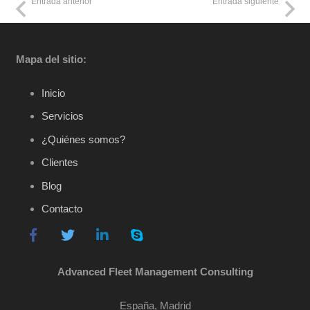
Entrada anterior
Entrada siguiente
Mapa del sitio:
Inicio
Servicios
¿Quiénes somos?
Clientes
Blog
Contacto
Advanced Fleet Management Consulting
España, Madrid