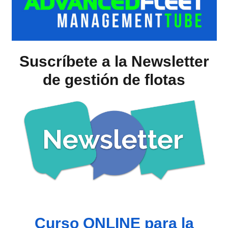
Suscríbete a la Newsletter
de gestión de flotas
Curso ONLINE para la