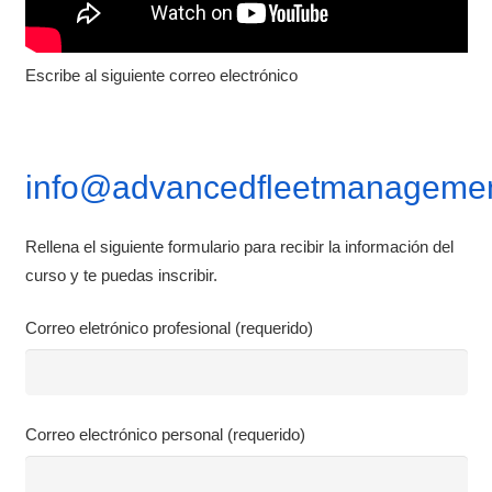
Escribe al siguiente correo electrónico
info@advancedfleetmanagemen
Rellena el siguiente formulario para recibir la información del
curso y te puedas inscribir.
Correo eletrónico profesional (requerido)
Correo electrónico personal (requerido)