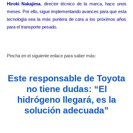
Hiroki Nakajima
, director técnico de la marca, hace unos
meses. Por ello, sigue implementando avances para que esta
tecnología sea la más puntera de cara a los próximos años
para el transporte pesado.
Pincha en el siguiente enlace para saber más:
Este responsable de Toyota
no tiene dudas: “El
hidrógeno llegará, es la
solución adecuada”