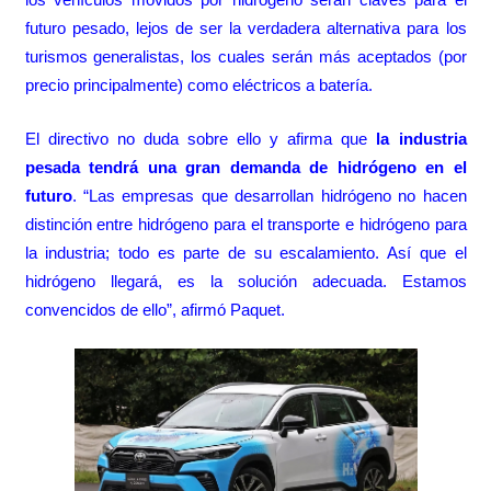
futuro pesado, lejos de ser la verdadera alternativa para los
turismos generalistas, los cuales serán más aceptados (por
precio principalmente) como eléctricos a batería.
El directivo no duda sobre ello y afirma que
la industria
pesada tendrá una gran demanda de hidrógeno en el
futuro
. “Las empresas que desarrollan hidrógeno no hacen
distinción entre hidrógeno para el transporte e hidrógeno para
la industria; todo es parte de su escalamiento. Así que el
hidrógeno llegará, es la solución adecuada. Estamos
convencidos de ello”, afirmó Paquet.