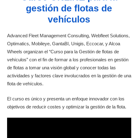
gestión de flotas de
vehículos
Advanced Fleet Management Consulting, Webfleet Solutions,
Optimatics, Mobileye, GantaBI, Unigis, Eccocar, y Alcoa
Wheels organizan el “Curso para la Gestión de flotas de
vehículos” con el fin de formar a los profesionales en gestión
de flotas a tomar una visión global y conocer todas las
actividades y factores clave involucrados en la gestión de una
flota de vehículos.
El curso es único y presenta un enfoque innovador con los
objetivos de reducir costes y optimizar la gestión de la flota.