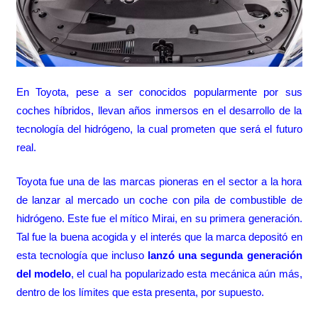
En Toyota, pese a ser conocidos popularmente por sus
coches híbridos, llevan años inmersos en el desarrollo de la
tecnología del hidrógeno, la cual prometen que será el futuro
real.
Toyota fue una de las marcas pioneras en el sector a la hora
de lanzar al mercado un coche con pila de combustible de
hidrógeno. Este fue el mítico Mirai, en su primera generación.
Tal fue la buena acogida y el interés que la marca depositó en
esta tecnología que incluso
lanzó una segunda generación
del modelo
, el cual ha popularizado esta mecánica aún más,
dentro de los límites que esta presenta, por supuesto.