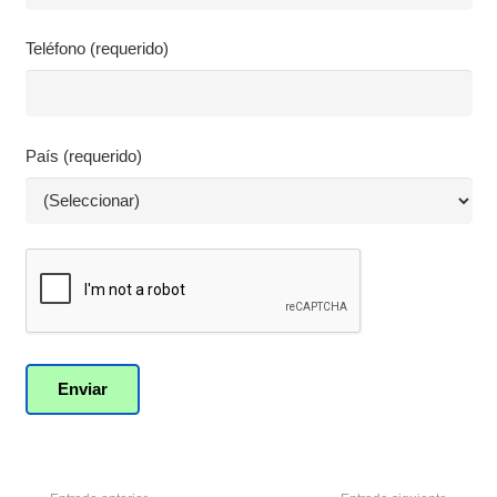
Teléfono (requerido)
País (requerido)