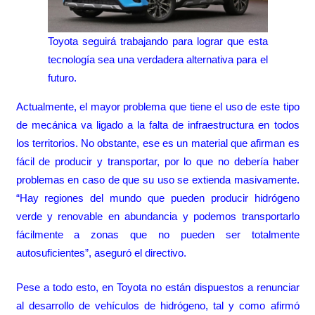
Toyota seguirá trabajando para lograr que esta
tecnología sea una verdadera alternativa para el
futuro.
Actualmente, el mayor problema que tiene el uso de este tipo
de mecánica va ligado a la falta de infraestructura en todos
los territorios. No obstante, ese es un material que afirman es
fácil de producir y transportar, por lo que no debería haber
problemas en caso de que su uso se extienda masivamente.
“Hay regiones del mundo que pueden producir hidrógeno
verde y renovable en abundancia y podemos transportarlo
fácilmente a zonas que no pueden ser totalmente
autosuficientes”, aseguró el directivo.
Pese a todo esto, en Toyota no están dispuestos a renunciar
al desarrollo de vehículos de hidrógeno, tal y como afirmó