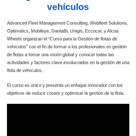
vehículos
Advanced Fleet Management Consulting, Webfleet Solutions,
Optimatics, Mobileye, GantaBI, Unigis, Eccocar, y Alcoa
Wheels organizan el “Curso para la Gestión de flotas de
vehículos” con el fin de formar a los profesionales en gestión
de flotas a tomar una visión global y conocer todas las
actividades y factores clave involucrados en la gestión de una
flota de vehículos.
El curso es único y presenta un enfoque innovador con los
objetivos de reducir costes y optimizar la gestión de la flota.