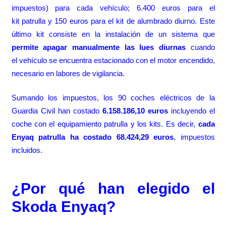
impuestos) para cada vehículo; 6.400 euros para el
kit patrulla y 150 euros para el kit de alumbrado diurno. Este
último kit consiste en la instalación de un sistema que
permite apagar manualmente las lues diurnas
cuando
el vehículo se encuentra estacionado con el motor encendido,
necesario en labores de vigilancia.
Sumando los impuestos, los 90 coches eléctricos de la
Guardia Civil han costado
6.158.186,10 euros
incluyendo el
coche con el equipamiento patrulla y los kits. Es decir,
cada
Enyaq patrulla ha costado 68.424,29 euros
, impuestos
incluidos.
¿Por qué han elegido el
Skoda Enyaq?