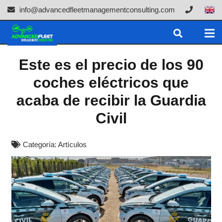
info@advancedfleetmanagementconsulting.com
Este es el precio de los 90
coches eléctricos que
acaba de recibir la Guardia
Civil
Categoría:
Artículos