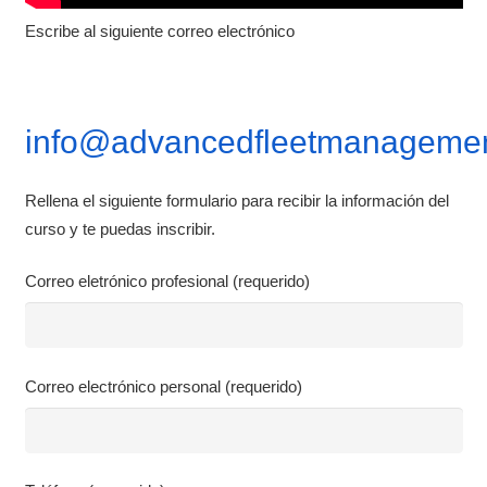
Escribe al siguiente correo electrónico
info@advancedfleetmanagemen
Rellena el siguiente formulario para recibir la información del
curso y te puedas inscribir.
Correo eletrónico profesional (requerido)
Correo electrónico personal (requerido)