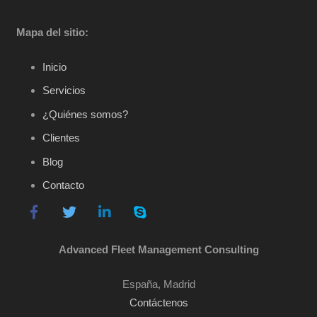
Mapa del sitio:
Inicio
Servicios
¿Quiénes somos?
Clientes
Blog
Contacto
Advanced Fleet Management Consulting
España, Madrid
Contáctenos