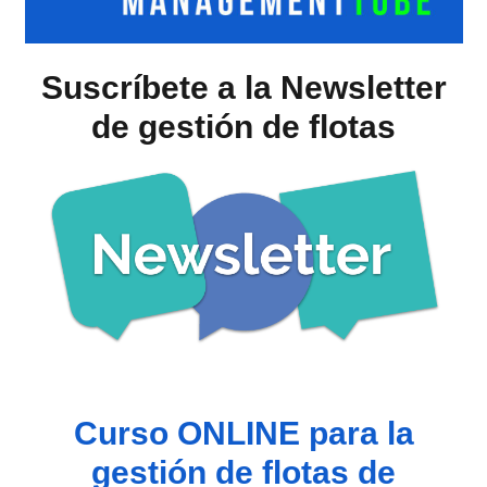
Suscríbete a la Newsletter
de gestión de flotas
Curso ONLINE para la
gestión de flotas de