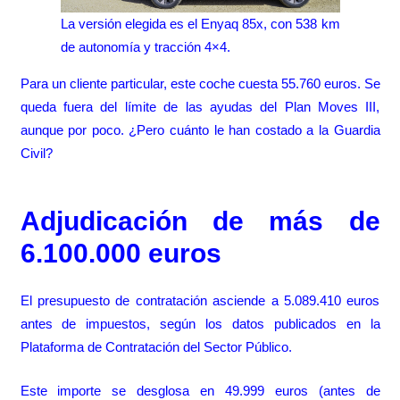
La versión elegida es el Enyaq 85x, con 538 km
de autonomía y tracción 4×4.
Para un cliente particular, este coche cuesta 55.760 euros. Se
queda fuera del límite de las ayudas del Plan Moves III,
aunque por poco. ¿Pero cuánto le han costado a la Guardia
Civil?
Adjudicación de más de
6.100.000 euros
El presupuesto de contratación asciende a 5.089.410 euros
antes de impuestos, según los datos publicados en la
Plataforma de Contratación del Sector Público.
Este importe se desglosa en 49.999 euros (antes de