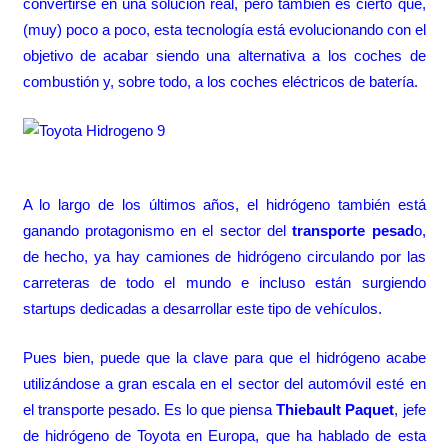
convertirse en una solución real, pero también es cierto que,
(muy) poco a poco, esta tecnología
está evolucionando
con el
objetivo de acabar siendo una alternativa a los coches de
combustión y, sobre todo, a los coches eléctricos de batería.
A lo largo de los últimos años, el hidrógeno también está
ganando protagonismo en el sector del
transporte pesad
o,
de hecho,
ya hay camiones de hidrógeno circulando
por las
carreteras de todo el mundo e incluso están
surgiendo
startups
dedicadas a desarrollar este tipo de vehículos.
Pues bien, puede que la clave para que el hidrógeno acabe
utilizándose a gran escala en el sector del automóvil esté en
el transporte pesado. Es lo que piensa
Thiebault Paquet
, jefe
de hidrógeno de Toyota en Europa, que ha hablado de esta