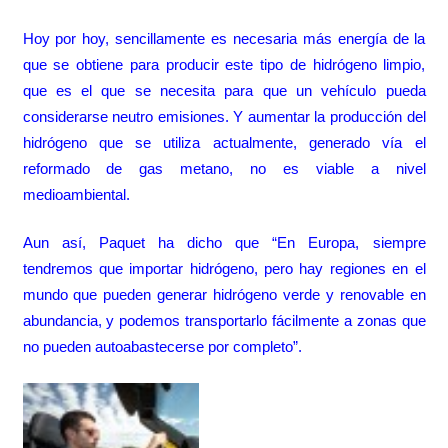
Hoy por hoy, sencillamente es necesaria más energía de la
que se obtiene para producir este tipo de hidrógeno limpio,
que es el que se necesita para que un vehículo pueda
considerarse neutro emisiones. Y aumentar la producción del
hidrógeno que se utiliza actualmente, generado vía el
reformado de gas metano, no es viable a nivel
medioambiental.
Aun así, Paquet ha dicho que “En Europa, siempre
tendremos que importar hidrógeno, pero hay regiones en el
mundo que pueden generar hidrógeno verde y renovable en
abundancia, y podemos transportarlo fácilmente a zonas que
no pueden autoabastecerse por completo”.