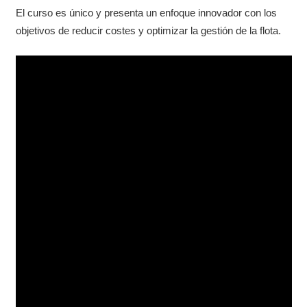
El curso es único y presenta un enfoque innovador con los
objetivos de reducir costes y optimizar la gestión de la flota.