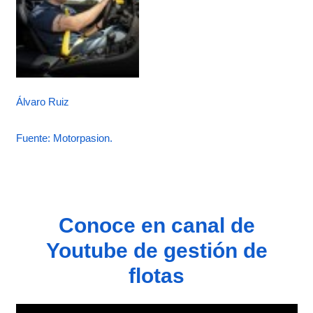
Álvaro Ruiz
Fuente: Motorpasion.
Conoce en canal de
Youtube de gestión de
flotas