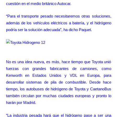
cuestión en el medio británico
Autocar
.
“Para el transporte pesado necesitaremos otras soluciones,
además de los vehículos eléctricos a batería, y el hidrógeno
podría ser la solución adecuada”, ha dicho Paquet.
No es una idea nueva, es más, hace tiempo que Toyota unió
fuerzas con grandes fabricantes de camiones,
como
Kenworth en Estados Unidos
y
VDL en Europa
, para
desarrollar sistemas de pila de combustible. Desde hace
tiempo, los autobuses de hidrógeno de Toyota y CaetanoBus
también circulan por muchas ciudades europeas y
pronto lo
harán por Madrid
.
“La industria pesada hará que el hidrógeno pase a ser una