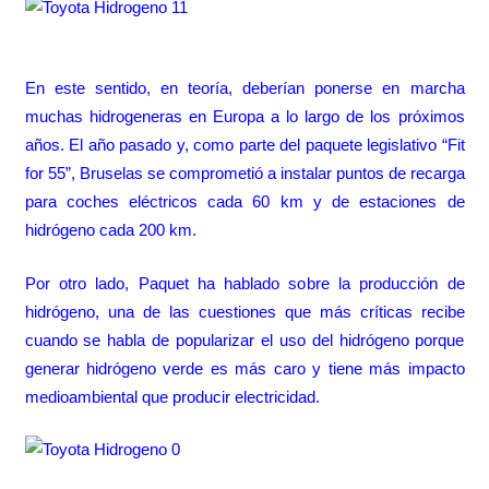
En este sentido, en teoría, deberían ponerse en marcha
muchas hidrogeneras en Europa a lo largo de los próximos
años. El año pasado y, como parte del paquete legislativo “Fit
for 55”,
Bruselas se comprometió
a instalar puntos de recarga
para coches eléctricos cada 60 km y de estaciones de
hidrógeno cada 200 km.
Por otro lado, Paquet ha hablado sobre la producción de
hidrógeno, una de las cuestiones que más críticas recibe
cuando se habla de popularizar el uso del hidrógeno porque
generar hidrógeno verde es más caro y tiene más impacto
medioambiental que producir electricidad.