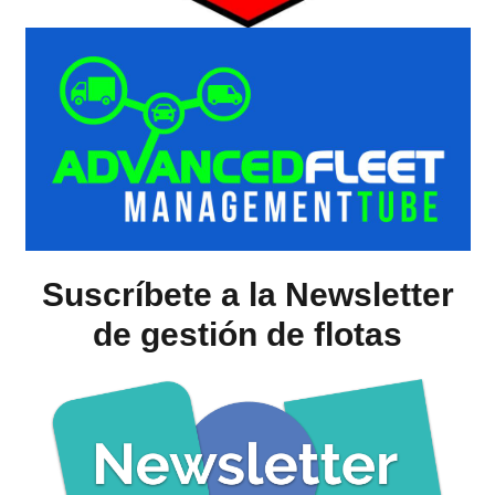
Suscríbete a la Newsletter
de gestión de flotas