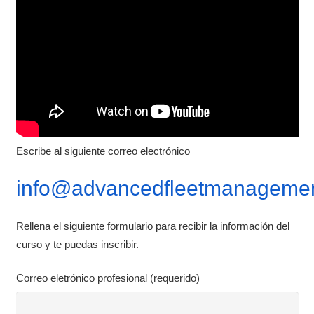
Escribe al siguiente correo electrónico
info@advancedfleetmanagemen
Rellena el siguiente formulario para recibir la información del
curso y te puedas inscribir.
Correo eletrónico profesional (requerido)