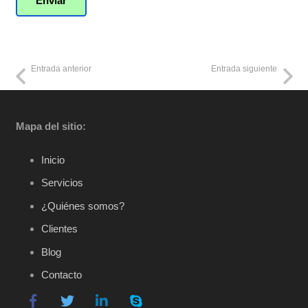
Entrada anterior
Entrada siguiente
Mapa del sitio:
Inicio
Servicios
¿Quiénes somos?
Clientes
Blog
Contacto