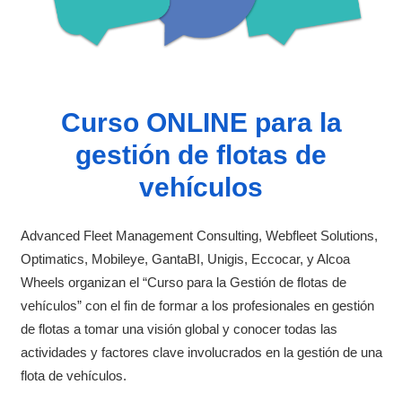
Curso ONLINE para la
gestión de flotas de
vehículos
Advanced Fleet Management Consulting, Webfleet Solutions,
Optimatics, Mobileye, GantaBI, Unigis, Eccocar, y Alcoa
Wheels organizan el “Curso para la Gestión de flotas de
vehículos” con el fin de formar a los profesionales en gestión
de flotas a tomar una visión global y conocer todas las
actividades y factores clave involucrados en la gestión de una
flota de vehículos.