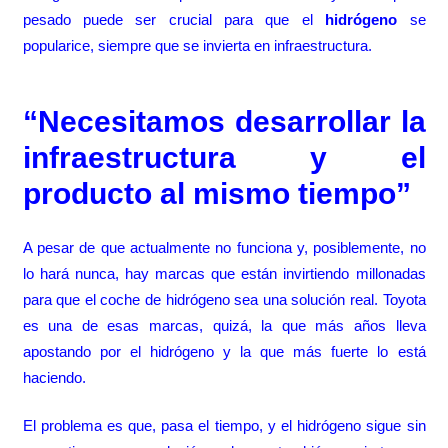
pesado
puede ser crucial para que el
hidrógeno
se
popularice, siempre que se invierta en infraestructura.
“Necesitamos desarrollar la
infraestructura y el
producto al mismo tiempo”
A pesar de que actualmente no funciona y, posiblemente, no
lo hará nunca, hay marcas que están
invirtiendo millonadas
para que el coche de hidrógeno sea una solución real
. Toyota
es una de esas marcas, quizá, la que más años lleva
apostando por el hidrógeno y la que más fuerte lo está
haciendo.
El problema es que, pasa el tiempo, y el hidrógeno sigue sin