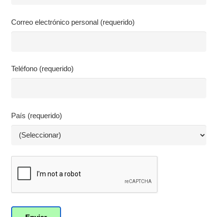
Correo electrónico personal (requerido)
Teléfono (requerido)
País (requerido)