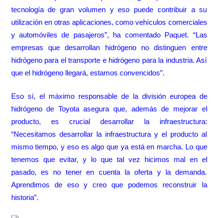
tecnología de gran volumen y eso puede contribuir a su
utilización en otras aplicaciones, como vehículos comerciales
y automóviles de pasajeros”, ha comentado Paquet. “Las
empresas que desarrollan hidrógeno no distinguen entre
hidrógeno para el transporte e hidrógeno para la industria. Así
que el hidrógeno llegará, estamos convencidos”.
Eso sí, el máximo responsable de la división europea de
hidrógeno de Toyota asegura que, además de mejorar el
producto, es crucial desarrollar la infraestructura:
“Necesitamos desarrollar la infraestructura y el producto al
mismo tiempo, y eso es algo que ya está en marcha. Lo que
tenemos que evitar, y lo que tal vez hicimos mal en el
pasado, es no tener en cuenta la oferta y la demanda.
Aprendimos de eso y creo que podemos reconstruir la
historia”.