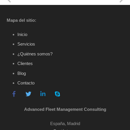
Mapa del sitio:
Inicio
Servicios
¿Quiénes somos?
Clientes
Blog
Contacto
Advanced Fleet Management Consulting
España, Madrid