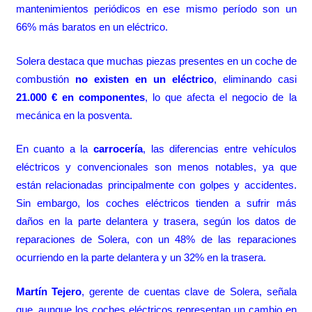
mantenimientos periódicos en ese mismo período son un
66% más baratos en un eléctrico.
Solera destaca que muchas piezas presentes en un coche de
combustión
no existen en un eléctrico
, eliminando casi
21.000 € en componentes
, lo que afecta el negocio de la
mecánica en la posventa.
En cuanto a la
carrocería
, las diferencias entre vehículos
eléctricos y convencionales son menos notables, ya que
están relacionadas principalmente con golpes y accidentes.
Sin embargo, los coches eléctricos tienden a sufrir más
daños en la parte delantera y trasera, según los datos de
reparaciones de Solera, con un 48% de las reparaciones
ocurriendo en la parte delantera y un 32% en la trasera.
Martín Tejero
, gerente de cuentas clave de Solera, señala
que, aunque los coches eléctricos representan un cambio en