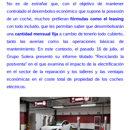
No es de extrañar que, con el objetivo de mantener
controlado el desembolso económico que supone la posesión
de un coche, muchos prefieran
fórmulas como el leasing
con todo incluido, que les permitan saber que desembolsarán
una
cantidad mensual fija
a cambio de tenerlo todo cubierto,
tanto las averías como las operaciones básicas de
mantenimiento. En este contexto, el pasado 16 de julio, el
Grupo Solera
presentó su informe
titulado “Reciclando la
postventa” en el que examina el impacto de la electrificación
en el sector de la reparación y los talleres y las ventajas
económicas en el coste total de propiedad de los coches
eléctricos.