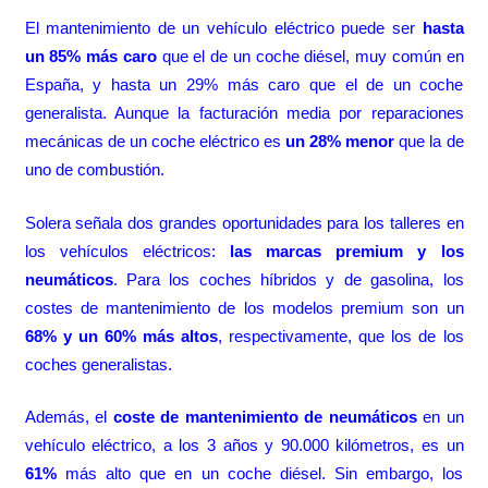
El mantenimiento de un vehículo eléctrico puede ser
hasta
un 85% más caro
que el de un coche diésel, muy común en
España, y hasta un 29% más caro que el de un coche
generalista. Aunque la facturación media por reparaciones
mecánicas de un coche eléctrico es
un 28%
menor
que la de
uno de combustión.
Solera señala dos grandes oportunidades para los talleres en
los vehículos eléctricos:
las marcas premium y los
neumáticos
. Para los coches híbridos y de gasolina, los
costes de mantenimiento de los modelos premium son un
68% y un 60% más altos
, respectivamente, que los de los
coches generalistas.
Además, el
coste de mantenimiento de neumáticos
en un
vehículo eléctrico, a los 3 años y 90.000 kilómetros, es un
61%
más alto que en un coche diésel. Sin embargo, los