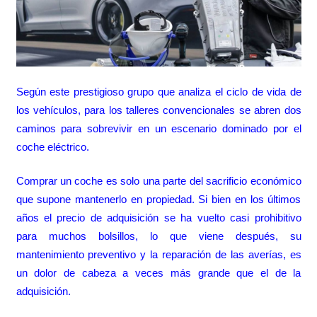
Según este prestigioso grupo que analiza el ciclo de vida de
los vehículos, para los talleres convencionales se abren dos
caminos para sobrevivir en un escenario dominado por el
coche eléctrico.
Comprar un coche es solo una parte del sacrificio económico
que supone mantenerlo en propiedad. Si bien en los últimos
años el precio de adquisición se ha vuelto casi prohibitivo
para muchos bolsillos, lo que viene después, su
mantenimiento preventivo y la reparación de las averías, es
un dolor de cabeza a veces más grande que el de la
adquisición.