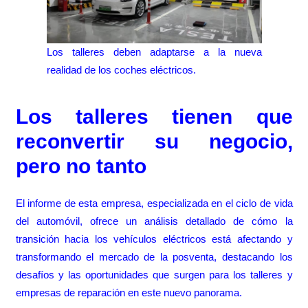
Los talleres deben adaptarse a la nueva
realidad de los coches eléctricos.
Los talleres tienen que
reconvertir su negocio,
pero no tanto
El informe de esta empresa, especializada en el ciclo de vida
del automóvil, ofrece un análisis detallado de cómo la
transición hacia los vehículos eléctricos está afectando y
transformando el mercado de la posventa, destacando los
desafíos y las oportunidades que surgen para los talleres y
empresas de reparación en este nuevo panorama.