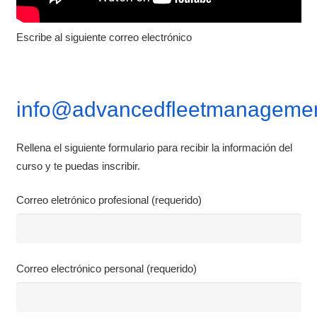
Escribe al siguiente correo electrónico
info@advancedfleetmanagemen
Rellena el siguiente formulario para recibir la información del
curso y te puedas inscribir.
Correo eletrónico profesional (requerido)
Correo electrónico personal (requerido)