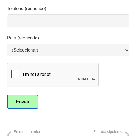
Teléfono (requerido)
País (requerido)
Entrada anterior
Entrada siguiente