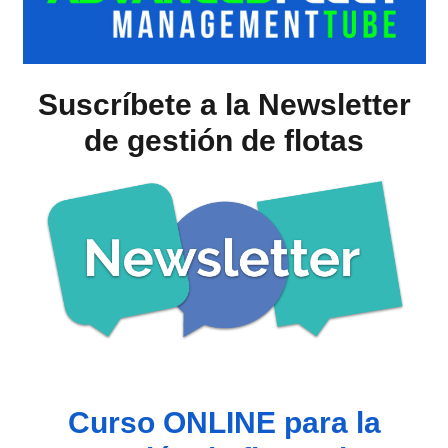
Suscríbete a la Newsletter
de gestión de flotas
Curso ONLINE para la