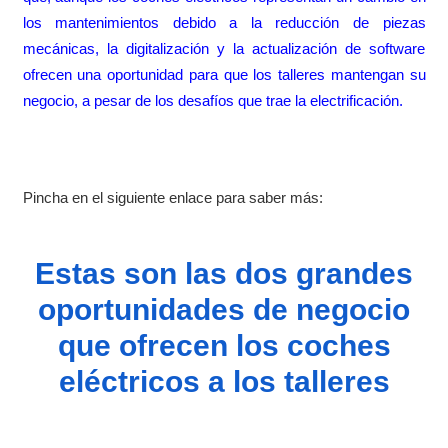
los mantenimientos debido a la reducción de piezas
mecánicas, la digitalización y la actualización de software
ofrecen una oportunidad para que los talleres mantengan su
negocio, a pesar de los desafíos que trae la electrificación.
Pincha en el siguiente enlace para saber más:
Estas son las dos grandes
oportunidades de negocio
que ofrecen los coches
eléctricos a los talleres