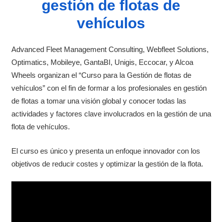
gestión de flotas de
vehículos
Advanced Fleet Management Consulting, Webfleet Solutions,
Optimatics, Mobileye, GantaBI, Unigis, Eccocar, y Alcoa
Wheels organizan el “Curso para la Gestión de flotas de
vehículos” con el fin de formar a los profesionales en gestión
de flotas a tomar una visión global y conocer todas las
actividades y factores clave involucrados en la gestión de una
flota de vehículos.
El curso es único y presenta un enfoque innovador con los
objetivos de reducir costes y optimizar la gestión de la flota.