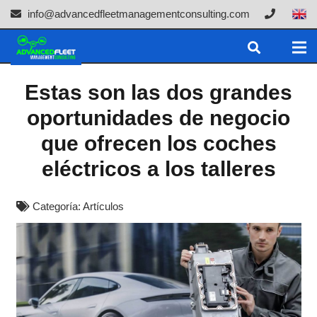
info@advancedfleetmanagementconsulting.com
Estas son las dos grandes
oportunidades de negocio
que ofrecen los coches
eléctricos a los talleres
Categoría:
Artículos