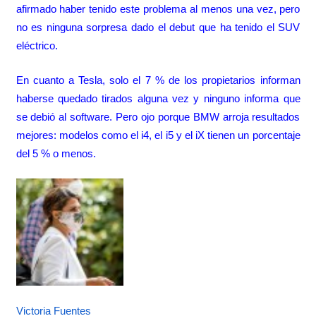
afirmado haber tenido este problema al menos una vez, pero
no es ninguna sorpresa dado el debut que ha tenido el SUV
eléctrico.
En cuanto a Tesla, solo el 7 % de los propietarios informan
haberse quedado tirados alguna vez y ninguno informa que
se debió al software. Pero ojo porque BMW arroja resultados
mejores: modelos como el i4, el i5 y el iX tienen un porcentaje
del 5 % o menos.
Victoria Fuentes