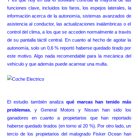
funciones clave
, incluidos los faros, los espejos laterales, la
información acerca de la autonomía, sistemas avanzados de
asistencia al conductor, las actualizaciones inalámbricas o el
control del clima, a los que se acceden normalmente a través
de su pantalla táctil central. En cuanto al hecho de agotar la
autonomía, solo un 0,6 % reportó haberse quedado tirado por
este motivo. Algo nada recomendable para la mecánica del
vehículo y que además puede acarrear una multa.
El estudio también analiza
qué marcas han tenido más
problemas
, y General Motors y Nissan han sido los
ganadores en cuanto a propietarios que han reportado
haberse quedado tirados (en torno al 20 %). Por otro lado, un
tercio de los propietarios del
malogrado Fisker Ocean
han