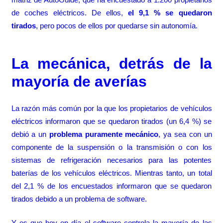
de coches eléctricos. De ellos,
el 9,1 % se quedaron
tirados
, pero pocos de ellos por quedarse sin autonomía.
La mecánica, detrás de la
mayoría de averías
La razón más común por la que los propietarios de vehículos
eléctricos informaron que se quedaron tirados (un 6,4 %) se
debió a un
problema puramente mecánico
, ya sea con un
componente de la suspensión o la transmisión o con los
sistemas de refrigeración necesarios para las potentes
baterías de los vehículos eléctricos. Mientras tanto, un total
del 2,1 % de los encuestados informaron que se quedaron
tirados debido a un problema de software.
Y es que hoy en día
el software controla la mayoría de las