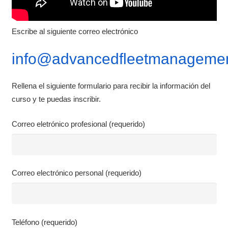
Escribe al siguiente correo electrónico
info@advancedfleetmanagemen
Rellena el siguiente formulario para recibir la información del
curso y te puedas inscribir.
Correo eletrónico profesional (requerido)
Correo electrónico personal (requerido)
Teléfono (requerido)