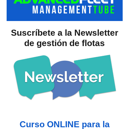
Suscríbete a la Newsletter
de gestión de flotas
Curso ONLINE para la