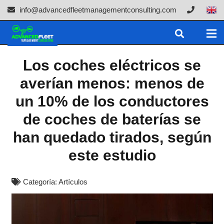
info@advancedfleetmanagementconsulting.com
Los coches eléctricos se
averían menos: menos de
un 10% de los conductores
de coches de baterías se
han quedado tirados, según
este estudio
Categoría:
Artículos