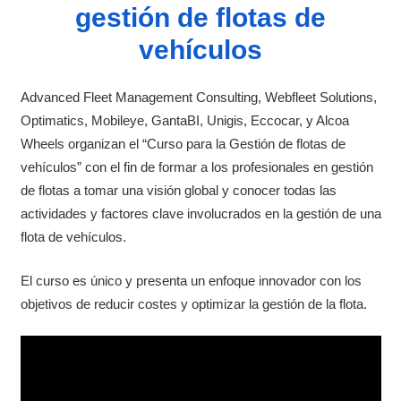
gestión de flotas de
vehículos
Advanced Fleet Management Consulting, Webfleet Solutions,
Optimatics, Mobileye, GantaBI, Unigis, Eccocar, y Alcoa
Wheels organizan el “Curso para la Gestión de flotas de
vehículos” con el fin de formar a los profesionales en gestión
de flotas a tomar una visión global y conocer todas las
actividades y factores clave involucrados en la gestión de una
flota de vehículos.
El curso es único y presenta un enfoque innovador con los
objetivos de reducir costes y optimizar la gestión de la flota.