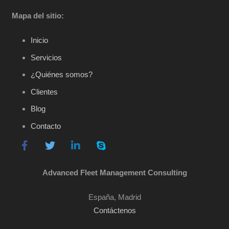
Mapa del sitio:
Inicio
Servicios
¿Quiénes somos?
Clientes
Blog
Contacto
Advanced Fleet Management Consulting
España, Madrid
Contáctenos