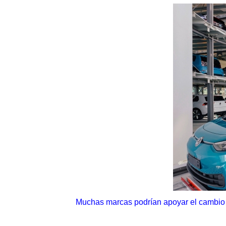
Muchas marcas podrían apoyar el cambio d