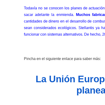
Todavía no se conocen los planes de actuación 
sacar adelante la enmienda.
Muchos fabrica
cantidades de dinero en el desarrollo de combu
sean considerados ecológicos. Stellantis ya
funcionar con sistemas alternativos. De hecho,
2
Pincha en el siguiente enlace para saber más:
La Unión Europe
planea