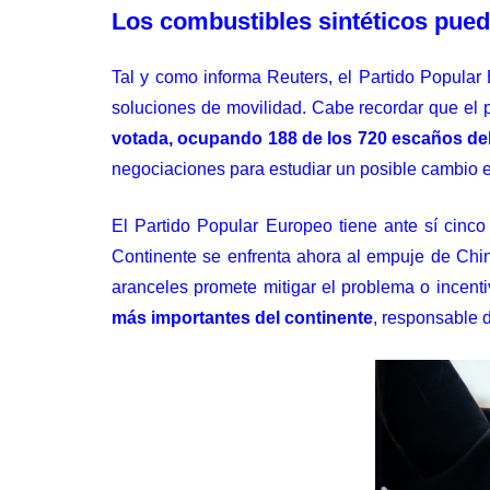
Los combustibles sintéticos pued
Tal y como informa Reuters, el Partido Popular 
soluciones de movilidad. Cabe recordar que el 
votada, ocupando 188 de los 720 escaños de
negociaciones para estudiar un posible cambio e
El Partido Popular Europeo tiene ante sí cinc
Continente se enfrenta ahora al empuje de Chin
aranceles
promete mitigar el problema o incenti
más importantes del continente
, responsable d