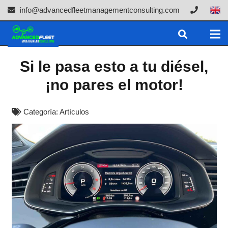
info@advancedfleetmanagementconsulting.com
Si le pasa esto a tu diésel,
¡no pares el motor!
Categoría:
Artículos