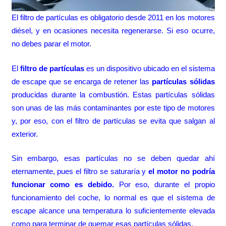
El filtro de partículas es obligatorio desde 2011 en los motores
diésel, y en ocasiones necesita regenerarse. Si eso ocurre,
no debes parar el motor.
El
filtro de partículas
es un dispositivo ubicado en el sistema
de escape que se encarga de retener las
partículas sólidas
producidas durante la combustión. Estas partículas sólidas
son unas de las más contaminantes por este tipo de motores
y, por eso, con el filtro de partículas se evita que salgan al
exterior.
Sin embargo, esas partículas no se deben quedar ahí
eternamente, pues el filtro se saturaría y
el motor no podría
funcionar como es debido.
Por eso, durante el propio
funcionamiento del coche, lo normal es que el sistema de
escape alcance una temperatura lo suficientemente elevada
como para terminar de quemar esas partículas sólidas.