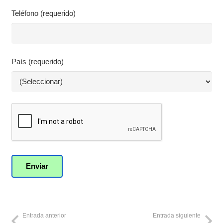
Teléfono (requerido)
País (requerido)
Entrada anterior
Entrada siguiente