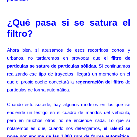
¿Qué pasa si se satura el
filtro?
Ahora bien, si abusamos de esos recorridos cortos y
urbanos, no tardaremos en provocar que
el filtro de
partículas se sature de partículas sólidas.
Si continuamos
realizando ese tipo de trayectos, llegará un momento en el
que el propio coche conectará la
regeneración del filtro
de
partículas de forma automática.
Cuando esto sucede, hay algunos modelos en los que se
enciende un testigo en el cuadro de mandos del vehículo,
pero en muchos otros no se enciende nada. Lo que sí
notaremos es que, cuando nos detengamos,
el ralentí se
pone por encima de las 1.000 rpm de forma automática.