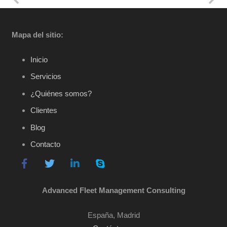
Mapa del sitio:
Inicio
Servicios
¿Quiénes somos?
Clientes
Blog
Contacto
Advanced Fleet Management Consulting
España, Madrid