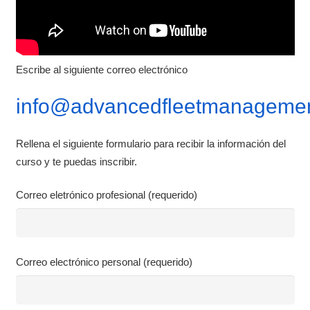
Escribe al siguiente correo electrónico
info@advancedfleetmanagemen
Rellena el siguiente formulario para recibir la información del
curso y te puedas inscribir.
Correo eletrónico profesional (requerido)
Correo electrónico personal (requerido)