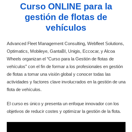
Curso ONLINE para la
gestión de flotas de
vehículos
Advanced Fleet Management Consulting, Webfleet Solutions,
Optimatics, Mobileye, GantaBI, Unigis, Eccocar, y Alcoa
Wheels organizan el “Curso para la Gestión de flotas de
vehículos” con el fin de formar a los profesionales en gestión
de flotas a tomar una visión global y conocer todas las
actividades y factores clave involucrados en la gestión de una
flota de vehículos.
El curso es único y presenta un enfoque innovador con los
objetivos de reducir costes y optimizar la gestión de la flota.