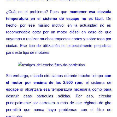
¿Cuál es el problema? Pues que
mantener esa elevada
temperatura en el sistema de escape no es fácil.
De
hecho, por ese mismo motivo, en la actualidad no es
recomendable optar por un motor diésel en caso de que
vayamos a realizar muchos trayectos cortos y sobre todo por
ciudad. Ese tipo de utilización es especialmente perjudicial
para este tipo de motores.
Sin embargo, cuando circulamos durante mucho tiempo
con
el motor por encima de las 2.500 rpm,
el sistema de
escape sí alcanzará esa temperatura necesaria como para
destruir esas partículas sólidas. Por eso, circular
principalmente por carretera a más de ese régimen de giro
permitirá que nunca haya problemas con el filtro de
partículas.