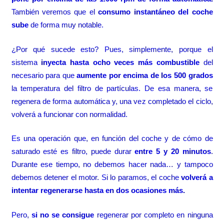
También veremos que el
consumo instantáneo del coche
sube
de forma muy notable.
¿Por qué sucede esto? Pues, simplemente, porque el
sistema
inyecta hasta ocho veces más combustible
del
necesario para que
aumente por encima de los 500 grados
la temperatura del filtro de partículas. De esa manera, se
regenera de forma automática y, una vez completado el ciclo,
volverá a funcionar con normalidad.
Es una operación que, en función del coche y de cómo de
saturado esté es filtro, puede durar
entre 5 y 20 minutos
.
Durante ese tiempo, no debemos hacer nada… y tampoco
debemos detener el motor. Si lo paramos, el coche
volverá a
intentar regenerarse hasta en dos ocasiones más.
Pero,
si no se consigue
regenerar por completo en ninguna