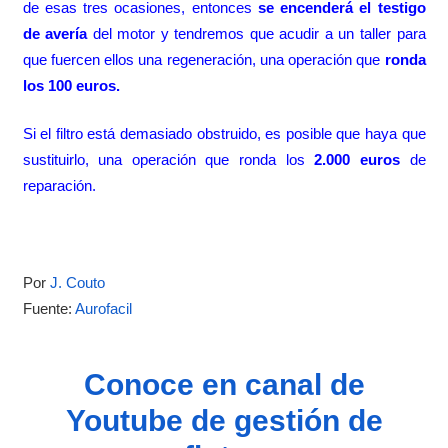
de esas tres ocasiones, entonces
se encenderá el testigo
de avería
del motor y tendremos que acudir a un taller para
que fuercen ellos una regeneración, una operación que
ronda
los 100 euros.
Si el filtro está demasiado obstruido, es posible que haya que
sustituirlo, una operación que ronda los
2.000 euros
de
reparación.
Por
J. Couto
Fuente:
Aurofacil
Conoce en canal de
Youtube de gestión de