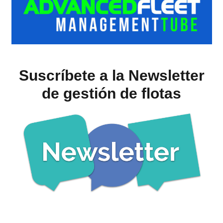
Suscríbete a la Newsletter
de gestión de flotas