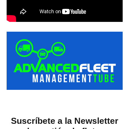
Suscríbete a la Newsletter