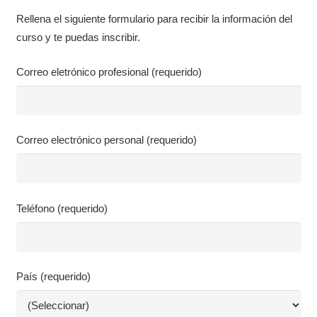
Rellena el siguiente formulario para recibir la información del
curso y te puedas inscribir.
Correo eletrónico profesional (requerido)
Correo electrónico personal (requerido)
Teléfono (requerido)
País (requerido)