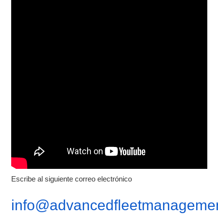
Escribe al siguiente correo electrónico
info@advancedfleetmanagemen