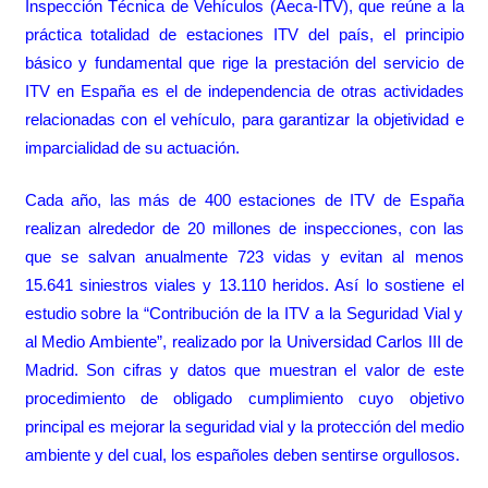
Inspección Técnica de Vehículos (Aeca-ITV), que reúne a la
práctica totalidad de estaciones ITV del país, el principio
básico y fundamental que rige la prestación del servicio de
ITV en España es el de independencia de otras actividades
relacionadas con el vehículo, para garantizar la objetividad e
imparcialidad de su actuación.
Cada año, las más de 400 estaciones de ITV de España
realizan alrededor de 20 millones de inspecciones, con las
que se salvan anualmente 723 vidas y evitan al menos
15.641 siniestros viales y 13.110 heridos. Así lo sostiene el
estudio sobre la “Contribución de la ITV a la Seguridad Vial y
al Medio Ambiente”, realizado por la Universidad Carlos III de
Madrid. Son cifras y datos que muestran el valor de este
procedimiento de obligado cumplimiento cuyo objetivo
principal es mejorar la seguridad vial y la protección del medio
ambiente y del cual, los españoles deben sentirse orgullosos.