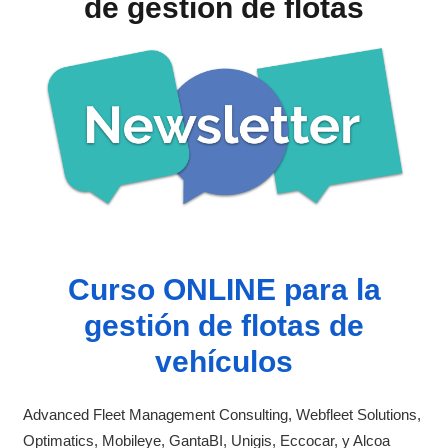
de gestión de flotas
Curso ONLINE para la
gestión de flotas de
vehículos
Advanced Fleet Management Consulting, Webfleet Solutions,
Optimatics, Mobileye, GantaBI, Unigis, Eccocar, y Alcoa