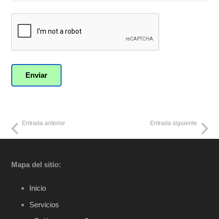
Entrada anterior
Entrada siguiente
Mapa del sitio:
Inicio
Servicios