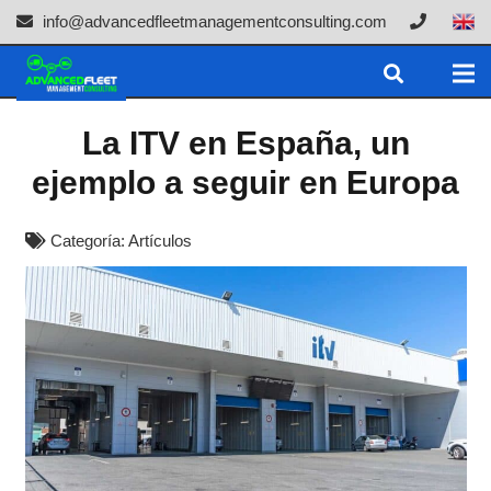
info@advancedfleetmanagementconsulting.com
La ITV en España, un
ejemplo a seguir en Europa
Categoría:
Artículos