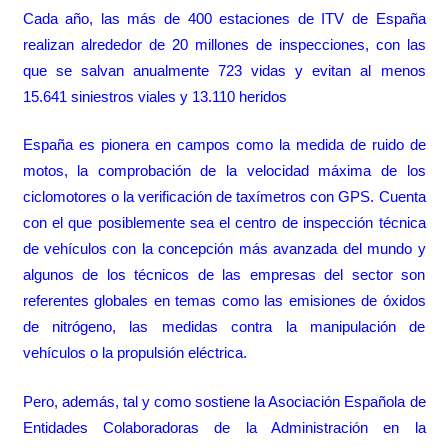
Cada año, las más de 400 estaciones de ITV de España
realizan alrededor de 20 millones de inspecciones, con las
que se salvan anualmente 723 vidas y evitan al menos
15.641 siniestros viales y 13.110 heridos
España es pionera en campos como la medida de ruido de
motos, la comprobación de la velocidad máxima de los
ciclomotores o la verificación de taxímetros con GPS. Cuenta
con el que posiblemente sea el centro de inspección técnica
de vehículos con la concepción más avanzada del mundo y
algunos de los técnicos de las empresas del sector son
referentes globales en temas como las emisiones de óxidos
de nitrógeno, las medidas contra la manipulación de
vehículos o la propulsión eléctrica.
Pero, además, tal y como sostiene la Asociación Española de
Entidades Colaboradoras de la Administración en la