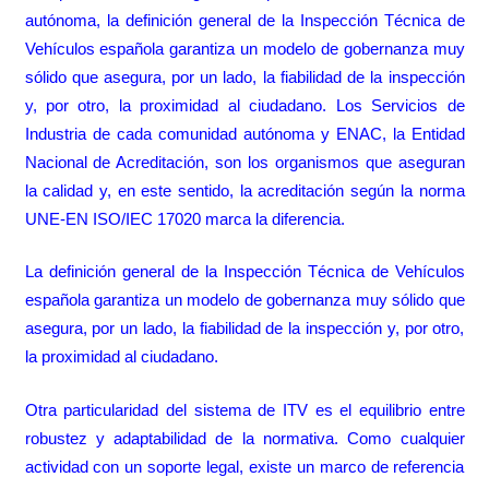
autónoma, la definición general de la Inspección Técnica de
Vehículos española garantiza un modelo de gobernanza muy
sólido que asegura, por un lado, la fiabilidad de la inspección
y, por otro, la proximidad al ciudadano. Los Servicios de
Industria de cada comunidad autónoma y ENAC, la Entidad
Nacional de Acreditación, son los organismos que aseguran
la calidad y, en este sentido, la acreditación según la norma
UNE-EN ISO/IEC 17020 marca la diferencia.
La definición general de la Inspección Técnica de Vehículos
española garantiza un modelo de gobernanza muy sólido que
asegura, por un lado, la fiabilidad de la inspección y, por otro,
la proximidad al ciudadano.
Otra particularidad del sistema de ITV es el equilibrio entre
robustez y adaptabilidad de la normativa. Como cualquier
actividad con un soporte legal, existe un marco de referencia