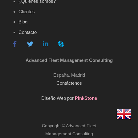
¿Quiénes somos?
Clientes
Blog
Contacto
Advanced Fleet Management Consulting
España, Madrid
Contáctenos
Diseño Web por
PinkStone
Copyright © Advanced Fleet
Management Consulting