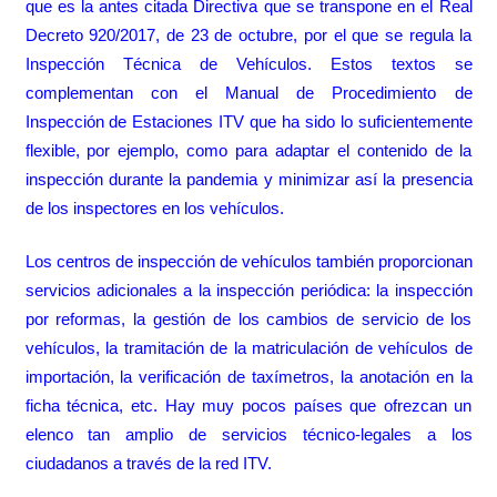
que es la antes citada Directiva que se transpone en el Real
Decreto 920/2017, de 23 de octubre, por el que se regula la
Inspección Técnica de Vehículos. Estos textos se
complementan con el Manual de Procedimiento de
Inspección de Estaciones ITV que ha sido lo suficientemente
flexible, por ejemplo, como para adaptar el contenido de la
inspección durante la pandemia y minimizar así la presencia
de los inspectores en los vehículos.
Los centros de inspección de vehículos también proporcionan
servicios adicionales a la inspección periódica: la inspección
por reformas, la gestión de los cambios de servicio de los
vehículos, la tramitación de la matriculación de vehículos de
importación, la verificación de taxímetros, la anotación en la
ficha técnica, etc. Hay muy pocos países que ofrezcan un
elenco tan amplio de servicios técnico-legales a los
ciudadanos a través de la red ITV.