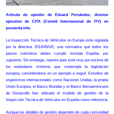
Artículo de opinión de Eduard Fernández, director
ejecutivo de CITA (Comité Internacional de ITV) en
posventa.info.
La Inspección Técnica de Vehículos en Europa está regulada
por la directiva 2014/45/UE, una normativa que todos los
países miembros deben cumplir, incluida España, por
supuesto. Sin embargo, nuestro país está muy por encima de
los estándares mínimos que contempla la legislación
europea, convirtiéndose en un ejemplo a seguir. Estudios de
organismos internacionales como Naciones Unidas, la propia
Unión Europea, el Banco Mundial y el Banco Iberoamericano
de Desarrollo han utilizado el modelo de gestión de la
Inspección Técnica de Vehículos en España como referencia.
Aunque los detalles de gestión dependen de cada comunidad