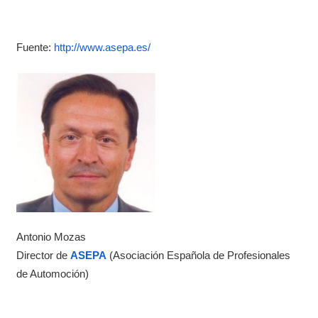
Fuente:
http://www.asepa.es/
Antonio Mozas
Director de
ASEPA
(Asociación Española de Profesionales
de Automoción)