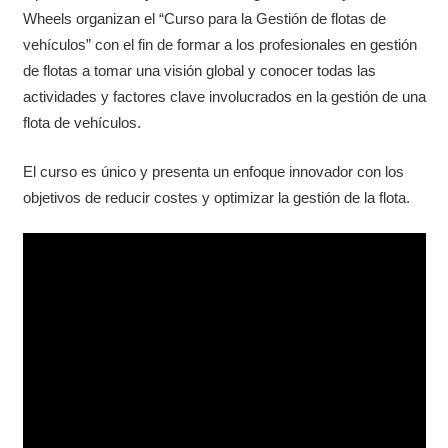
Wheels organizan el “Curso para la Gestión de flotas de
vehículos” con el fin de formar a los profesionales en gestión
de flotas a tomar una visión global y conocer todas las
actividades y factores clave involucrados en la gestión de una
flota de vehículos.
El curso es único y presenta un enfoque innovador con los
objetivos de reducir costes y optimizar la gestión de la flota.