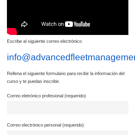
Escribe al siguiente correo electrónico
info@advancedfleetmanagemen
Rellena el siguiente formulario para recibir la información del
curso y te puedas inscribir.
Correo eletrónico profesional (requerido)
Correo electrónico personal (requerido)