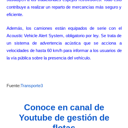
contribuye a realizar un reparto de mercancías más seguro y
eficiente.
Además, los camiones están equipados de serie con el
Acoustic Vehicle Alert System, obligatorio por ley. Se trata de
un sistema de advertencia acústica que se acciona a
velocidades de hasta 60 km/h para informar a los usuarios de
la vía pública sobre la presencia del vehículo.
Fuente:
Transporte3
Conoce en canal de
Youtube de gestión de
flotas