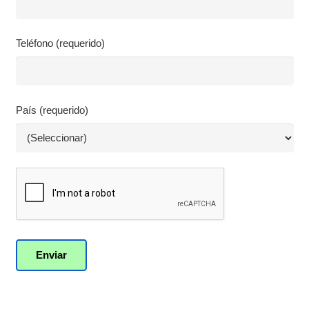
Teléfono (requerido)
País (requerido)