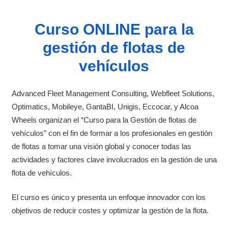
Curso ONLINE para la
gestión de flotas de
vehículos
Advanced Fleet Management Consulting, Webfleet Solutions,
Optimatics, Mobileye, GantaBI, Unigis, Eccocar, y Alcoa
Wheels organizan el “Curso para la Gestión de flotas de
vehículos” con el fin de formar a los profesionales en gestión
de flotas a tomar una visión global y conocer todas las
actividades y factores clave involucrados en la gestión de una
flota de vehículos.
El curso es único y presenta un enfoque innovador con los
objetivos de reducir costes y optimizar la gestión de la flota.