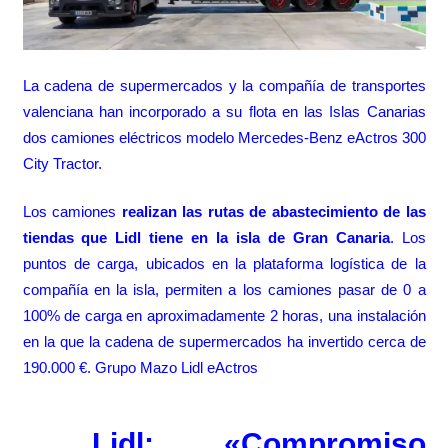
La cadena de supermercados y la compañía de transportes
valenciana han incorporado a su flota en las Islas Canarias
dos camiones eléctricos modelo Mercedes-Benz eActros 300
City Tractor.
Los camiones
realizan las rutas de abastecimiento de las
tiendas que Lidl tiene en la isla de Gran Canaria
. Los
puntos de carga, ubicados en la plataforma logística de la
compañía en la isla, permiten a los camiones pasar de 0 a
100% de carga en aproximadamente 2 horas, una instalación
en la que la cadena de supermercados ha invertido cerca de
190.000 €. Grupo Mazo Lidl eActros
Lidl: «Compromiso