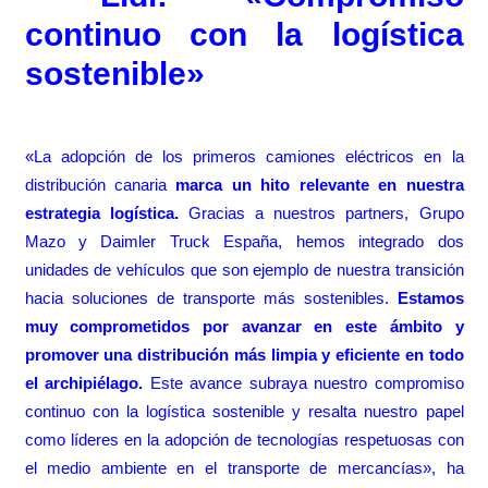
continuo con la logística
sostenible»
«La adopción de los primeros camiones eléctricos en la
distribución canaria
marca un hito relevante en nuestra
estrategia logística.
Gracias a nuestros partners, Grupo
Mazo y Daimler Truck España, hemos integrado dos
unidades de vehículos que son ejemplo de nuestra transición
hacia soluciones de transporte más sostenibles.
Estamos
muy comprometidos por avanzar en este ámbito y
promover una distribución más limpia y eficiente en todo
el archipiélago.
Este avance subraya nuestro compromiso
continuo con la logística sostenible y resalta nuestro papel
como líderes en la adopción de tecnologías respetuosas con
el medio ambiente en el transporte de mercancías», ha