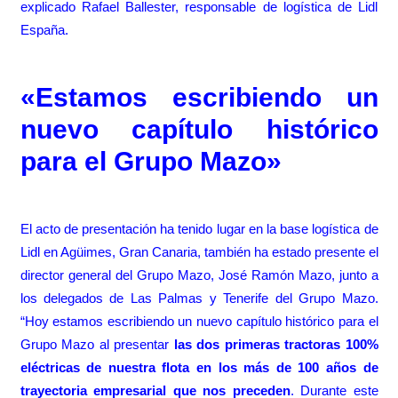
explicado Rafael Ballester, responsable de logística de Lidl
España.
«Estamos escribiendo un
nuevo capítulo histórico
para el Grupo Mazo»
El acto de presentación ha tenido lugar en la base logística de
Lidl en Agüimes, Gran Canaria, también ha estado presente el
director general del Grupo Mazo, José Ramón Mazo, junto a
los delegados de Las Palmas y Tenerife del Grupo Mazo.
“Hoy estamos escribiendo un nuevo capítulo histórico para el
Grupo Mazo al presentar
las dos primeras tractoras 100%
eléctricas de nuestra flota en los más de 100 años de
trayectoria empresarial que nos preceden
. Durante este