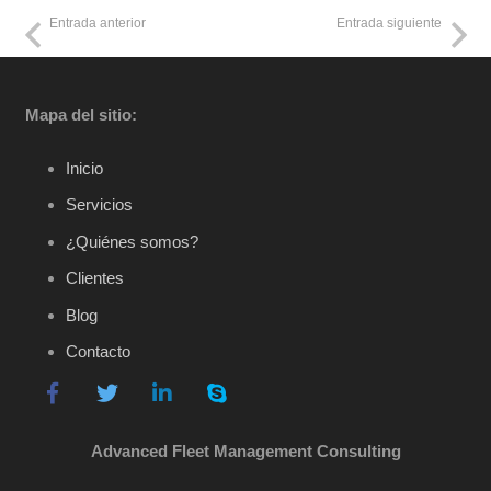
Entrada anterior
Entrada siguiente
Mapa del sitio:
Inicio
Servicios
¿Quiénes somos?
Clientes
Blog
Contacto
Advanced Fleet Management Consulting