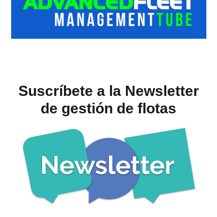
Suscríbete a la Newsletter
de gestión de flotas