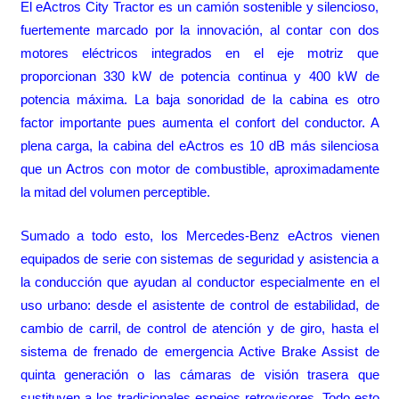
El eActros City Tractor es un camión sostenible y silencioso,
fuertemente marcado por la innovación, al contar con dos
motores eléctricos integrados en el eje motriz que
proporcionan 330 kW de potencia continua y 400 kW de
potencia máxima. La baja sonoridad de la cabina es otro
factor importante pues aumenta el confort del conductor. A
plena carga, la cabina del eActros es 10 dB más silenciosa
que un Actros con motor de combustible, aproximadamente
la mitad del volumen perceptible.
Sumado a todo esto, los Mercedes-Benz eActros vienen
equipados de serie con sistemas de seguridad y asistencia a
la conducción que ayudan al conductor especialmente en el
uso urbano: desde el asistente de control de estabilidad, de
cambio de carril, de control de atención y de giro, hasta el
sistema de frenado de emergencia Active Brake Assist de
quinta generación o las cámaras de visión trasera que
sustituyen a los tradicionales espejos retrovisores. Todo esto