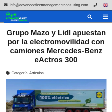
info@advancedfleetmanagementconsulting.com
Grupo Mazo y Lidl apuestan
por la electromovilidad con
camiones Mercedes-Benz
eActros 300
Categoría:
Artículos