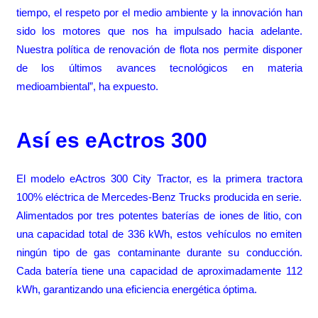
tiempo, el respeto por el medio ambiente y la innovación han
sido los motores que nos ha impulsado hacia adelante.
Nuestra política de renovación de flota nos permite disponer
de los últimos avances tecnológicos en materia
medioambiental”, ha expuesto.
Así es eActros 300
El modelo eActros 300 City Tractor, es la primera tractora
100% eléctrica de Mercedes-Benz Trucks producida en serie.
Alimentados por tres potentes baterías de iones de litio, con
una capacidad total de 336 kWh, estos vehículos no emiten
ningún tipo de gas contaminante durante su conducción.
Cada batería tiene una capacidad de aproximadamente 112
kWh, garantizando una eficiencia energética óptima.